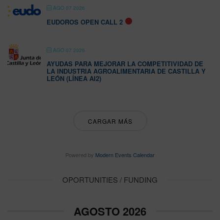
AGO 07 2026
EUDOROS OPEN CALL 2
AGO 07 2026
AYUDAS PARA MEJORAR LA COMPETITIVIDAD DE
LA INDUSTRIA AGROALIMENTARIA DE CASTILLA Y
LEÓN (LÍNEA AI2)
CARGAR MÁS
Powered by
Modern Events Calendar
OPORTUNITIES / FUNDING
AGOSTO 2026