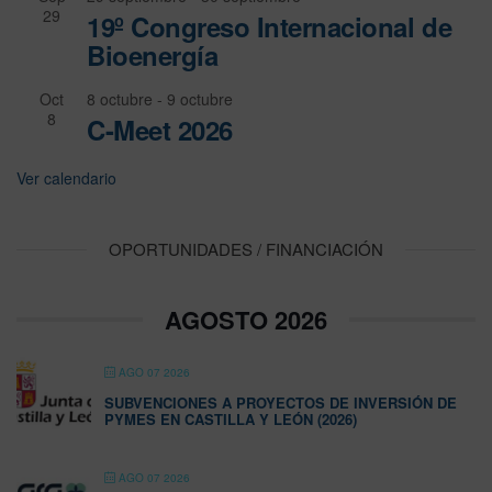
29
19º Congreso Internacional de
Bioenergía
Oct
8 octubre
-
9 octubre
8
C-Meet 2026
Ver calendario
OPORTUNIDADES / FINANCIACIÓN
AGOSTO 2026
AGO 07 2026
SUBVENCIONES A PROYECTOS DE INVERSIÓN DE
PYMES EN CASTILLA Y LEÓN (2026)
AGO 07 2026