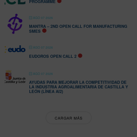
PROGRAMME
AGO 07 2026
MANTRA – 2ND OPEN CALL FOR MANUFACTURING
SMES
AGO 07 2026
EUDOROS OPEN CALL 2
AGO 07 2026
AYUDAS PARA MEJORAR LA COMPETITIVIDAD DE
LA INDUSTRIA AGROALIMENTARIA DE CASTILLA Y
LEÓN (LÍNEA AI2)
CARGAR MÁS