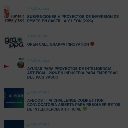
AGO 07 2026
SUBVENCIONES A PROYECTOS DE INVERSIÓN DE
PYMES EN CASTILLA Y LEÓN (2026)
AGO 07 2026
OPEN CALL GRAPPA INNOVATION
AGO 07 2026
AYUDAS PARA PROYECTOS DE INTELIGENCIA
ARTIFICIAL 2026 EN INDUSTRIA PARA EMPRESAS
DEL PAÍS VASCO
AGO 07 2026
AI-BOOST | AI CHALLENGE COMPETITION:
CONVOCATORIA ABIERTA PARA RESOLVER RETOS
DE INTELIGENCIA ARTIFICIAL
AGO 07 2026