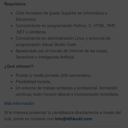
Requisitos
:
Ciclo formativo de grado Superior en Informática o
Electrónica.
Conocimiento en programación Python, C, HTML, PHP,
.NET o similares.
Conocimiento en administración Linux y entornos de
programación Visual Studio Code.
Apasionado por el mundo de Internet de las cosas,
Sensórica o Inteligencia Artificial.
¿Qué ofrecen?
:
Puesto a media jornada (20h semanales).
Flexibilidad horaria.
Un entorno de trabajo amistoso y profesional, formación
continua, buen horario laboral e incorporación inmediata.
Más información
Si te interesa presentar tu candidatura directamente a través del
hub, ponte en contacto con
info@dihbu40.com