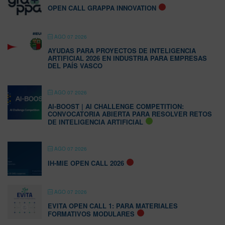
OPEN CALL GRAPPA INNOVATION
AGO 07 2026
AYUDAS PARA PROYECTOS DE INTELIGENCIA
ARTIFICIAL 2026 EN INDUSTRIA PARA EMPRESAS
DEL PAÍS VASCO
AGO 07 2026
AI-BOOST | AI CHALLENGE COMPETITION:
CONVOCATORIA ABIERTA PARA RESOLVER RETOS
DE INTELIGENCIA ARTIFICIAL
AGO 07 2026
IH-MIE OPEN CALL 2026
AGO 07 2026
EVITA OPEN CALL 1: PARA MATERIALES
FORMATIVOS MODULARES