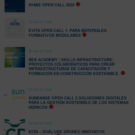
IH-MIE OPEN CALL 2026
AGO 07 2026
EVITA OPEN CALL 1: PARA MATERIALES
FORMATIVOS MODULARES
AGO 07 2026
NEB ACADEMY | SKILLS INFRASTRUCTURE:
PROYECTOS COLABORATIVOS PARA CREAR
INFRAESTRUCTURAS DE CAPACITACIÓN Y
FORMACIÓN EN CONSTRUCCIÓN SOSTENIBLE.
AGO 07 2026
SUNDANSE OPEN CALL 2 SOLUCIONES DIGITALES
PARA LA GESTIÓN SOSTENIBLE DE LOS SISTEMAS
HÍDRICOS
AGO 07 2026
ECDI – DUAL-USE DRONES INNOVATIVE