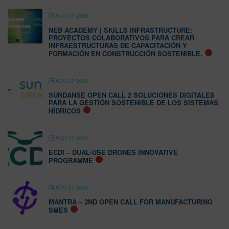
AGO 07 2026
NEB ACADEMY | SKILLS INFRASTRUCTURE:
PROYECTOS COLABORATIVOS PARA CREAR
INFRAESTRUCTURAS DE CAPACITACIÓN Y
FORMACIÓN EN CONSTRUCCIÓN SOSTENIBLE.
AGO 07 2026
SUNDANSE OPEN CALL 2 SOLUCIONES DIGITALES
PARA LA GESTIÓN SOSTENIBLE DE LOS SISTEMAS
HÍDRICOS
AGO 07 2026
ECDI – DUAL-USE DRONES INNOVATIVE
PROGRAMME
AGO 07 2026
MANTRA – 2ND OPEN CALL FOR MANUFACTURING
SMES