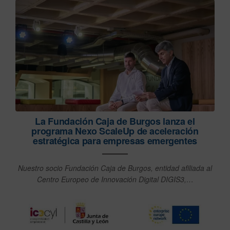
La Fundación Caja de Burgos lanza el
programa Nexo ScaleUp de aceleración
estratégica para empresas emergentes
Nuestro socio Fundación Caja de Burgos, entidad afiliada al
Centro Europeo de Innovación Digital DIGIS3,…