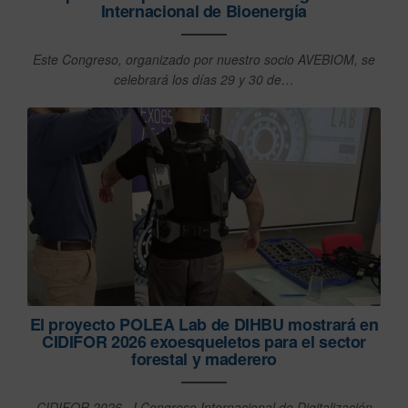
Internacional de Bioenergía
Este Congreso, organizado por nuestro socio AVEBIOM, se
celebrará los días 29 y 30 de…
El proyecto POLEA Lab de DIHBU mostrará en
CIDIFOR 2026 exoesqueletos para el sector
forestal y maderero
CIDIFOR 2026, I Congreso Internacional de Digitalización