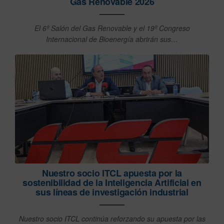
Gas Renovable 2026
El 6º Salón del Gas Renovable y el 19º Congreso
Internacional de Bioenergía abrirán sus…
Nuestro socio ITCL apuesta por la
sostenibilidad de la Inteligencia Artificial en
sus líneas de investigación industrial
Nuestro socio ITCL continúa reforzando su apuesta por las