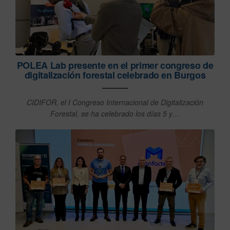
POLEA Lab presente en el primer congreso de
digitalización forestal celebrado en Burgos
CIDIFOR, el I Congreso Internacional de Digitalización
Forestal, se ha celebrado los días 5 y…