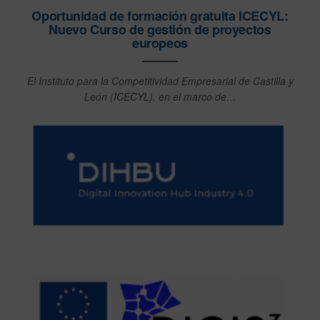
Oportunidad de formación gratuita ICECYL:
Nuevo Curso de gestión de proyectos
europeos
El Instituto para la Competitividad Empresarial de Castilla y
León (ICECYL), en el marco de…