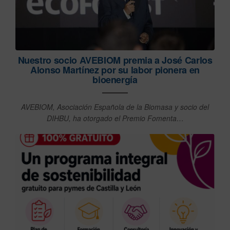
Nuestro socio AVEBIOM premia a José Carlos
Alonso Martínez por su labor pionera en
bioenergía
AVEBIOM, Asociación Española de la Biomasa y socio del
DIHBU, ha otorgado el Premio Fomenta…