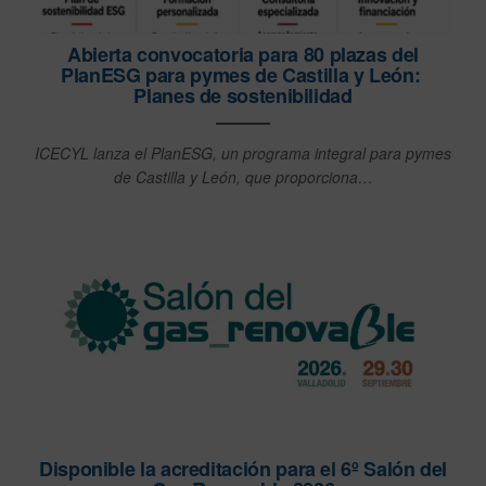
Abierta convocatoria para 80 plazas del
PlanESG para pymes de Castilla y León:
Planes de sostenibilidad
ICECYL lanza el PlanESG, un programa integral para pymes
de Castilla y León, que proporciona…
Disponible la acreditación para el 6º Salón del