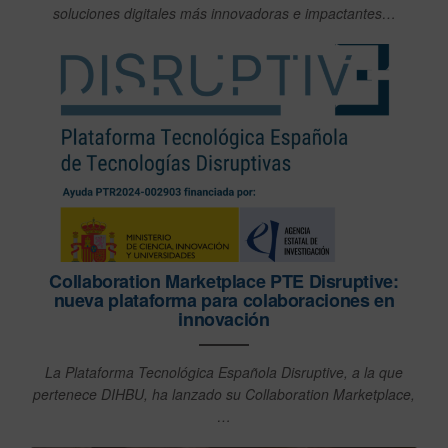
soluciones digitales más innovadoras e impactantes…
Collaboration Marketplace PTE Disruptive:
nueva plataforma para colaboraciones en
innovación
La Plataforma Tecnológica Española Disruptive, a la que
pertenece DIHBU, ha lanzado su Collaboration Marketplace,
…