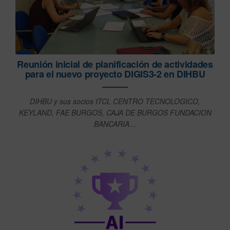
Reunión inicial de planificación de actividades
para el nuevo proyecto DIGIS3-2 en DIHBU
DIHBU y sus socios ITCL CENTRO TECNOLOGICO,
KEYLAND, FAE BURGOS, CAJA DE BURGOS FUNDACION
BANCARIA…