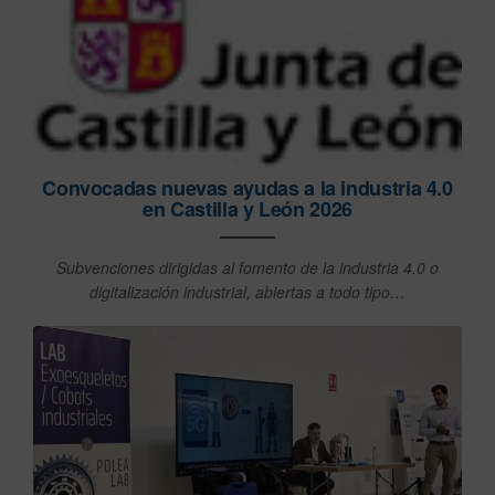
Convocadas nuevas ayudas a la industria 4.0
en Castilla y León 2026
Subvenciones dirigidas al fomento de la industria 4.0 o
digitalización industrial, abiertas a todo tipo…