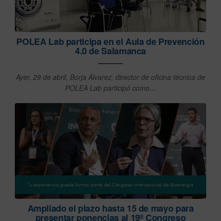
POLEA Lab participa en el Aula de Prevención
4.0 de Salamanca
Ayer, 29 de abril, Borja Álvarez, director de oficina técnica de
POLEA Lab participó como…
Ampliado el plazo hasta 15 de mayo para
presentar ponencias al 19º Congreso