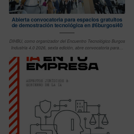
Abierta convocatoria para espacios gratuitos
de demostración tecnológica en #6burgosi40
DIHBU, como organizador del Encuentro Tecnológico Burgos
Industria 4.0 2026, sexta edición, abre convocatoria para…