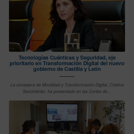
Tecnologías Cuánticas y Seguridad, eje
prioritario en Transformación Digital del nuevo
gobierno de Castilla y León
La consejera de Movilidad y Transformación Digital, Cristina
Sanchidrián, ha presentado en las Cortes de…