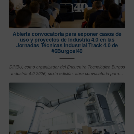
Abierta convocatoria para exponer casos de
uso y proyectos de Industria 4.0 en las
Jornadas Técnicas Industrial Track 4.0 de
#6Burgosi40
DIHBU, como organizador del Encuentro Tecnológico Burgos
Industria 4.0 2026, sexta edición, abre convocatoria para…