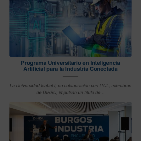
Programa Universitario en Inteligencia
Artificial para la Industria Conectada
La Universidad Isabel I, en colaboración con ITCL, miembros
de DIHBU, impulsan un título de…