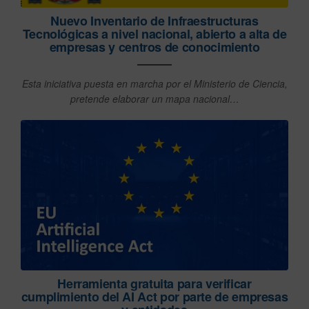
Nuevo Inventario de Infraestructuras
Tecnológicas a nivel nacional, abierto a alta de
empresas y centros de conocimiento
Esta iniciativa puesta en marcha por el Ministerio de Ciencia,
pretende elaborar un mapa nacional…
Herramienta gratuita para verificar
cumplimiento del AI Act por parte de empresas