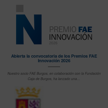
Abierta la convocatoria de los Premios FAE
Innovación 2026
Nuestro socio FAE Burgos, en colaboración con la Fundación
Caja de Burgos, ha lanzado una…