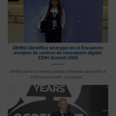
DIHBU identifica sinergias en el Encuentro
europeo de centros de innovación digital:
EDIH Summit 2026
DIHBU acudió la semana pasada a Bruselas para asistir al
EDIH Summit 2026, el principal…