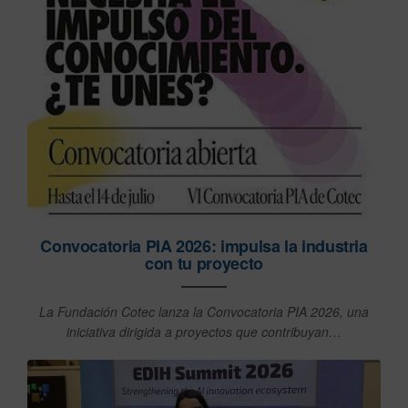
Convocatoria PIA 2026: impulsa la industria
con tu proyecto
La Fundación Cotec lanza la Convocatoria PIA 2026, una
iniciativa dirigida a proyectos que contribuyan…