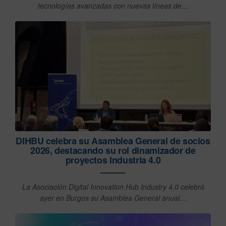
tecnologías avanzadas con nuevas líneas de…
DIHBU celebra su Asamblea General de socios
2026, destacando su rol dinamizador de
proyectos Industria 4.0
La Asociación Digital Innovation Hub Industry 4.0 celebró
ayer en Burgos su Asamblea General anual…