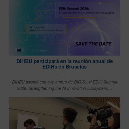
DIHBU participará en la reunión anual de
EDIHs en Bruselas
DIHBU asistirá como miembro de DIGIS3 al EDIH Summit
2026: Strengthening the AI Innovation Ecosystem,…