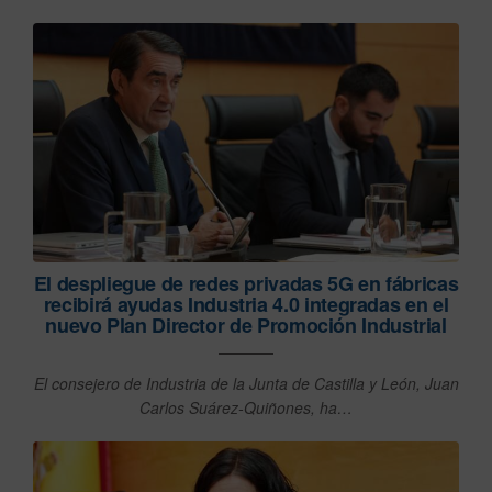
El despliegue de redes privadas 5G en fábricas
recibirá ayudas Industria 4.0 integradas en el
nuevo Plan Director de Promoción Industrial
El consejero de Industria de la Junta de Castilla y León, Juan
Carlos Suárez-Quiñones, ha…