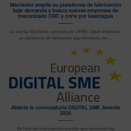
Manfacter amplía su plataforma de fabricación
bajo demanda y busca nuevas empresas de
mecanizado CNC y corte por laser/agua
La startup Manfacter, apoyada por DIHBU, sigue ampliando
su plataforma de fabricación bajo demanda con…
Abierta la convocatoria DIGITAL SME Awards
2026
Se trata de unos premios anuales que reconocen las