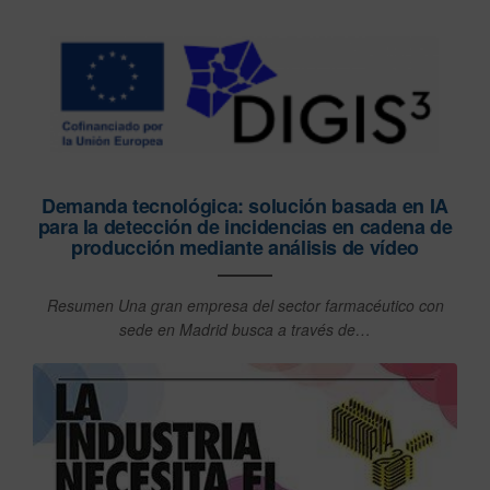
Demanda tecnológica: solución basada en IA
para la detección de incidencias en cadena de
producción mediante análisis de vídeo
Resumen Una gran empresa del sector farmacéutico con
sede en Madrid busca a través de…