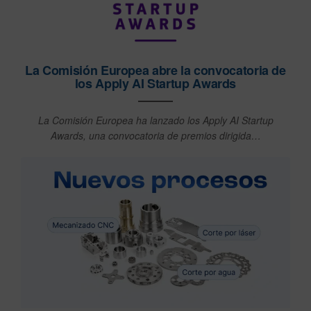
La Comisión Europea abre la convocatoria de
los Apply AI Startup Awards
La Comisión Europea ha lanzado los Apply AI Startup
Awards, una convocatoria de premios dirigida…