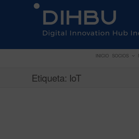
DIGITAL INNOVATION 
INICIO
SOCIOS
Etiqueta:
IoT