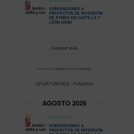
AGO 09 2026
SUBVENCIONES A
PROYECTOS DE INVERSIÓN
DE PYMES EN CASTILLA Y
LEÓN (2026)
CARGAR MÁS
Powered by
Modern Events Calendar
OPORTUNITIES / FUNDING
AGOSTO 2026
AGO 08 2026
SUBVENCIONES A
PROYECTOS DE INVERSIÓN