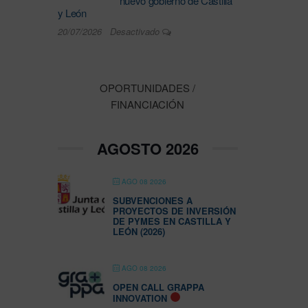
nuevo gobierno de Castilla
y León
20/07/2026
Desactivado
OPORTUNIDADES /
FINANCIACIÓN
AGOSTO 2026
AGO 08 2026
SUBVENCIONES A
PROYECTOS DE INVERSIÓN
DE PYMES EN CASTILLA Y
LEÓN (2026)
AGO 08 2026
OPEN CALL GRAPPA
INNOVATION