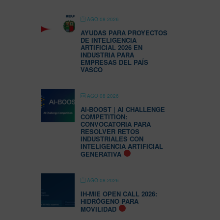
AGO 08 2026
AYUDAS PARA PROYECTOS
DE INTELIGENCIA
ARTIFICIAL 2026 EN
INDUSTRIA PARA
EMPRESAS DEL PAÍS
VASCO
AGO 08 2026
AI-BOOST | AI CHALLENGE
COMPETITION:
CONVOCATORIA PARA
RESOLVER RETOS
INDUSTRIALES CON
INTELIGENCIA ARTIFICIAL
GENERATIVA
AGO 08 2026
IH-MIE OPEN CALL 2026:
HIDRÓGENO PARA
MOVILIDAD