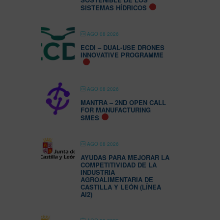
SISTEMAS HÍDRICOS
AGO 08 2026
ECDI – DUAL-USE DRONES
INNOVATIVE PROGRAMME
AGO 08 2026
MANTRA – 2ND OPEN CALL
FOR MANUFACTURING
SMES
AGO 08 2026
AYUDAS PARA MEJORAR LA
COMPETITIVIDAD DE LA
INDUSTRIA
AGROALIMENTARIA DE
CASTILLA Y LEÓN (LÍNEA
AI2)