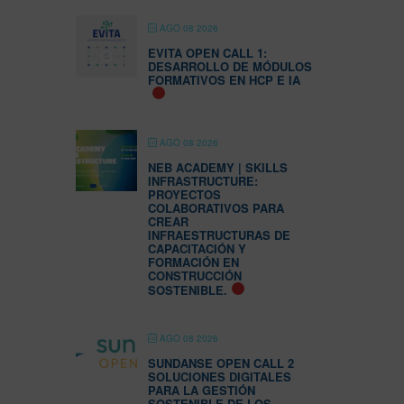
AGO 08 2026
EVITA OPEN CALL 1:
DESARROLLO DE MÓDULOS
FORMATIVOS EN HCP E IA
AGO 08 2026
NEB ACADEMY | SKILLS
INFRASTRUCTURE:
PROYECTOS
COLABORATIVOS PARA
CREAR
INFRAESTRUCTURAS DE
CAPACITACIÓN Y
FORMACIÓN EN
CONSTRUCCIÓN
SOSTENIBLE.
AGO 08 2026
SUNDANSE OPEN CALL 2
SOLUCIONES DIGITALES
PARA LA GESTIÓN
SOSTENIBLE DE LOS