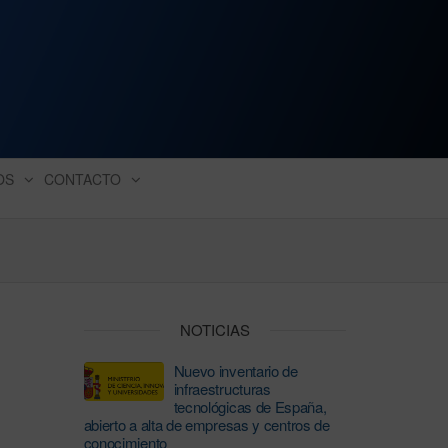
ación industrial
OS
CONTACTO
NOTICIAS
Nuevo inventario de
infraestructuras
tecnológicas de España,
abierto a alta de empresas y centros de
conocimiento