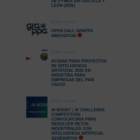
DE PYMES EN CASTILLA Y
LEÓN (2026)
AGO 08 2026
OPEN CALL GRAPPA
INNOVATION
AGO 08 2026
AYUDAS PARA PROYECTOS
DE INTELIGENCIA
ARTIFICIAL 2026 EN
INDUSTRIA PARA
EMPRESAS DEL PAÍS
VASCO
AGO 08 2026
AI-BOOST | AI CHALLENGE
COMPETITION:
CONVOCATORIA PARA
RESOLVER RETOS
INDUSTRIALES CON
INTELIGENCIA ARTIFICIAL
GENERATIVA