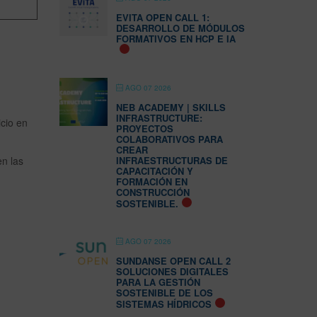
EVITA OPEN CALL 1:
DESARROLLO DE MÓDULOS
FORMATIVOS EN HCP E IA
AGO 07 2026
NEB ACADEMY | SKILLS
INFRASTRUCTURE:
cio en
PROYECTOS
COLABORATIVOS PARA
CREAR
n las
INFRAESTRUCTURAS DE
CAPACITACIÓN Y
FORMACIÓN EN
CONSTRUCCIÓN
SOSTENIBLE.
AGO 07 2026
SUNDANSE OPEN CALL 2
SOLUCIONES DIGITALES
PARA LA GESTIÓN
SOSTENIBLE DE LOS
SISTEMAS HÍDRICOS