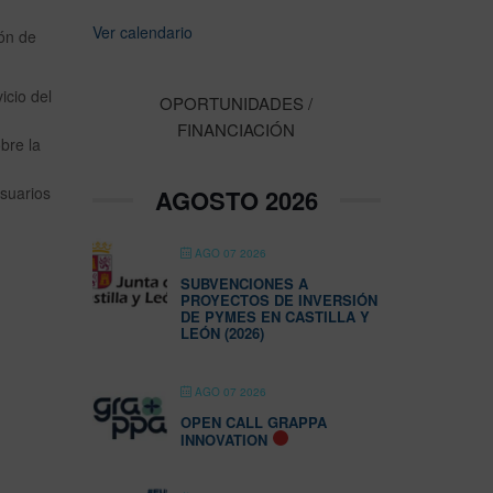
Ver calendario
ión de
icio del
OPORTUNIDADES /
FINANCIACIÓN
bre la
usuarios
AGOSTO 2026
AGO 07 2026
SUBVENCIONES A
PROYECTOS DE INVERSIÓN
DE PYMES EN CASTILLA Y
LEÓN (2026)
AGO 07 2026
OPEN CALL GRAPPA
INNOVATION