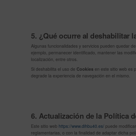
5. ¿Qué ocurre al deshabilitar 
Algunas funcionalidades y servicios pueden quedar de
ejemplo, permanecer identificado, mantener las modific
localización, entre otros.
Si deshabilita el uso de
Cookies
en este sitio web es 
degrade la experiencia de navegación en el mismo.
6. Actualización de la Política 
Este sitio web
https://www.dihbu40.es/
puede modifica
reglamentarias, o con la finalidad de adaptar dicha pol