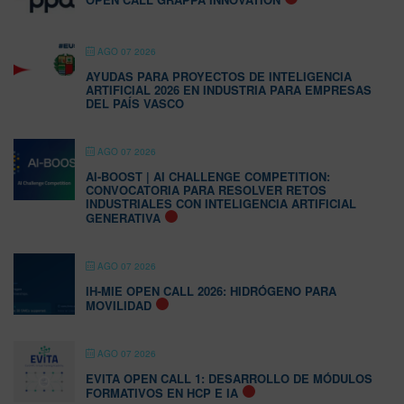
AGO 07 2026
AYUDAS PARA PROYECTOS DE INTELIGENCIA
ARTIFICIAL 2026 EN INDUSTRIA PARA EMPRESAS
DEL PAÍS VASCO
AGO 07 2026
AI-BOOST | AI CHALLENGE COMPETITION:
CONVOCATORIA PARA RESOLVER RETOS
INDUSTRIALES CON INTELIGENCIA ARTIFICIAL
GENERATIVA
AGO 07 2026
IH-MIE OPEN CALL 2026: HIDRÓGENO PARA
MOVILIDAD
AGO 07 2026
EVITA OPEN CALL 1: DESARROLLO DE MÓDULOS
FORMATIVOS EN HCP E IA