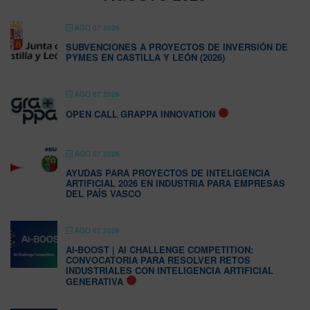
AGO 07 2026
SUBVENCIONES A PROYECTOS DE INVERSIÓN DE
PYMES EN CASTILLA Y LEÓN (2026)
AGO 07 2026
OPEN CALL GRAPPA INNOVATION
AGO 07 2026
AYUDAS PARA PROYECTOS DE INTELIGENCIA
ARTIFICIAL 2026 EN INDUSTRIA PARA EMPRESAS
DEL PAÍS VASCO
AGO 07 2026
AI-BOOST | AI CHALLENGE COMPETITION:
CONVOCATORIA PARA RESOLVER RETOS
INDUSTRIALES CON INTELIGENCIA ARTIFICIAL
GENERATIVA