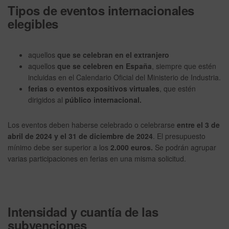
Tipos de eventos internacionales
elegibles
aquellos
que se celebran en el extranjero
aquellos
que se celebren en España
, siempre que estén
incluidas en el Calendario Oficial del Ministerio de Industria.
ferias o eventos expositivos virtuales
, que estén
dirigidos al
público internacional.
Los eventos deben haberse celebrado o celebrarse
entre el 3 de
abril de 2024 y el 31 de diciembre de 2024
. El presupuesto
mínimo debe ser superior a los
2.000 euros.
Se podrán agrupar
varias participaciones en ferias en una misma solicitud.
Intensidad y cuantía de las
subvenciones