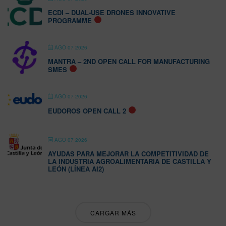
ECDI – DUAL-USE DRONES INNOVATIVE
PROGRAMME
AGO 07 2026
MANTRA – 2ND OPEN CALL FOR MANUFACTURING
SMES
AGO 07 2026
EUDOROS OPEN CALL 2
AGO 07 2026
AYUDAS PARA MEJORAR LA COMPETITIVIDAD DE
LA INDUSTRIA AGROALIMENTARIA DE CASTILLA Y
LEÓN (LÍNEA AI2)
CARGAR MÁS