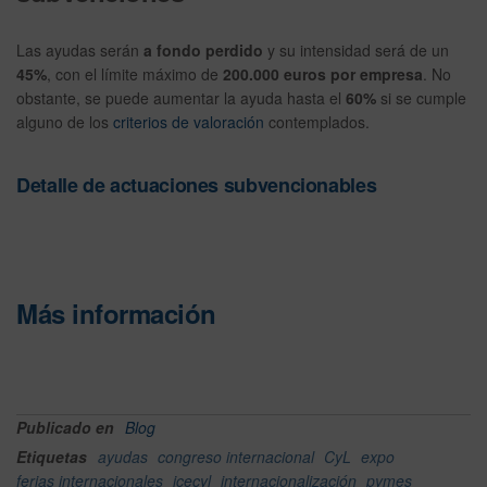
Las ayudas serán
a fondo perdido
y su intensidad será de un
45%
, con el límite máximo de
200.000 euros por empresa
. No
obstante, se puede aumentar la ayuda hasta el
60%
si se cumple
alguno de los
criterios de valoración
contemplados.
Detalle de actuaciones subvencionables
Más información
Publicado en
Blog
Etiquetas
ayudas
congreso internacional
CyL
expo
ferias internacionales
icecyl
internacionalización
pymes