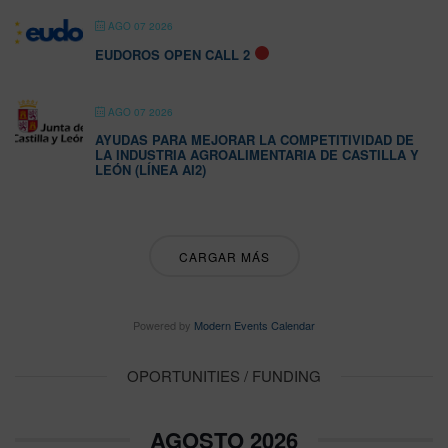
AGO 07 2026
EUDOROS OPEN CALL 2
AGO 07 2026
AYUDAS PARA MEJORAR LA COMPETITIVIDAD DE
LA INDUSTRIA AGROALIMENTARIA DE CASTILLA Y
LEÓN (LÍNEA AI2)
CARGAR MÁS
Powered by
Modern Events Calendar
OPORTUNITIES / FUNDING
AGOSTO 2026