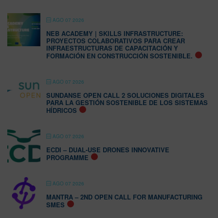
AGO 07 2026
NEB ACADEMY | SKILLS INFRASTRUCTURE:
PROYECTOS COLABORATIVOS PARA CREAR
INFRAESTRUCTURAS DE CAPACITACIÓN Y
FORMACIÓN EN CONSTRUCCIÓN SOSTENIBLE.
AGO 07 2026
SUNDANSE OPEN CALL 2 SOLUCIONES DIGITALES
PARA LA GESTIÓN SOSTENIBLE DE LOS SISTEMAS
HÍDRICOS
AGO 07 2026
ECDI – DUAL-USE DRONES INNOVATIVE
PROGRAMME
AGO 07 2026
MANTRA – 2ND OPEN CALL FOR MANUFACTURING
SMES