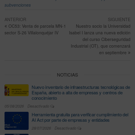
subvenciones
ANTERIOR
SIGUIENTE
OC53: Venta de parcela MN-1
Nuestro socio la Universidad
sector S-26 Villalonquéjar IV
Isabel I lanza una nueva edición
del curso Ciberseguridad
Industrial (OT), que comenzará
en septiembre
NOTICIAS
Nuevo inventario de infraestructuras tecnológicas de
España, abierto a alta de empresas y centros de
conocimiento
05/08/2026
Desactivado
Herramienta gratuita para verificar cumplimiento del
AI Act por parte de empresas y entidades
28/07/2026
Desactivado