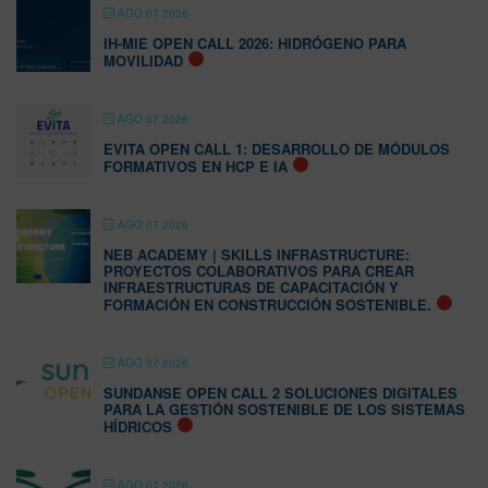
AGO 07 2026
IH-MIE OPEN CALL 2026: HIDRÓGENO PARA
MOVILIDAD
AGO 07 2026
EVITA OPEN CALL 1: DESARROLLO DE MÓDULOS
FORMATIVOS EN HCP E IA
AGO 07 2026
NEB ACADEMY | SKILLS INFRASTRUCTURE:
PROYECTOS COLABORATIVOS PARA CREAR
INFRAESTRUCTURAS DE CAPACITACIÓN Y
FORMACIÓN EN CONSTRUCCIÓN SOSTENIBLE.
AGO 07 2026
SUNDANSE OPEN CALL 2 SOLUCIONES DIGITALES
PARA LA GESTIÓN SOSTENIBLE DE LOS SISTEMAS
HÍDRICOS
AGO 07 2026