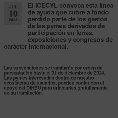
El ICECYL convoca esta línea
JUL
10
de ayuda que cubre a fondo
perdido parte de los gastos
2024
de las pymes derivados de
Desactiv
participación en ferias,
ado
exposiciones y congresos de
carácter internacional
.
Las subvenciones se tramitarán por orden de
presentación hasta el 31 de diciembre de 2024.
Las pymes interesadas dentro de nuestro
ecosistema de usuarios, pueden contar con el
apoyo del DIHBU para orientarles gratuitamente
en su tramitación.