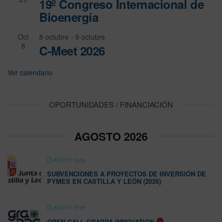
19º Congreso Internacional de
Bioenergía
Oct
8 octubre
-
9 octubre
8
C-Meet 2026
Ver calendario
OPORTUNIDADES / FINANCIACIÓN
AGOSTO 2026
AGO 07 2026
SUBVENCIONES A PROYECTOS DE INVERSIÓN DE
PYMES EN CASTILLA Y LEÓN (2026)
AGO 07 2026
OPEN CALL GRAPPA INNOVATION