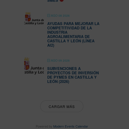
SMES
AGO 08 2026
AYUDAS PARA MEJORAR LA
COMPETITIVIDAD DE LA
INDUSTRIA
AGROALIMENTARIA DE
CASTILLA Y LEÓN (LÍNEA
AI2)
AGO 09 2026
SUBVENCIONES A
PROYECTOS DE INVERSIÓN
DE PYMES EN CASTILLA Y
LEÓN (2026)
CARGAR MÁS
Powered by
Modern Events Calendar