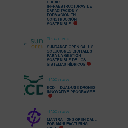
CREAR
INFRAESTRUCTURAS DE
CAPACITACIÓN Y
FORMACIÓN EN
CONSTRUCCIÓN
SOSTENIBLE.
AGO 08 2026
SUNDANSE OPEN CALL 2
SOLUCIONES DIGITALES
PARA LA GESTIÓN
SOSTENIBLE DE LOS
SISTEMAS HÍDRICOS
AGO 08 2026
ECDI – DUAL-USE DRONES
INNOVATIVE PROGRAMME
AGO 08 2026
MANTRA – 2ND OPEN CALL
FOR MANUFACTURING