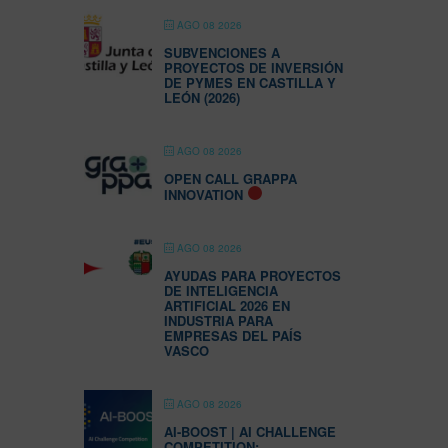
AGO 08 2026
SUBVENCIONES A
PROYECTOS DE INVERSIÓN
DE PYMES EN CASTILLA Y
LEÓN (2026)
AGO 08 2026
OPEN CALL GRAPPA
INNOVATION
AGO 08 2026
AYUDAS PARA PROYECTOS
DE INTELIGENCIA
ARTIFICIAL 2026 EN
INDUSTRIA PARA
EMPRESAS DEL PAÍS
VASCO
AGO 08 2026
AI-BOOST | AI CHALLENGE
COMPETITION: