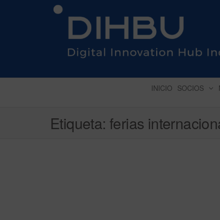
DIGITAL INNOVATION 
INICIO
SOCIOS
Etiqueta:
ferias internacion