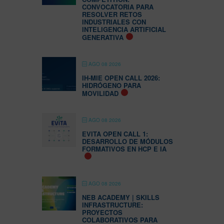
CONVOCATORIA PARA
RESOLVER RETOS
INDUSTRIALES CON
INTELIGENCIA ARTIFICIAL
GENERATIVA
AGO 08 2026
IH-MIE OPEN CALL 2026:
HIDRÓGENO PARA
MOVILIDAD
AGO 08 2026
EVITA OPEN CALL 1:
DESARROLLO DE MÓDULOS
FORMATIVOS EN HCP E IA
AGO 08 2026
NEB ACADEMY | SKILLS
INFRASTRUCTURE:
PROYECTOS
COLABORATIVOS PARA