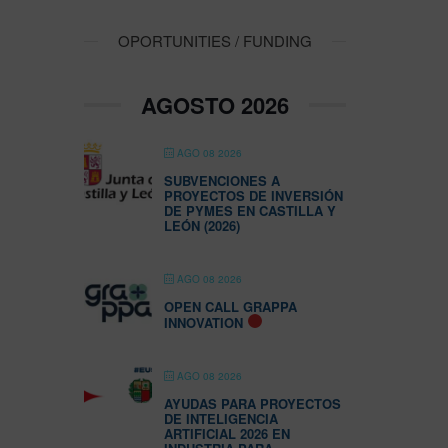
OPORTUNITIES / FUNDING
AGOSTO 2026
AGO 08 2026
SUBVENCIONES A
PROYECTOS DE INVERSIÓN
DE PYMES EN CASTILLA Y
LEÓN (2026)
AGO 08 2026
OPEN CALL GRAPPA
INNOVATION
AGO 08 2026
AYUDAS PARA PROYECTOS
DE INTELIGENCIA
ARTIFICIAL 2026 EN