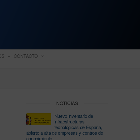
ación industrial
OS
CONTACTO
NOTICIAS
Nuevo inventario de
infraestructuras
tecnológicas de España,
abierto a alta de empresas y centros de
conocimiento