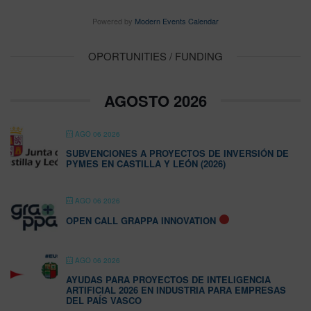
Powered by
Modern Events Calendar
OPORTUNITIES / FUNDING
AGOSTO 2026
AGO 06 2026
SUBVENCIONES A PROYECTOS DE INVERSIÓN DE
PYMES EN CASTILLA Y LEÓN (2026)
AGO 06 2026
OPEN CALL GRAPPA INNOVATION
AGO 06 2026
AYUDAS PARA PROYECTOS DE INTELIGENCIA
ARTIFICIAL 2026 EN INDUSTRIA PARA EMPRESAS
DEL PAÍS VASCO