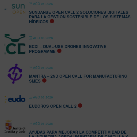
AGO 06 2026
SUNDANSE OPEN CALL 2 SOLUCIONES DIGITALES
PARA LA GESTIÓN SOSTENIBLE DE LOS SISTEMAS
HÍDRICOS
AGO 06 2026
ECDI – DUAL-USE DRONES INNOVATIVE
PROGRAMME
AGO 06 2026
MANTRA – 2ND OPEN CALL FOR MANUFACTURING
SMES
AGO 06 2026
EUDOROS OPEN CALL 2
AGO 06 2026
AYUDAS PARA MEJORAR LA COMPETITIVIDAD DE
LA INDUSTRIA AGROALIMENTARIA DE CASTILLA Y