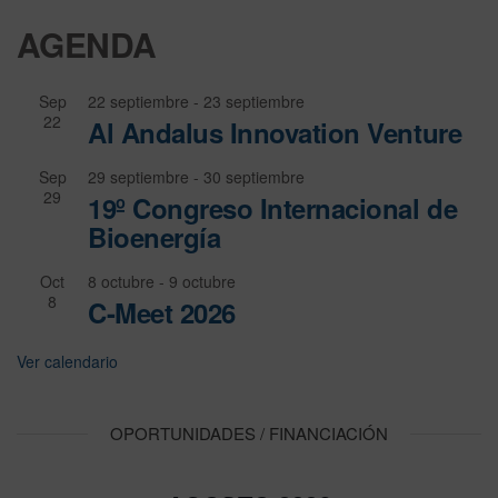
AGENDA
Sep
22 septiembre
-
23 septiembre
22
Al Andalus Innovation Venture
Sep
29 septiembre
-
30 septiembre
29
19º Congreso Internacional de
Bioenergía
Oct
8 octubre
-
9 octubre
8
C-Meet 2026
Ver calendario
OPORTUNIDADES / FINANCIACIÓN