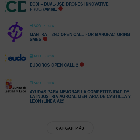
ECDI – DUAL-USE DRONES INNOVATIVE
PROGRAMME
AGO 06 2026
MANTRA – 2ND OPEN CALL FOR MANUFACTURING
SMES
AGO 06 2026
EUDOROS OPEN CALL 2
AGO 06 2026
AYUDAS PARA MEJORAR LA COMPETITIVIDAD DE
LA INDUSTRIA AGROALIMENTARIA DE CASTILLA Y
LEÓN (LÍNEA AI2)
CARGAR MÁS