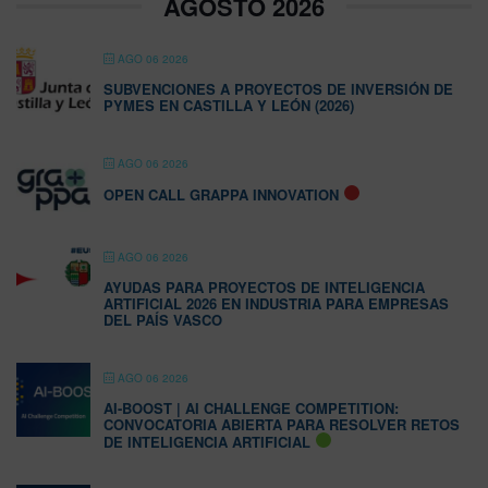
AGOSTO 2026
AGO 06 2026
SUBVENCIONES A PROYECTOS DE INVERSIÓN DE
PYMES EN CASTILLA Y LEÓN (2026)
AGO 06 2026
OPEN CALL GRAPPA INNOVATION
AGO 06 2026
AYUDAS PARA PROYECTOS DE INTELIGENCIA
ARTIFICIAL 2026 EN INDUSTRIA PARA EMPRESAS
DEL PAÍS VASCO
AGO 06 2026
AI-BOOST | AI CHALLENGE COMPETITION:
CONVOCATORIA ABIERTA PARA RESOLVER RETOS
DE INTELIGENCIA ARTIFICIAL