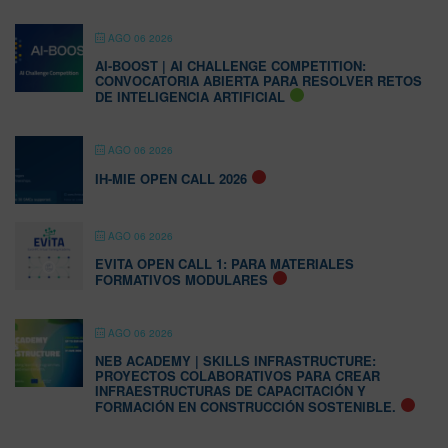
AGO 06 2026
AI-BOOST | AI CHALLENGE COMPETITION:
CONVOCATORIA ABIERTA PARA RESOLVER RETOS
DE INTELIGENCIA ARTIFICIAL
AGO 06 2026
IH-MIE OPEN CALL 2026
AGO 06 2026
EVITA OPEN CALL 1: PARA MATERIALES
FORMATIVOS MODULARES
AGO 06 2026
NEB ACADEMY | SKILLS INFRASTRUCTURE:
PROYECTOS COLABORATIVOS PARA CREAR
INFRAESTRUCTURAS DE CAPACITACIÓN Y
FORMACIÓN EN CONSTRUCCIÓN SOSTENIBLE.