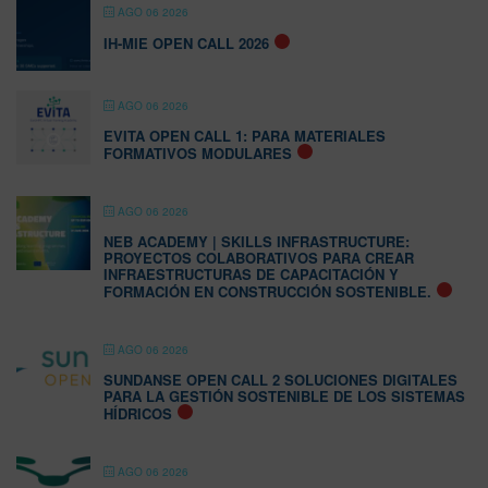
AGO 06 2026
IH-MIE OPEN CALL 2026
AGO 06 2026
EVITA OPEN CALL 1: PARA MATERIALES
FORMATIVOS MODULARES
AGO 06 2026
NEB ACADEMY | SKILLS INFRASTRUCTURE:
PROYECTOS COLABORATIVOS PARA CREAR
INFRAESTRUCTURAS DE CAPACITACIÓN Y
FORMACIÓN EN CONSTRUCCIÓN SOSTENIBLE.
AGO 06 2026
SUNDANSE OPEN CALL 2 SOLUCIONES DIGITALES
PARA LA GESTIÓN SOSTENIBLE DE LOS SISTEMAS
HÍDRICOS
AGO 06 2026