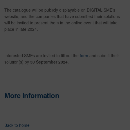
The catalogue will be publicly displayable on DIGITAL SME’s
website, and the companies that have submitted their solutions
will be invited to present them in the online event that will take
place in late 2024.
Interested SMEs are invited to fill out the
form
and submit their
solution(s) by
30 September 2024
.
More information
Back to home