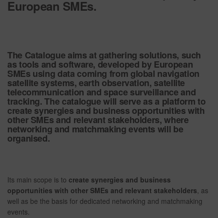
European SMEs.
The Catalogue aims at gathering solutions, such
as tools and software, developed by European
SMEs using data coming from
global navigation
satellite systems, earth observation, satellite
telecommunication and space surveillance and
tracking
. The catalogue will serve as a platform to
create synergies and business opportunities with
other SMEs and relevant stakeholders, where
networking and matchmaking events will be
organised.
Its main scope is to
create synergies and business
opportunities with other SMEs and relevant stakeholders
, as
well as be the basis for dedicated networking and matchmaking
events.