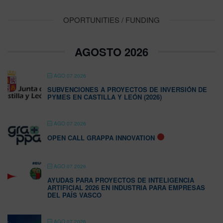
OPORTUNITIES / FUNDING
AGOSTO 2026
AGO 07 2026
SUBVENCIONES A PROYECTOS DE INVERSIÓN DE
PYMES EN CASTILLA Y LEÓN (2026)
AGO 07 2026
OPEN CALL GRAPPA INNOVATION
AGO 07 2026
AYUDAS PARA PROYECTOS DE INTELIGENCIA
ARTIFICIAL 2026 EN INDUSTRIA PARA EMPRESAS
DEL PAÍS VASCO
AGO 07 2026