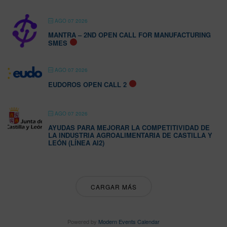
AGO 07 2026
MANTRA – 2ND OPEN CALL FOR MANUFACTURING
SMES
AGO 07 2026
EUDOROS OPEN CALL 2
AGO 07 2026
AYUDAS PARA MEJORAR LA COMPETITIVIDAD DE
LA INDUSTRIA AGROALIMENTARIA DE CASTILLA Y
LEÓN (LÍNEA AI2)
CARGAR MÁS
Powered by
Modern Events Calendar