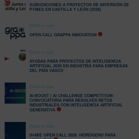
SUBVENCIONES A PROYECTOS DE INVERSIÓN DE
PYMES EN CASTILLA Y LEÓN (2026)
AGO 07 2026
OPEN CALL GRAPPA INNOVATION
AGO 07 2026
AYUDAS PARA PROYECTOS DE INTELIGENCIA
ARTIFICIAL 2026 EN INDUSTRIA PARA EMPRESAS
DEL PAÍS VASCO
AGO 07 2026
AI-BOOST | AI CHALLENGE COMPETITION:
CONVOCATORIA PARA RESOLVER RETOS
INDUSTRIALES CON INTELIGENCIA ARTIFICIAL
GENERATIVA
AGO 07 2026
IH-MIE OPEN CALL 2026: HIDRÓGENO PARA