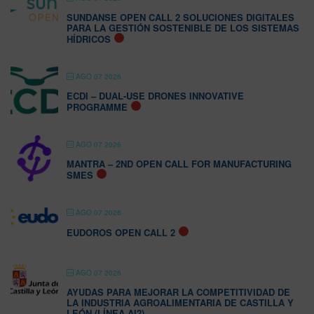
SUNDANSE OPEN CALL 2 SOLUCIONES DIGITALES
PARA LA GESTIÓN SOSTENIBLE DE LOS SISTEMAS
HÍDRICOS
AGO 07 2026
ECDI – DUAL-USE DRONES INNOVATIVE
PROGRAMME
AGO 07 2026
MANTRA – 2ND OPEN CALL FOR MANUFACTURING
SMES
AGO 07 2026
EUDOROS OPEN CALL 2
AGO 07 2026
AYUDAS PARA MEJORAR LA COMPETITIVIDAD DE
LA INDUSTRIA AGROALIMENTARIA DE CASTILLA Y
LEÓN (LÍNEA AI2)