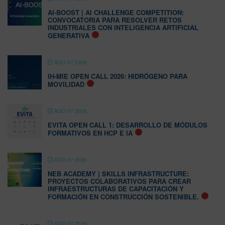
AI-BOOST | AI CHALLENGE COMPETITION:
CONVOCATORIA PARA RESOLVER RETOS
INDUSTRIALES CON INTELIGENCIA ARTIFICIAL
GENERATIVA
AGO 07 2026
IH-MIE OPEN CALL 2026: HIDRÓGENO PARA
MOVILIDAD
AGO 07 2026
EVITA OPEN CALL 1: DESARROLLO DE MÓDULOS
FORMATIVOS EN HCP E IA
AGO 07 2026
NEB ACADEMY | SKILLS INFRASTRUCTURE:
PROYECTOS COLABORATIVOS PARA CREAR
INFRAESTRUCTURAS DE CAPACITACIÓN Y
FORMACIÓN EN CONSTRUCCIÓN SOSTENIBLE.
AGO 07 2026