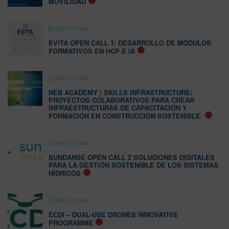
MOVILIDAD
AGO 07 2026
EVITA OPEN CALL 1: DESARROLLO DE MÓDULOS
FORMATIVOS EN HCP E IA
AGO 07 2026
NEB ACADEMY | SKILLS INFRASTRUCTURE:
PROYECTOS COLABORATIVOS PARA CREAR
INFRAESTRUCTURAS DE CAPACITACIÓN Y
FORMACIÓN EN CONSTRUCCIÓN SOSTENIBLE.
AGO 07 2026
SUNDANSE OPEN CALL 2 SOLUCIONES DIGITALES
PARA LA GESTIÓN SOSTENIBLE DE LOS SISTEMAS
HÍDRICOS
AGO 07 2026
ECDI – DUAL-USE DRONES INNOVATIVE
PROGRAMME