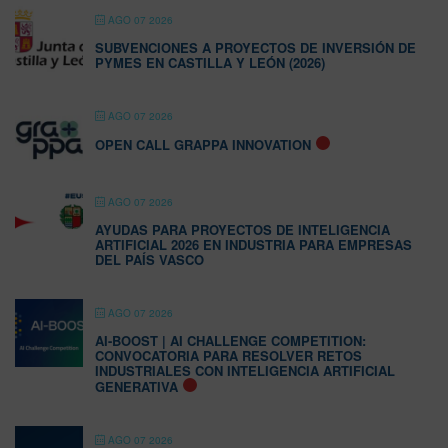
AGO 07 2026
SUBVENCIONES A PROYECTOS DE INVERSIÓN DE
PYMES EN CASTILLA Y LEÓN (2026)
AGO 07 2026
OPEN CALL GRAPPA INNOVATION
AGO 07 2026
AYUDAS PARA PROYECTOS DE INTELIGENCIA
ARTIFICIAL 2026 EN INDUSTRIA PARA EMPRESAS
DEL PAÍS VASCO
AGO 07 2026
AI-BOOST | AI CHALLENGE COMPETITION:
CONVOCATORIA PARA RESOLVER RETOS
INDUSTRIALES CON INTELIGENCIA ARTIFICIAL
GENERATIVA
AGO 07 2026