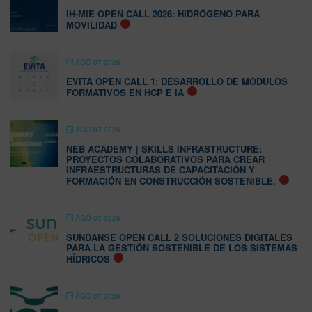
IH-MIE OPEN CALL 2026: HIDRÓGENO PARA
MOVILIDAD
AGO 07 2026
EVITA OPEN CALL 1: DESARROLLO DE MÓDULOS
FORMATIVOS EN HCP E IA
AGO 07 2026
NEB ACADEMY | SKILLS INFRASTRUCTURE:
PROYECTOS COLABORATIVOS PARA CREAR
INFRAESTRUCTURAS DE CAPACITACIÓN Y
FORMACIÓN EN CONSTRUCCIÓN SOSTENIBLE.
AGO 07 2026
SUNDANSE OPEN CALL 2 SOLUCIONES DIGITALES
PARA LA GESTIÓN SOSTENIBLE DE LOS SISTEMAS
HÍDRICOS
AGO 07 2026