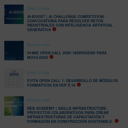
AGO 07 2026
AI-BOOST | AI CHALLENGE COMPETITION:
CONVOCATORIA PARA RESOLVER RETOS
INDUSTRIALES CON INTELIGENCIA ARTIFICIAL
GENERATIVA
AGO 07 2026
IH-MIE OPEN CALL 2026: HIDRÓGENO PARA
MOVILIDAD
AGO 07 2026
EVITA OPEN CALL 1: DESARROLLO DE MÓDULOS
FORMATIVOS EN HCP E IA
AGO 07 2026
NEB ACADEMY | SKILLS INFRASTRUCTURE:
PROYECTOS COLABORATIVOS PARA CREAR
INFRAESTRUCTURAS DE CAPACITACIÓN Y
FORMACIÓN EN CONSTRUCCIÓN SOSTENIBLE.