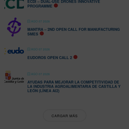
ECDI – DUAL-USE DRONES INNOVATIVE
PROGRAMME
AGO 07 2026
MANTRA – 2ND OPEN CALL FOR MANUFACTURING
SMES
AGO 07 2026
EUDOROS OPEN CALL 2
AGO 07 2026
AYUDAS PARA MEJORAR LA COMPETITIVIDAD DE
LA INDUSTRIA AGROALIMENTARIA DE CASTILLA Y
LEÓN (LÍNEA AI2)
CARGAR MÁS