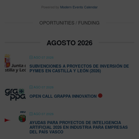
Powered by
Modern Events Calendar
OPORTUNITIES / FUNDING
AGOSTO 2026
AGO 07 2026
SUBVENCIONES A PROYECTOS DE INVERSIÓN DE
PYMES EN CASTILLA Y LEÓN (2026)
AGO 07 2026
OPEN CALL GRAPPA INNOVATION
AGO 07 2026
AYUDAS PARA PROYECTOS DE INTELIGENCIA
ARTIFICIAL 2026 EN INDUSTRIA PARA EMPRESAS
DEL PAÍS VASCO