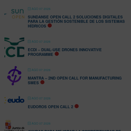
AGO 07 2026
SUNDANSE OPEN CALL 2 SOLUCIONES DIGITALES
PARA LA GESTIÓN SOSTENIBLE DE LOS SISTEMAS
HÍDRICOS
AGO 07 2026
ECDI – DUAL-USE DRONES INNOVATIVE
PROGRAMME
AGO 07 2026
MANTRA – 2ND OPEN CALL FOR MANUFACTURING
SMES
AGO 07 2026
EUDOROS OPEN CALL 2
AGO 07 2026