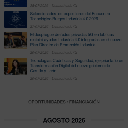
28/07/2026
Desactivado
Seleccionados los expositores del Encuentro
Tecnológico Burgos Industria 4.0 2026
27/07/2026
Desactivado
El despliegue de redes privadas 5G en fábricas
recibirá ayudas Industria 4.0 integradas en el nuevo
Plan Director de Promoción Industrial
20/07/2026
Desactivado
Tecnologías Cuánticas y Seguridad, eje prioritario en
Transformación Digital del nuevo gobierno de
Castilla y León
20/07/2026
Desactivado
OPORTUNIDADES / FINANCIACIÓN
AGOSTO 2026