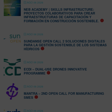
AGO 06 2026
NEB ACADEMY | SKILLS INFRASTRUCTURE:
PROYECTOS COLABORATIVOS PARA CREAR
INFRAESTRUCTURAS DE CAPACITACIÓN Y
FORMACIÓN EN CONSTRUCCIÓN SOSTENIBLE.
AGO 06 2026
SUNDANSE OPEN CALL 2 SOLUCIONES DIGITALES
PARA LA GESTIÓN SOSTENIBLE DE LOS SISTEMAS
HÍDRICOS
AGO 06 2026
ECDI – DUAL-USE DRONES INNOVATIVE
PROGRAMME
AGO 06 2026
MANTRA – 2ND OPEN CALL FOR MANUFACTURING
SMES
AGO 06 2026