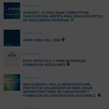
AGO 06 2026
AI-BOOST | AI CHALLENGE COMPETITION:
CONVOCATORIA ABIERTA PARA RESOLVER RETOS
DE INTELIGENCIA ARTIFICIAL
AGO 06 2026
IH-MIE OPEN CALL 2026
AGO 06 2026
EVITA OPEN CALL 1: PARA MATERIALES
FORMATIVOS MODULARES
AGO 06 2026
NEB ACADEMY | SKILLS INFRASTRUCTURE:
PROYECTOS COLABORATIVOS PARA CREAR
INFRAESTRUCTURAS DE CAPACITACIÓN Y
FORMACIÓN EN CONSTRUCCIÓN SOSTENIBLE.
AGO 06 2026