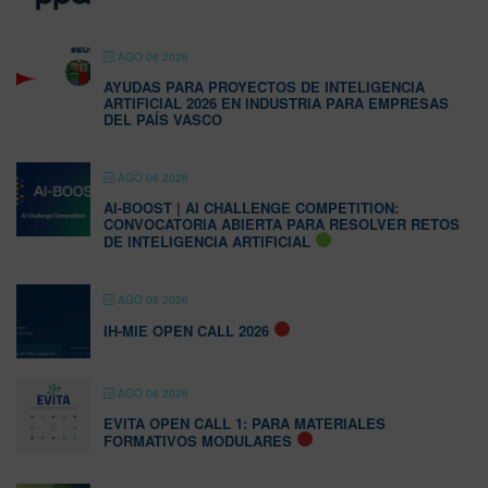
AGO 06 2026
AYUDAS PARA PROYECTOS DE INTELIGENCIA
ARTIFICIAL 2026 EN INDUSTRIA PARA EMPRESAS
DEL PAÍS VASCO
AGO 06 2026
AI-BOOST | AI CHALLENGE COMPETITION:
CONVOCATORIA ABIERTA PARA RESOLVER RETOS
DE INTELIGENCIA ARTIFICIAL
AGO 06 2026
IH-MIE OPEN CALL 2026
AGO 06 2026
EVITA OPEN CALL 1: PARA MATERIALES
FORMATIVOS MODULARES