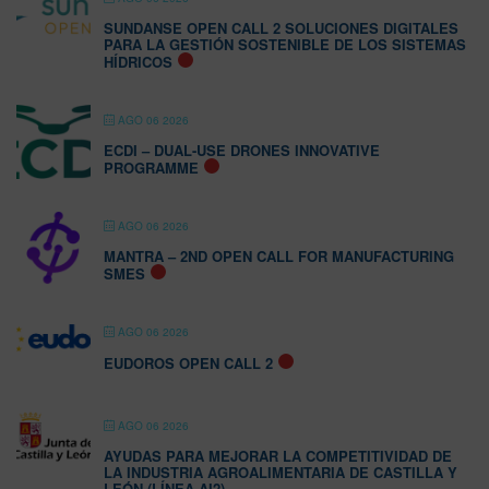
SUNDANSE OPEN CALL 2 SOLUCIONES DIGITALES
PARA LA GESTIÓN SOSTENIBLE DE LOS SISTEMAS
HÍDRICOS
AGO 06 2026
ECDI – DUAL-USE DRONES INNOVATIVE
PROGRAMME
AGO 06 2026
MANTRA – 2ND OPEN CALL FOR MANUFACTURING
SMES
AGO 06 2026
EUDOROS OPEN CALL 2
AGO 06 2026
AYUDAS PARA MEJORAR LA COMPETITIVIDAD DE
LA INDUSTRIA AGROALIMENTARIA DE CASTILLA Y
LEÓN (LÍNEA AI2)