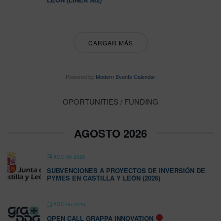
CARGAR MÁS
Powered by
Modern Events Calendar
OPORTUNITIES / FUNDING
AGOSTO 2026
AGO 06 2026
SUBVENCIONES A PROYECTOS DE INVERSIÓN DE
PYMES EN CASTILLA Y LEÓN (2026)
AGO 06 2026
OPEN CALL GRAPPA INNOVATION