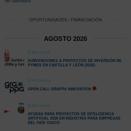
Ver calendario
OPORTUNIDADES / FINANCIACIÓN
AGOSTO 2026
AGO 06 2026
SUBVENCIONES A PROYECTOS DE INVERSIÓN DE
PYMES EN CASTILLA Y LEÓN (2026)
AGO 06 2026
OPEN CALL GRAPPA INNOVATION
AGO 06 2026
AYUDAS PARA PROYECTOS DE INTELIGENCIA
ARTIFICIAL 2026 EN INDUSTRIA PARA EMPRESAS
DEL PAÍS VASCO