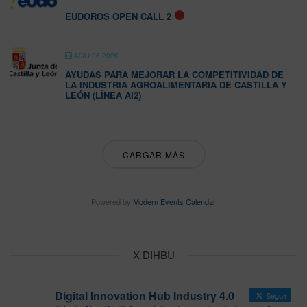
EUDOROS OPEN CALL 2
AGO 06 2026
AYUDAS PARA MEJORAR LA COMPETITIVIDAD DE
LA INDUSTRIA AGROALIMENTARIA DE CASTILLA Y
LEÓN (LÍNEA AI2)
CARGAR MÁS
Powered by
Modern Events Calendar
X DIHBU
Digital Innovation Hub Industry 4.0
Seguir