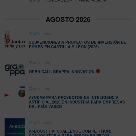
AGOSTO 2026
AGO 07 2026
SUBVENCIONES A PROYECTOS DE INVERSIÓN DE
PYMES EN CASTILLA Y LEÓN (2026)
AGO 07 2026
OPEN CALL GRAPPA INNOVATION
AGO 07 2026
AYUDAS PARA PROYECTOS DE INTELIGENCIA
ARTIFICIAL 2026 EN INDUSTRIA PARA EMPRESAS
DEL PAÍS VASCO
AGO 07 2026
AI-BOOST | AI CHALLENGE COMPETITION:
CONVOCATORIA PARA RESOLVER RETOS