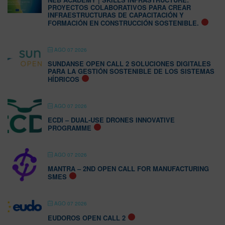
PROYECTOS COLABORATIVOS PARA CREAR
INFRAESTRUCTURAS DE CAPACITACIÓN Y
FORMACIÓN EN CONSTRUCCIÓN SOSTENIBLE.
AGO 07 2026
SUNDANSE OPEN CALL 2 SOLUCIONES DIGITALES
PARA LA GESTIÓN SOSTENIBLE DE LOS SISTEMAS
HÍDRICOS
AGO 07 2026
ECDI – DUAL-USE DRONES INNOVATIVE
PROGRAMME
AGO 07 2026
MANTRA – 2ND OPEN CALL FOR MANUFACTURING
SMES
AGO 07 2026
EUDOROS OPEN CALL 2