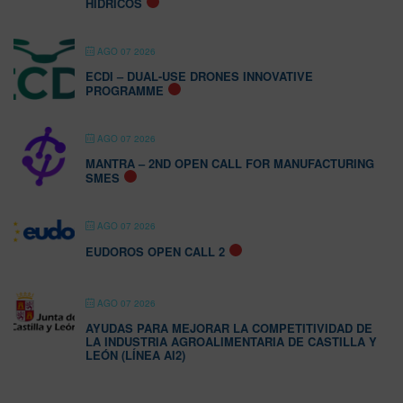
HÍDRICOS
AGO 07 2026
ECDI – DUAL-USE DRONES INNOVATIVE
PROGRAMME
AGO 07 2026
MANTRA – 2ND OPEN CALL FOR MANUFACTURING
SMES
AGO 07 2026
EUDOROS OPEN CALL 2
AGO 07 2026
AYUDAS PARA MEJORAR LA COMPETITIVIDAD DE
LA INDUSTRIA AGROALIMENTARIA DE CASTILLA Y
LEÓN (LÍNEA AI2)