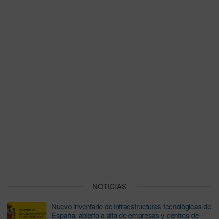
NOTICIAS
Nuevo inventario de infraestructuras tecnológicas de
España, abierto a alta de empresas y centros de