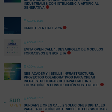
INDUSTRIALES CON INTELIGENCIA ARTIFICIAL
GENERATIVA
AGO 07 2026
IH-MIE OPEN CALL 2026
AGO 07 2026
EVITA OPEN CALL 1: DESARROLLO DE MÓDULOS
FORMATIVOS EN HCP E IA
AGO 07 2026
NEB ACADEMY | SKILLS INFRASTRUCTURE:
PROYECTOS COLABORATIVOS PARA CREAR
INFRAESTRUCTURAS DE CAPACITACIÓN Y
FORMACIÓN EN CONSTRUCCIÓN SOSTENIBLE.
AGO 07 2026
SUNDANSE OPEN CALL 2 SOLUCIONES DIGITALES
PARA LA GESTIÓN SOSTENIBLE DE LOS SISTEMAS