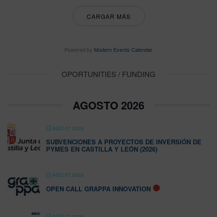
CARGAR MÁS
Powered by
Modern Events Calendar
OPORTUNITIES / FUNDING
AGOSTO 2026
AGO 07 2026
SUBVENCIONES A PROYECTOS DE INVERSIÓN DE
PYMES EN CASTILLA Y LEÓN (2026)
AGO 07 2026
OPEN CALL GRAPPA INNOVATION
AGO 07 2026