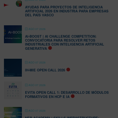
AYUDAS PARA PROYECTOS DE INTELIGENCIA
ARTIFICIAL 2026 EN INDUSTRIA PARA EMPRESAS
DEL PAÍS VASCO
AGO 07 2026
AI-BOOST | AI CHALLENGE COMPETITION:
CONVOCATORIA PARA RESOLVER RETOS
INDUSTRIALES CON INTELIGENCIA ARTIFICIAL
GENERATIVA
AGO 07 2026
IH-MIE OPEN CALL 2026
AGO 07 2026
EVITA OPEN CALL 1: DESARROLLO DE MÓDULOS
FORMATIVOS EN HCP E IA
AGO 07 2026
NEB ACADEMY | SKILLS INFRASTRUCTURE: