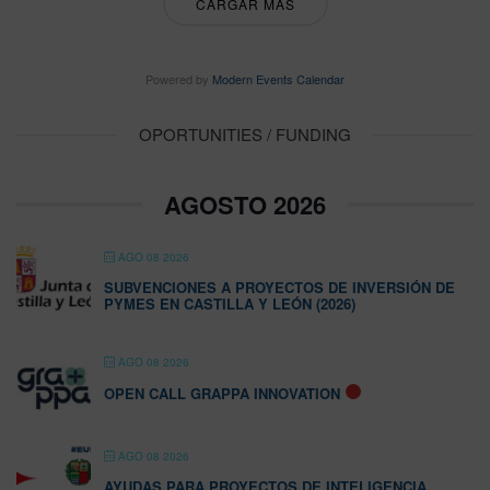
CARGAR MÁS
Powered by
Modern Events Calendar
OPORTUNITIES / FUNDING
AGOSTO 2026
AGO 08 2026
SUBVENCIONES A PROYECTOS DE INVERSIÓN DE
PYMES EN CASTILLA Y LEÓN (2026)
AGO 08 2026
OPEN CALL GRAPPA INNOVATION
AGO 08 2026
AYUDAS PARA PROYECTOS DE INTELIGENCIA