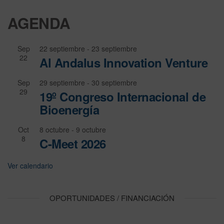
AGENDA
Sep
22 septiembre
-
23 septiembre
22
Al Andalus Innovation Venture
Sep
29 septiembre
-
30 septiembre
29
19º Congreso Internacional de
Bioenergía
Oct
8 octubre
-
9 octubre
8
C-Meet 2026
Ver calendario
OPORTUNIDADES / FINANCIACIÓN