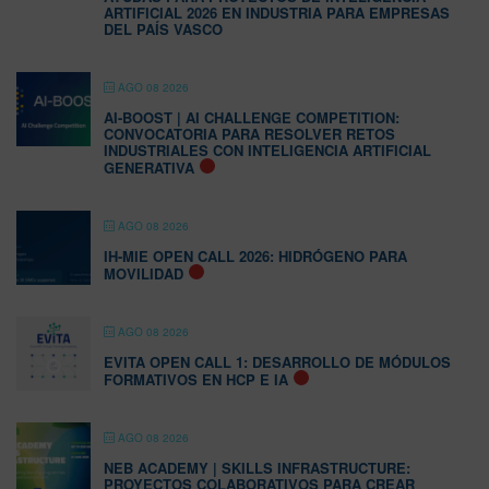
ARTIFICIAL 2026 EN INDUSTRIA PARA EMPRESAS
DEL PAÍS VASCO
AGO 08 2026
AI-BOOST | AI CHALLENGE COMPETITION:
CONVOCATORIA PARA RESOLVER RETOS
INDUSTRIALES CON INTELIGENCIA ARTIFICIAL
GENERATIVA
AGO 08 2026
IH-MIE OPEN CALL 2026: HIDRÓGENO PARA
MOVILIDAD
AGO 08 2026
EVITA OPEN CALL 1: DESARROLLO DE MÓDULOS
FORMATIVOS EN HCP E IA
AGO 08 2026
NEB ACADEMY | SKILLS INFRASTRUCTURE:
PROYECTOS COLABORATIVOS PARA CREAR