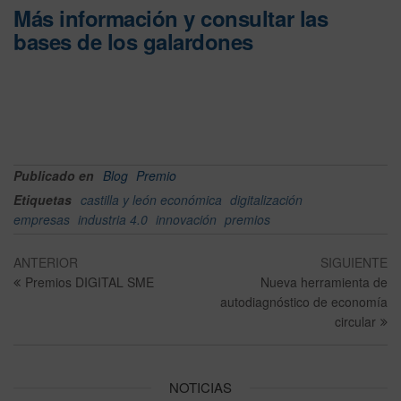
Más información y consultar las
bases de los galardones
Publicado en
Blog
Premio
Etiquetas
castilla y león económica
digitalización
empresas
industria 4.0
innovación
premios
ANTERIOR
SIGUIENTE
Premios DIGITAL SME
Nueva herramienta de
autodiagnóstico de economía
circular
NOTICIAS