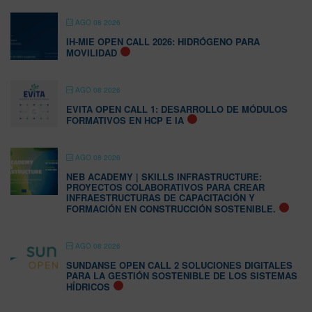
AGO 08 2026
IH-MIE OPEN CALL 2026: HIDRÓGENO PARA
MOVILIDAD
AGO 08 2026
EVITA OPEN CALL 1: DESARROLLO DE MÓDULOS
FORMATIVOS EN HCP E IA
AGO 08 2026
NEB ACADEMY | SKILLS INFRASTRUCTURE:
PROYECTOS COLABORATIVOS PARA CREAR
INFRAESTRUCTURAS DE CAPACITACIÓN Y
FORMACIÓN EN CONSTRUCCIÓN SOSTENIBLE.
AGO 08 2026
SUNDANSE OPEN CALL 2 SOLUCIONES DIGITALES
PARA LA GESTIÓN SOSTENIBLE DE LOS SISTEMAS
HÍDRICOS