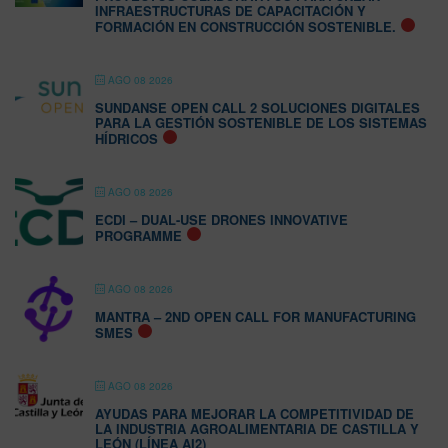
INFRAESTRUCTURAS DE CAPACITACIÓN Y
FORMACIÓN EN CONSTRUCCIÓN SOSTENIBLE.
AGO 08 2026
SUNDANSE OPEN CALL 2 SOLUCIONES DIGITALES
PARA LA GESTIÓN SOSTENIBLE DE LOS SISTEMAS
HÍDRICOS
AGO 08 2026
ECDI – DUAL-USE DRONES INNOVATIVE
PROGRAMME
AGO 08 2026
MANTRA – 2ND OPEN CALL FOR MANUFACTURING
SMES
AGO 08 2026
AYUDAS PARA MEJORAR LA COMPETITIVIDAD DE
LA INDUSTRIA AGROALIMENTARIA DE CASTILLA Y
LEÓN (LÍNEA AI2)