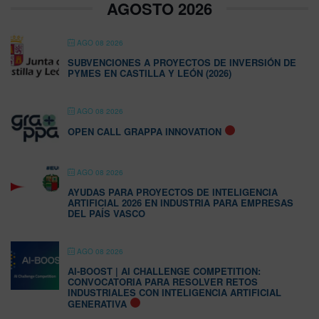
AGOSTO 2026
AGO 08 2026
SUBVENCIONES A PROYECTOS DE INVERSIÓN DE
PYMES EN CASTILLA Y LEÓN (2026)
AGO 08 2026
OPEN CALL GRAPPA INNOVATION
AGO 08 2026
AYUDAS PARA PROYECTOS DE INTELIGENCIA
ARTIFICIAL 2026 EN INDUSTRIA PARA EMPRESAS
DEL PAÍS VASCO
AGO 08 2026
AI-BOOST | AI CHALLENGE COMPETITION:
CONVOCATORIA PARA RESOLVER RETOS
INDUSTRIALES CON INTELIGENCIA ARTIFICIAL
GENERATIVA