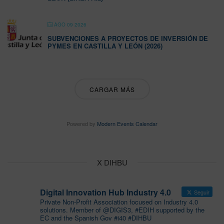
AGO 09 2026
SUBVENCIONES A PROYECTOS DE INVERSIÓN DE
PYMES EN CASTILLA Y LEÓN (2026)
CARGAR MÁS
Powered by
Modern Events Calendar
X DIHBU
Digital Innovation Hub Industry 4.0
Seguir
Private Non-Profit Association focused on Industry 4.0
solutions. Member of @DIGIS3, #EDIH supported by the
EC and the Spanish Gov #i40 #DIHBU