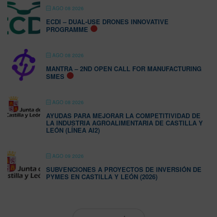
AGO 08 2026
ECDI – DUAL-USE DRONES INNOVATIVE
PROGRAMME
AGO 08 2026
MANTRA – 2ND OPEN CALL FOR MANUFACTURING
SMES
AGO 08 2026
AYUDAS PARA MEJORAR LA COMPETITIVIDAD DE
LA INDUSTRIA AGROALIMENTARIA DE CASTILLA Y
LEÓN (LÍNEA AI2)
AGO 09 2026
SUBVENCIONES A PROYECTOS DE INVERSIÓN DE
PYMES EN CASTILLA Y LEÓN (2026)