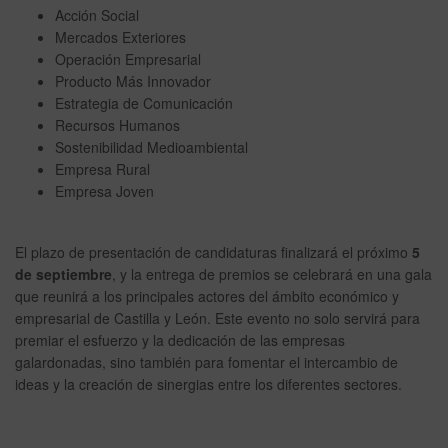
Acción Social
Mercados Exteriores
Operación Empresarial
Producto Más Innovador
Estrategia de Comunicación
Recursos Humanos
Sostenibilidad Medioambiental
Empresa Rural
Empresa Joven
El plazo de presentación de candidaturas finalizará el próximo
5
de septiembre
, y la entrega de premios se celebrará en una gala
que reunirá a los principales actores del ámbito económico y
empresarial de Castilla y León. Este evento no solo servirá para
premiar el esfuerzo y la dedicación de las empresas
galardonadas, sino también para fomentar el intercambio de
ideas y la creación de sinergias entre los diferentes sectores.