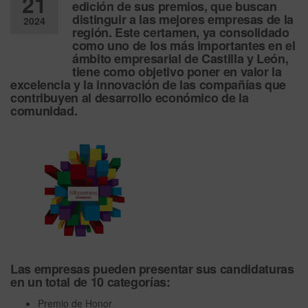
21
edición
de sus premios, que buscan
distinguir a las mejores empresas de la
2024
región. Este certamen, ya consolidado
como uno de los más importantes en el
Desactiv
ámbito empresarial de Castilla y León,
ado
tiene como objetivo poner en valor la
excelencia y la innovación
de las compañías que
contribuyen al desarrollo económico de la
comunidad.
Las empresas pueden presentar sus candidaturas
en un total de 10 categorías:
Premio de Honor