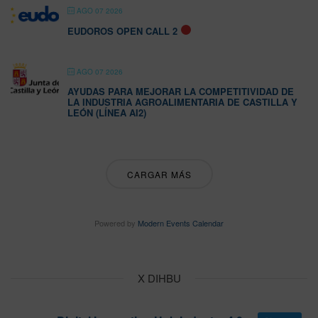
AGO 07 2026
EUDOROS OPEN CALL 2
AGO 07 2026
AYUDAS PARA MEJORAR LA COMPETITIVIDAD DE
LA INDUSTRIA AGROALIMENTARIA DE CASTILLA Y
LEÓN (LÍNEA AI2)
CARGAR MÁS
Powered by
Modern Events Calendar
X DIHBU