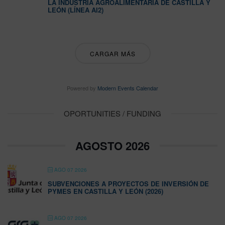
LA INDUSTRIA AGROALIMENTARIA DE CASTILLA Y
LEÓN (LÍNEA AI2)
CARGAR MÁS
Powered by
Modern Events Calendar
OPORTUNITIES / FUNDING
AGOSTO 2026
AGO 07 2026
SUBVENCIONES A PROYECTOS DE INVERSIÓN DE
PYMES EN CASTILLA Y LEÓN (2026)
AGO 07 2026