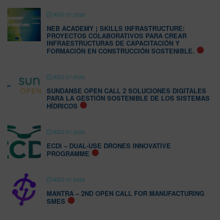
AGO 07 2026
NEB ACADEMY | SKILLS INFRASTRUCTURE:
PROYECTOS COLABORATIVOS PARA CREAR
INFRAESTRUCTURAS DE CAPACITACIÓN Y
FORMACIÓN EN CONSTRUCCIÓN SOSTENIBLE.
AGO 07 2026
SUNDANSE OPEN CALL 2 SOLUCIONES DIGITALES
PARA LA GESTIÓN SOSTENIBLE DE LOS SISTEMAS
HÍDRICOS
AGO 07 2026
ECDI – DUAL-USE DRONES INNOVATIVE
PROGRAMME
AGO 07 2026
MANTRA – 2ND OPEN CALL FOR MANUFACTURING
SMES