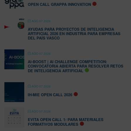
OPEN CALL GRAPPA INNOVATION
AGO 07 2026
AYUDAS PARA PROYECTOS DE INTELIGENCIA
ARTIFICIAL 2026 EN INDUSTRIA PARA EMPRESAS
DEL PAÍS VASCO
AGO 07 2026
AI-BOOST | AI CHALLENGE COMPETITION:
CONVOCATORIA ABIERTA PARA RESOLVER RETOS
DE INTELIGENCIA ARTIFICIAL
AGO 07 2026
IH-MIE OPEN CALL 2026
AGO 07 2026
EVITA OPEN CALL 1: PARA MATERIALES
FORMATIVOS MODULARES