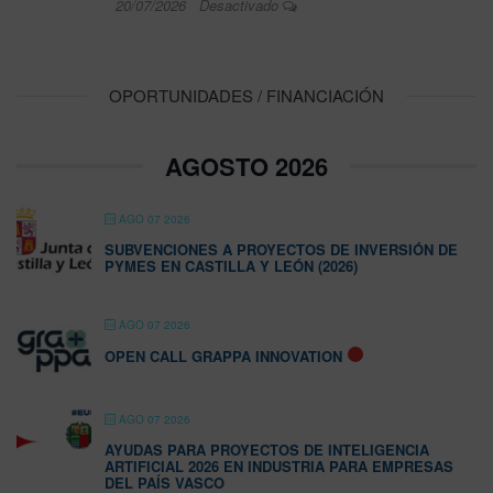
20/07/2026
Desactivado
OPORTUNIDADES / FINANCIACIÓN
AGOSTO 2026
AGO 07 2026
SUBVENCIONES A PROYECTOS DE INVERSIÓN DE
PYMES EN CASTILLA Y LEÓN (2026)
AGO 07 2026
OPEN CALL GRAPPA INNOVATION
AGO 07 2026
AYUDAS PARA PROYECTOS DE INTELIGENCIA
ARTIFICIAL 2026 EN INDUSTRIA PARA EMPRESAS
DEL PAÍS VASCO