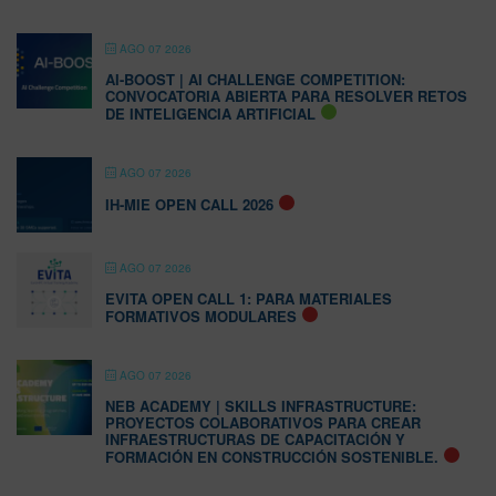
AGO 07 2026
AI-BOOST | AI CHALLENGE COMPETITION:
CONVOCATORIA ABIERTA PARA RESOLVER RETOS
DE INTELIGENCIA ARTIFICIAL
AGO 07 2026
IH-MIE OPEN CALL 2026
AGO 07 2026
EVITA OPEN CALL 1: PARA MATERIALES
FORMATIVOS MODULARES
AGO 07 2026
NEB ACADEMY | SKILLS INFRASTRUCTURE:
PROYECTOS COLABORATIVOS PARA CREAR
INFRAESTRUCTURAS DE CAPACITACIÓN Y
FORMACIÓN EN CONSTRUCCIÓN SOSTENIBLE.