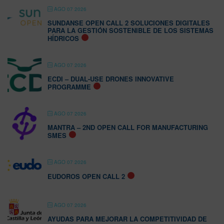
AGO 07 2026
SUNDANSE OPEN CALL 2 SOLUCIONES DIGITALES
PARA LA GESTIÓN SOSTENIBLE DE LOS SISTEMAS
HÍDRICOS
AGO 07 2026
ECDI – DUAL-USE DRONES INNOVATIVE
PROGRAMME
AGO 07 2026
MANTRA – 2ND OPEN CALL FOR MANUFACTURING
SMES
AGO 07 2026
EUDOROS OPEN CALL 2
AGO 07 2026
AYUDAS PARA MEJORAR LA COMPETITIVIDAD DE