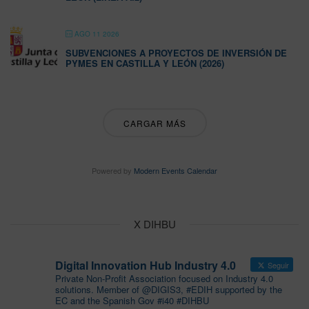
AGO 11 2026
SUBVENCIONES A PROYECTOS DE INVERSIÓN DE
PYMES EN CASTILLA Y LEÓN (2026)
CARGAR MÁS
Powered by
Modern Events Calendar
X DIHBU
Digital Innovation Hub Industry 4.0
Seguir
Private Non-Profit Association focused on Industry 4.0
solutions. Member of @DIGIS3, #EDIH supported by the
EC and the Spanish Gov #i40 #DIHBU