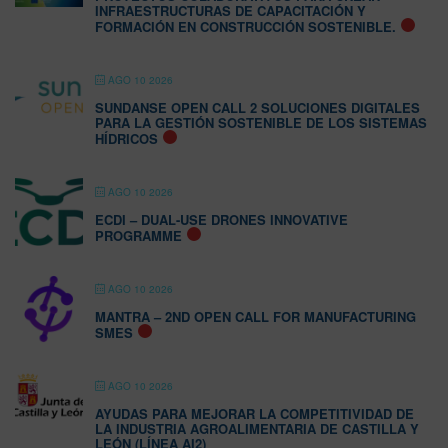
INFRAESTRUCTURAS DE CAPACITACIÓN Y
FORMACIÓN EN CONSTRUCCIÓN SOSTENIBLE.
AGO 10 2026
SUNDANSE OPEN CALL 2 SOLUCIONES DIGITALES
PARA LA GESTIÓN SOSTENIBLE DE LOS SISTEMAS
HÍDRICOS
AGO 10 2026
ECDI – DUAL-USE DRONES INNOVATIVE
PROGRAMME
AGO 10 2026
MANTRA – 2ND OPEN CALL FOR MANUFACTURING
SMES
AGO 10 2026
AYUDAS PARA MEJORAR LA COMPETITIVIDAD DE
LA INDUSTRIA AGROALIMENTARIA DE CASTILLA Y
LEÓN (LÍNEA AI2)