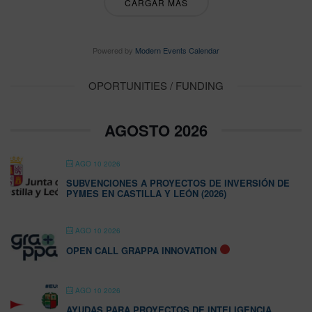
CARGAR MÁS
Powered by
Modern Events Calendar
OPORTUNITIES / FUNDING
AGOSTO 2026
AGO 10 2026
SUBVENCIONES A PROYECTOS DE INVERSIÓN DE
PYMES EN CASTILLA Y LEÓN (2026)
AGO 10 2026
OPEN CALL GRAPPA INNOVATION
AGO 10 2026
AYUDAS PARA PROYECTOS DE INTELIGENCIA