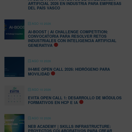
ARTIFICIAL 2026 EN INDUSTRIA PARA EMPRESAS
DEL PAÍS VASCO
AGO 10 2026
AI-BOOST | AI CHALLENGE COMPETITION:
CONVOCATORIA PARA RESOLVER RETOS
INDUSTRIALES CON INTELIGENCIA ARTIFICIAL
GENERATIVA
AGO 10 2026
IH-MIE OPEN CALL 2026: HIDRÓGENO PARA
MOVILIDAD
AGO 10 2026
EVITA OPEN CALL 1: DESARROLLO DE MÓDULOS
FORMATIVOS EN HCP E IA
AGO 10 2026
NEB ACADEMY | SKILLS INFRASTRUCTURE:
PROYECTOS COLABORATIVOS PARA CREAR