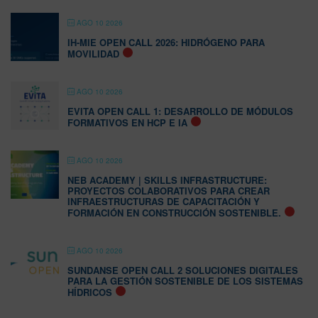
AGO 10 2026
IH-MIE OPEN CALL 2026: HIDRÓGENO PARA
MOVILIDAD
AGO 10 2026
EVITA OPEN CALL 1: DESARROLLO DE MÓDULOS
FORMATIVOS EN HCP E IA
AGO 10 2026
NEB ACADEMY | SKILLS INFRASTRUCTURE:
PROYECTOS COLABORATIVOS PARA CREAR
INFRAESTRUCTURAS DE CAPACITACIÓN Y
FORMACIÓN EN CONSTRUCCIÓN SOSTENIBLE.
AGO 10 2026
SUNDANSE OPEN CALL 2 SOLUCIONES DIGITALES
PARA LA GESTIÓN SOSTENIBLE DE LOS SISTEMAS
HÍDRICOS