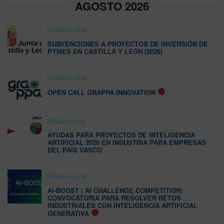
AGOSTO 2026
AGO 10 2026
SUBVENCIONES A PROYECTOS DE INVERSIÓN DE
PYMES EN CASTILLA Y LEÓN (2026)
AGO 10 2026
OPEN CALL GRAPPA INNOVATION
AGO 10 2026
AYUDAS PARA PROYECTOS DE INTELIGENCIA
ARTIFICIAL 2026 EN INDUSTRIA PARA EMPRESAS
DEL PAÍS VASCO
AGO 10 2026
AI-BOOST | AI CHALLENGE COMPETITION:
CONVOCATORIA PARA RESOLVER RETOS
INDUSTRIALES CON INTELIGENCIA ARTIFICIAL
GENERATIVA