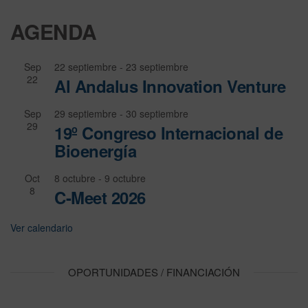
AGENDA
Sep
22 septiembre
-
23 septiembre
22
Al Andalus Innovation Venture
Sep
29 septiembre
-
30 septiembre
29
19º Congreso Internacional de
Bioenergía
Oct
8 octubre
-
9 octubre
8
C-Meet 2026
Ver calendario
OPORTUNIDADES / FINANCIACIÓN