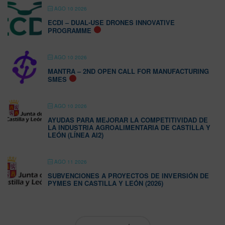
AGO 10 2026
ECDI – DUAL-USE DRONES INNOVATIVE
PROGRAMME
AGO 10 2026
MANTRA – 2ND OPEN CALL FOR MANUFACTURING
SMES
AGO 10 2026
AYUDAS PARA MEJORAR LA COMPETITIVIDAD DE
LA INDUSTRIA AGROALIMENTARIA DE CASTILLA Y
LEÓN (LÍNEA AI2)
AGO 11 2026
SUBVENCIONES A PROYECTOS DE INVERSIÓN DE
PYMES EN CASTILLA Y LEÓN (2026)