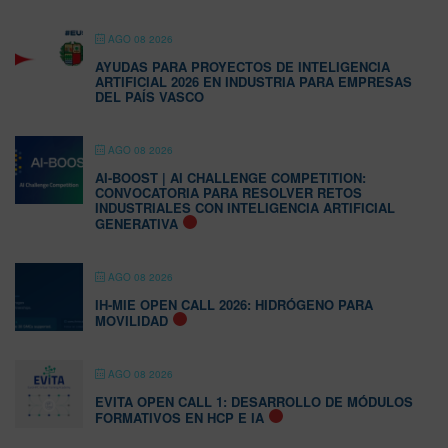
AGO 08 2026
AYUDAS PARA PROYECTOS DE INTELIGENCIA
ARTIFICIAL 2026 EN INDUSTRIA PARA EMPRESAS
DEL PAÍS VASCO
AGO 08 2026
AI-BOOST | AI CHALLENGE COMPETITION:
CONVOCATORIA PARA RESOLVER RETOS
INDUSTRIALES CON INTELIGENCIA ARTIFICIAL
GENERATIVA
AGO 08 2026
IH-MIE OPEN CALL 2026: HIDRÓGENO PARA
MOVILIDAD
AGO 08 2026
EVITA OPEN CALL 1: DESARROLLO DE MÓDULOS
FORMATIVOS EN HCP E IA