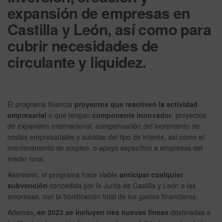
expansión de empresas en
Castilla y León, así como para
cubrir necesidades de
circulante y liquidez.
El programa financia
proyectos que reactiven la actividad
empresarial
o que tengan
componente innovador
, proyectos
de expansión internacional, compensación del incremento de
costes empresariales y subidas del tipo de interés, así como el
mantenimiento de empleo, o apoyo específico a empresas del
medio rural.
Asimismo, el programa hace viable
anticipar cualquier
subvención
concedida por la Junta de Castilla y León a las
empresas, con la bonificación total de los gastos financieros.
Además,
en 2023 se incluyen tres nuevas líneas
destinadas a