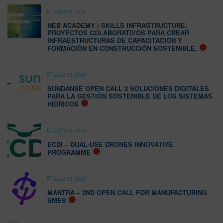
AGO 08 2026
NEB ACADEMY | SKILLS INFRASTRUCTURE:
PROYECTOS COLABORATIVOS PARA CREAR
INFRAESTRUCTURAS DE CAPACITACIÓN Y
FORMACIÓN EN CONSTRUCCIÓN SOSTENIBLE.
AGO 08 2026
SUNDANSE OPEN CALL 2 SOLUCIONES DIGITALES
PARA LA GESTIÓN SOSTENIBLE DE LOS SISTEMAS
HÍDRICOS
AGO 08 2026
ECDI – DUAL-USE DRONES INNOVATIVE
PROGRAMME
AGO 08 2026
MANTRA – 2ND OPEN CALL FOR MANUFACTURING
SMES