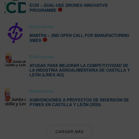
ECDI – DUAL-USE DRONES INNOVATIVE
PROGRAMME
AGO 08 2026
MANTRA – 2ND OPEN CALL FOR MANUFACTURING
SMES
AGO 08 2026
AYUDAS PARA MEJORAR LA COMPETITIVIDAD DE
LA INDUSTRIA AGROALIMENTARIA DE CASTILLA Y
LEÓN (LÍNEA AI2)
AGO 09 2026
SUBVENCIONES A PROYECTOS DE INVERSIÓN DE
PYMES EN CASTILLA Y LEÓN (2026)
CARGAR MÁS