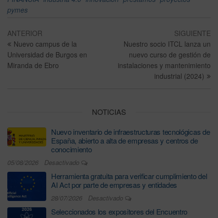
pymes
ANTERIOR
SIGUIENTE
Nuevo campus de la
Nuestro socio ITCL lanza un
Universidad de Burgos en
nuevo curso de gestión de
Miranda de Ebro
instalaciones y mantenimiento
industrial (2024)
NOTICIAS
Nuevo inventario de infraestructuras tecnológicas de
España, abierto a alta de empresas y centros de
conocimiento
05/08/2026
Desactivado
Herramienta gratuita para verificar cumplimiento del
AI Act por parte de empresas y entidades
28/07/2026
Desactivado
Seleccionados los expositores del Encuentro