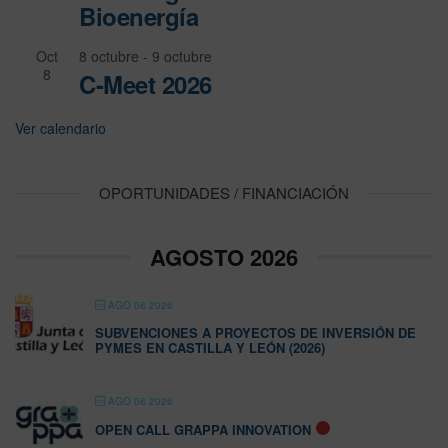
Bioenergía
Oct
8 octubre
-
9 octubre
8
C-Meet 2026
Ver calendario
OPORTUNIDADES / FINANCIACIÓN
AGOSTO 2026
AGO 08 2026
SUBVENCIONES A PROYECTOS DE INVERSIÓN DE
PYMES EN CASTILLA Y LEÓN (2026)
AGO 08 2026
OPEN CALL GRAPPA INNOVATION