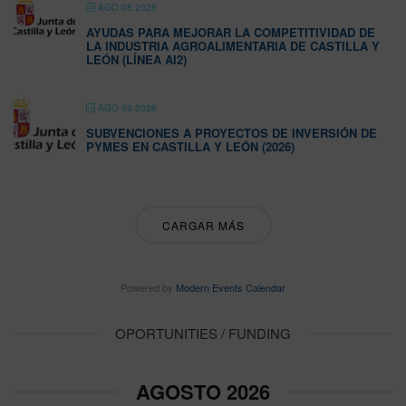
AGO 08 2026
AYUDAS PARA MEJORAR LA COMPETITIVIDAD DE
LA INDUSTRIA AGROALIMENTARIA DE CASTILLA Y
LEÓN (LÍNEA AI2)
AGO 09 2026
SUBVENCIONES A PROYECTOS DE INVERSIÓN DE
PYMES EN CASTILLA Y LEÓN (2026)
CARGAR MÁS
Powered by
Modern Events Calendar
OPORTUNITIES / FUNDING
AGOSTO 2026