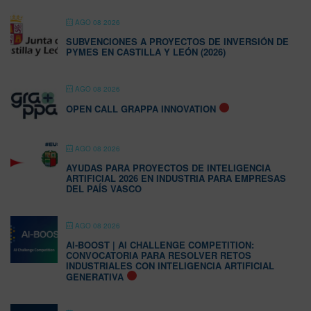
AGO 08 2026
SUBVENCIONES A PROYECTOS DE INVERSIÓN DE
PYMES EN CASTILLA Y LEÓN (2026)
AGO 08 2026
OPEN CALL GRAPPA INNOVATION
AGO 08 2026
AYUDAS PARA PROYECTOS DE INTELIGENCIA
ARTIFICIAL 2026 EN INDUSTRIA PARA EMPRESAS
DEL PAÍS VASCO
AGO 08 2026
AI-BOOST | AI CHALLENGE COMPETITION:
CONVOCATORIA PARA RESOLVER RETOS
INDUSTRIALES CON INTELIGENCIA ARTIFICIAL
GENERATIVA