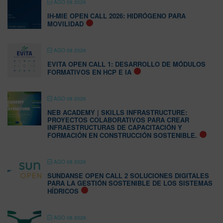
AGO 08 2026
IH-MIE OPEN CALL 2026: HIDRÓGENO PARA
MOVILIDAD
AGO 08 2026
EVITA OPEN CALL 1: DESARROLLO DE MÓDULOS
FORMATIVOS EN HCP E IA
AGO 08 2026
NEB ACADEMY | SKILLS INFRASTRUCTURE:
PROYECTOS COLABORATIVOS PARA CREAR
INFRAESTRUCTURAS DE CAPACITACIÓN Y
FORMACIÓN EN CONSTRUCCIÓN SOSTENIBLE.
AGO 08 2026
SUNDANSE OPEN CALL 2 SOLUCIONES DIGITALES
PARA LA GESTIÓN SOSTENIBLE DE LOS SISTEMAS
HÍDRICOS
AGO 08 2026