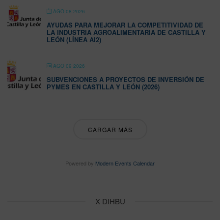
AGO 08 2026
AYUDAS PARA MEJORAR LA COMPETITIVIDAD DE
LA INDUSTRIA AGROALIMENTARIA DE CASTILLA Y
LEÓN (LÍNEA AI2)
AGO 09 2026
SUBVENCIONES A PROYECTOS DE INVERSIÓN DE
PYMES EN CASTILLA Y LEÓN (2026)
CARGAR MÁS
Powered by
Modern Events Calendar
X DIHBU