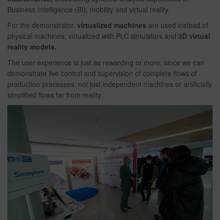
Business Intelligence (BI), mobility and virtual reality.
For the demonstrator,
virtualized machines
are used instead of
physical machines, virtualized with PLC simulators and
3D virtual
reality models.
The user experience is just as rewarding or more, since we can
demonstrate live control and supervision of complete flows of
production processes, not just independent machines or artificially
simplified flows far from reality.