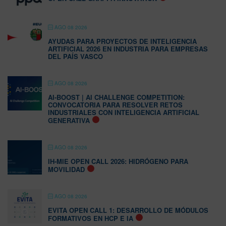
AGO 08 2026
AYUDAS PARA PROYECTOS DE INTELIGENCIA
ARTIFICIAL 2026 EN INDUSTRIA PARA EMPRESAS
DEL PAÍS VASCO
AGO 08 2026
AI-BOOST | AI CHALLENGE COMPETITION:
CONVOCATORIA PARA RESOLVER RETOS
INDUSTRIALES CON INTELIGENCIA ARTIFICIAL
GENERATIVA
AGO 08 2026
IH-MIE OPEN CALL 2026: HIDRÓGENO PARA
MOVILIDAD
AGO 08 2026
EVITA OPEN CALL 1: DESARROLLO DE MÓDULOS
FORMATIVOS EN HCP E IA