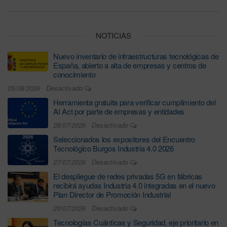
NOTICIAS
Nuevo inventario de infraestructuras tecnológicas de
España, abierto a alta de empresas y centros de
conocimiento
05/08/2026
Desactivado
Herramienta gratuita para verificar cumplimiento del
AI Act por parte de empresas y entidades
28/07/2026
Desactivado
Seleccionados los expositores del Encuentro
Tecnológico Burgos Industria 4.0 2026
27/07/2026
Desactivado
El despliegue de redes privadas 5G en fábricas
recibirá ayudas Industria 4.0 integradas en el nuevo
Plan Director de Promoción Industrial
20/07/2026
Desactivado
Tecnologías Cuánticas y Seguridad, eje prioritario en