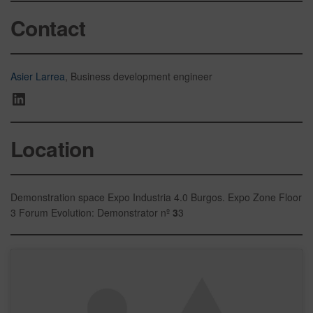
Contact
Asier Larrea
, Business development engineer
Location
Demonstration space Expo Industria 4.0 Burgos. Expo Zone Floor
3 Forum Evolution: Demonstrator nº
3
3