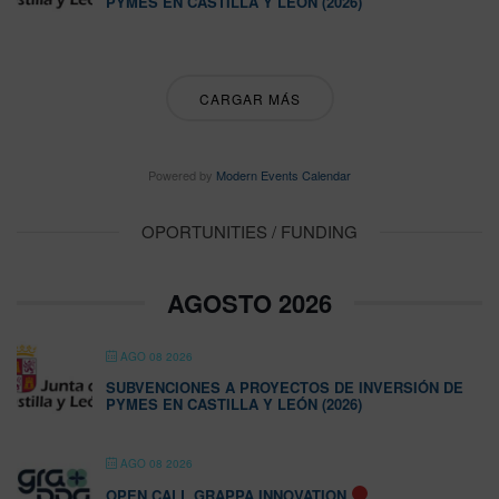
PYMES EN CASTILLA Y LEÓN (2026)
CARGAR MÁS
Powered by
Modern Events Calendar
OPORTUNITIES / FUNDING
AGOSTO 2026
AGO 08 2026
SUBVENCIONES A PROYECTOS DE INVERSIÓN DE
PYMES EN CASTILLA Y LEÓN (2026)
AGO 08 2026
OPEN CALL GRAPPA INNOVATION