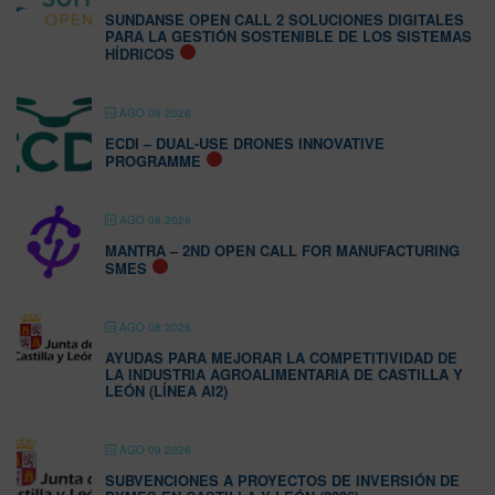
SUNDANSE OPEN CALL 2 SOLUCIONES DIGITALES
PARA LA GESTIÓN SOSTENIBLE DE LOS SISTEMAS
HÍDRICOS
AGO 08 2026
ECDI – DUAL-USE DRONES INNOVATIVE
PROGRAMME
AGO 08 2026
MANTRA – 2ND OPEN CALL FOR MANUFACTURING
SMES
AGO 08 2026
AYUDAS PARA MEJORAR LA COMPETITIVIDAD DE
LA INDUSTRIA AGROALIMENTARIA DE CASTILLA Y
LEÓN (LÍNEA AI2)
AGO 09 2026
SUBVENCIONES A PROYECTOS DE INVERSIÓN DE