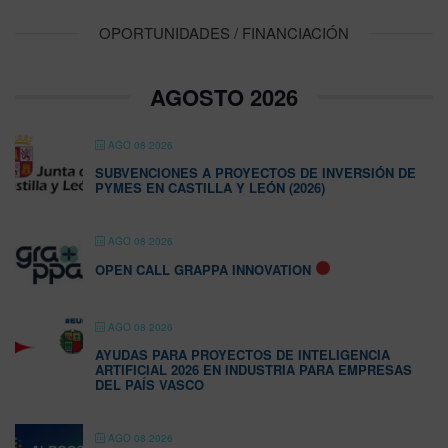
OPORTUNIDADES / FINANCIACIÓN
AGOSTO 2026
AGO 08 2026
SUBVENCIONES A PROYECTOS DE INVERSIÓN DE
PYMES EN CASTILLA Y LEÓN (2026)
AGO 08 2026
OPEN CALL GRAPPA INNOVATION
AGO 08 2026
AYUDAS PARA PROYECTOS DE INTELIGENCIA
ARTIFICIAL 2026 EN INDUSTRIA PARA EMPRESAS
DEL PAÍS VASCO
AGO 08 2026