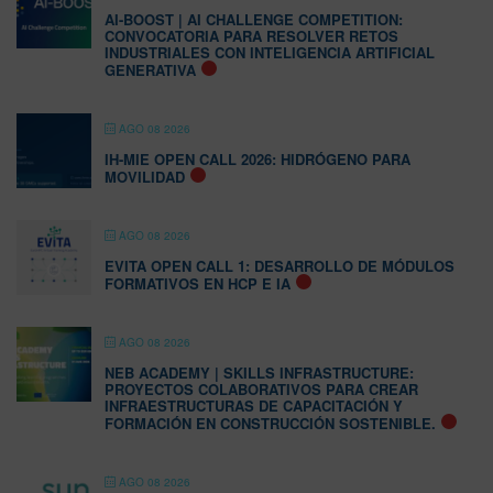
AI-BOOST | AI CHALLENGE COMPETITION:
CONVOCATORIA PARA RESOLVER RETOS
INDUSTRIALES CON INTELIGENCIA ARTIFICIAL
GENERATIVA
AGO 08 2026
IH-MIE OPEN CALL 2026: HIDRÓGENO PARA
MOVILIDAD
AGO 08 2026
EVITA OPEN CALL 1: DESARROLLO DE MÓDULOS
FORMATIVOS EN HCP E IA
AGO 08 2026
NEB ACADEMY | SKILLS INFRASTRUCTURE:
PROYECTOS COLABORATIVOS PARA CREAR
INFRAESTRUCTURAS DE CAPACITACIÓN Y
FORMACIÓN EN CONSTRUCCIÓN SOSTENIBLE.
AGO 08 2026