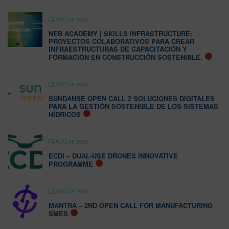
AGO 08 2026
NEB ACADEMY | SKILLS INFRASTRUCTURE:
PROYECTOS COLABORATIVOS PARA CREAR
INFRAESTRUCTURAS DE CAPACITACIÓN Y
FORMACIÓN EN CONSTRUCCIÓN SOSTENIBLE.
AGO 08 2026
SUNDANSE OPEN CALL 2 SOLUCIONES DIGITALES
PARA LA GESTIÓN SOSTENIBLE DE LOS SISTEMAS
HÍDRICOS
AGO 08 2026
ECDI – DUAL-USE DRONES INNOVATIVE
PROGRAMME
AGO 08 2026
MANTRA – 2ND OPEN CALL FOR MANUFACTURING
SMES