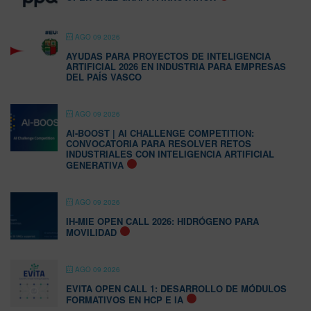
AGO 09 2026
AYUDAS PARA PROYECTOS DE INTELIGENCIA
ARTIFICIAL 2026 EN INDUSTRIA PARA EMPRESAS
DEL PAÍS VASCO
AGO 09 2026
AI-BOOST | AI CHALLENGE COMPETITION:
CONVOCATORIA PARA RESOLVER RETOS
INDUSTRIALES CON INTELIGENCIA ARTIFICIAL
GENERATIVA
AGO 09 2026
IH-MIE OPEN CALL 2026: HIDRÓGENO PARA
MOVILIDAD
AGO 09 2026
EVITA OPEN CALL 1: DESARROLLO DE MÓDULOS
FORMATIVOS EN HCP E IA