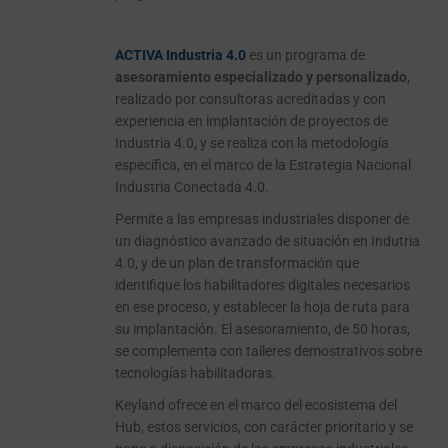
ado
ACTIVA Industria 4.0
es un programa de
asesoramiento especializado y personalizado
,
realizado por consultoras acreditadas y con
experiencia en implantación de proyectos de
Industria 4.0
,
y se realiza con la metodología
específica, en el marco de la Estrategia Nacional
Industria Conectada 4.0.
Permite a las empresas industriales disponer de
un diagnóstico avanzado de situación en Indutria
4.0, y de un plan de transformación que
identifique los habilitadores digitales necesarios
en ese proceso, y establecer la hoja de ruta para
su implantación. El asesoramiento, de 50 horas,
se complementa con talleres demostrativos sobre
tecnologías habilitadoras.
Keyland ofrece en el marco del ecosistema del
Hub, estos servicios, con carácter prioritario y se