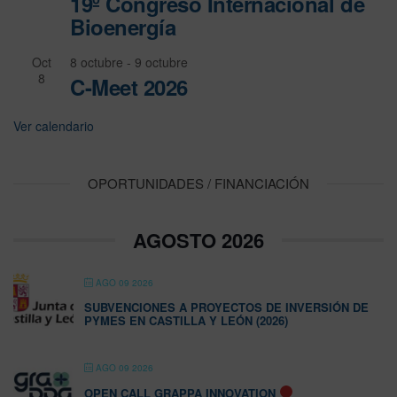
19º Congreso Internacional de
Bioenergía
Oct
8 octubre
-
9 octubre
8
C-Meet 2026
Ver calendario
OPORTUNIDADES / FINANCIACIÓN
AGOSTO 2026
AGO 09 2026
SUBVENCIONES A PROYECTOS DE INVERSIÓN DE
PYMES EN CASTILLA Y LEÓN (2026)
AGO 09 2026
OPEN CALL GRAPPA INNOVATION