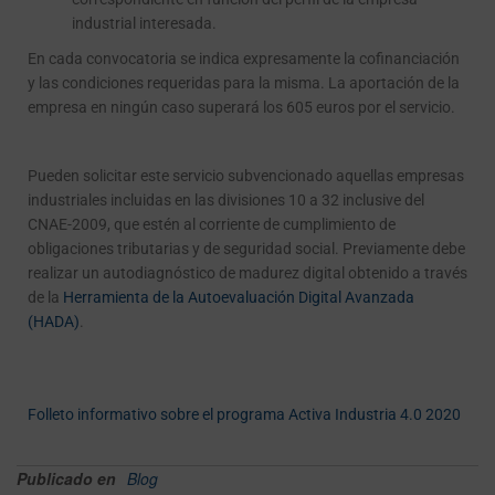
industrial interesada.
En cada convocatoria se indica expresamente la cofinanciación
y las condiciones requeridas para la misma. La aportación de la
empresa en ningún caso superará los 605 euros por el servicio.
Pueden solicitar este servicio subvencionado aquellas empresas
industriales incluidas en las
divisiones 10 a 32 inclusive del
CNAE-2009, que estén al corriente de cumplimiento de
obligaciones tributarias y de seguridad social.
Previamente debe
realizar un autodiagnóstico de madurez digital obtenido a través
de la
Herramienta de la Autoevaluación Digital Avanzada
(HADA)
.
Folleto informativo sobre el programa Activa Industria 4.0 2020
Publicado en
Blog