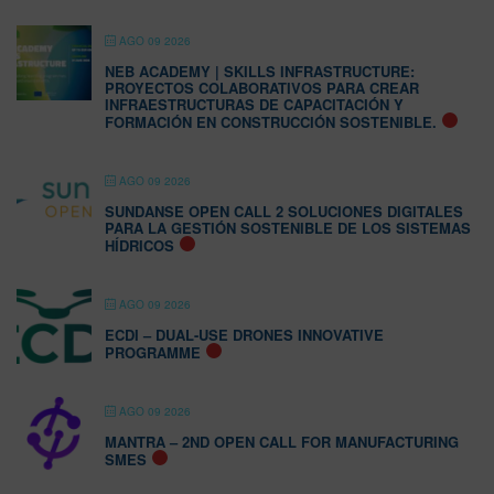
AGO 09 2026
NEB ACADEMY | SKILLS INFRASTRUCTURE:
PROYECTOS COLABORATIVOS PARA CREAR
INFRAESTRUCTURAS DE CAPACITACIÓN Y
FORMACIÓN EN CONSTRUCCIÓN SOSTENIBLE.
AGO 09 2026
SUNDANSE OPEN CALL 2 SOLUCIONES DIGITALES
PARA LA GESTIÓN SOSTENIBLE DE LOS SISTEMAS
HÍDRICOS
AGO 09 2026
ECDI – DUAL-USE DRONES INNOVATIVE
PROGRAMME
AGO 09 2026
MANTRA – 2ND OPEN CALL FOR MANUFACTURING
SMES