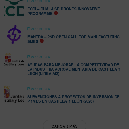
AGO 09 2026
ECDI – DUAL-USE DRONES INNOVATIVE
PROGRAMME
AGO 09 2026
MANTRA – 2ND OPEN CALL FOR MANUFACTURING
SMES
AGO 09 2026
AYUDAS PARA MEJORAR LA COMPETITIVIDAD DE
LA INDUSTRIA AGROALIMENTARIA DE CASTILLA Y
LEÓN (LÍNEA AI2)
AGO 10 2026
SUBVENCIONES A PROYECTOS DE INVERSIÓN DE
PYMES EN CASTILLA Y LEÓN (2026)
CARGAR MÁS