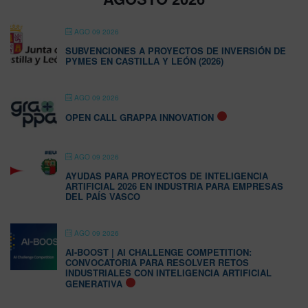
AGO 09 2026
SUBVENCIONES A PROYECTOS DE INVERSIÓN DE
PYMES EN CASTILLA Y LEÓN (2026)
AGO 09 2026
OPEN CALL GRAPPA INNOVATION
AGO 09 2026
AYUDAS PARA PROYECTOS DE INTELIGENCIA
ARTIFICIAL 2026 EN INDUSTRIA PARA EMPRESAS
DEL PAÍS VASCO
AGO 09 2026
AI-BOOST | AI CHALLENGE COMPETITION:
CONVOCATORIA PARA RESOLVER RETOS
INDUSTRIALES CON INTELIGENCIA ARTIFICIAL
GENERATIVA