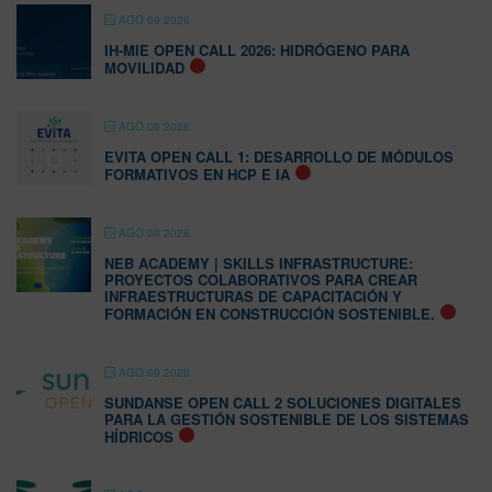
AGO 09 2026
IH-MIE OPEN CALL 2026: HIDRÓGENO PARA
MOVILIDAD
AGO 09 2026
EVITA OPEN CALL 1: DESARROLLO DE MÓDULOS
FORMATIVOS EN HCP E IA
AGO 09 2026
NEB ACADEMY | SKILLS INFRASTRUCTURE:
PROYECTOS COLABORATIVOS PARA CREAR
INFRAESTRUCTURAS DE CAPACITACIÓN Y
FORMACIÓN EN CONSTRUCCIÓN SOSTENIBLE.
AGO 09 2026
SUNDANSE OPEN CALL 2 SOLUCIONES DIGITALES
PARA LA GESTIÓN SOSTENIBLE DE LOS SISTEMAS
HÍDRICOS