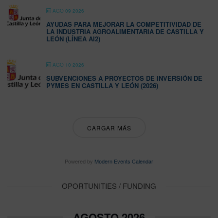
AGO 09 2026
AYUDAS PARA MEJORAR LA COMPETITIVIDAD DE
LA INDUSTRIA AGROALIMENTARIA DE CASTILLA Y
LEÓN (LÍNEA AI2)
AGO 10 2026
SUBVENCIONES A PROYECTOS DE INVERSIÓN DE
PYMES EN CASTILLA Y LEÓN (2026)
CARGAR MÁS
Powered by
Modern Events Calendar
OPORTUNITIES / FUNDING
AGOSTO 2026