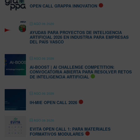
OPEN CALL GRAPPA INNOVATION
AGO 06 2026
AYUDAS PARA PROYECTOS DE INTELIGENCIA
ARTIFICIAL 2026 EN INDUSTRIA PARA EMPRESAS
DEL PAÍS VASCO
AGO 06 2026
AI-BOOST | AI CHALLENGE COMPETITION:
CONVOCATORIA ABIERTA PARA RESOLVER RETOS
DE INTELIGENCIA ARTIFICIAL
AGO 06 2026
IH-MIE OPEN CALL 2026
AGO 06 2026
EVITA OPEN CALL 1: PARA MATERIALES
FORMATIVOS MODULARES