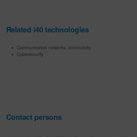
Related i40 technologies
Communication networks, connectivity
Cybersecurity
Contact persons