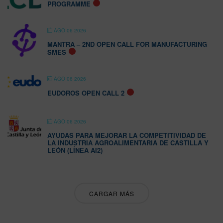
PROGRAMME
AGO 06 2026
MANTRA – 2ND OPEN CALL FOR MANUFACTURING
SMES
AGO 06 2026
EUDOROS OPEN CALL 2
AGO 06 2026
AYUDAS PARA MEJORAR LA COMPETITIVIDAD DE
LA INDUSTRIA AGROALIMENTARIA DE CASTILLA Y
LEÓN (LÍNEA AI2)
CARGAR MÁS