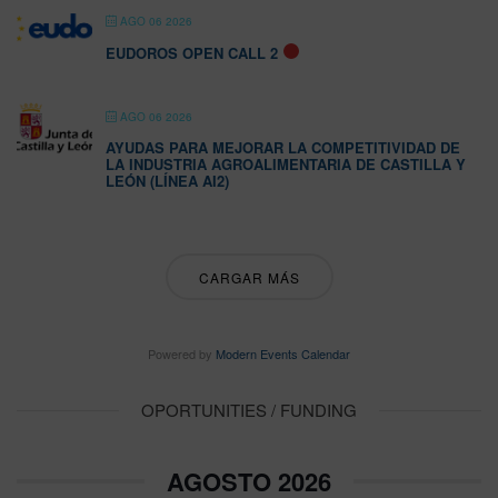
AGO 06 2026
EUDOROS OPEN CALL 2
AGO 06 2026
AYUDAS PARA MEJORAR LA COMPETITIVIDAD DE
LA INDUSTRIA AGROALIMENTARIA DE CASTILLA Y
LEÓN (LÍNEA AI2)
CARGAR MÁS
Powered by
Modern Events Calendar
OPORTUNITIES / FUNDING
AGOSTO 2026