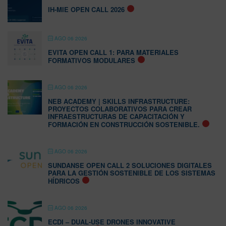
IH-MIE OPEN CALL 2026
AGO 06 2026
EVITA OPEN CALL 1: PARA MATERIALES
FORMATIVOS MODULARES
AGO 06 2026
NEB ACADEMY | SKILLS INFRASTRUCTURE:
PROYECTOS COLABORATIVOS PARA CREAR
INFRAESTRUCTURAS DE CAPACITACIÓN Y
FORMACIÓN EN CONSTRUCCIÓN SOSTENIBLE.
AGO 06 2026
SUNDANSE OPEN CALL 2 SOLUCIONES DIGITALES
PARA LA GESTIÓN SOSTENIBLE DE LOS SISTEMAS
HÍDRICOS
AGO 06 2026
ECDI – DUAL-USE DRONES INNOVATIVE