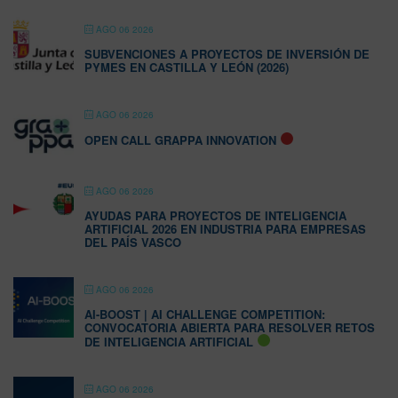
AGO 06 2026
SUBVENCIONES A PROYECTOS DE INVERSIÓN DE
PYMES EN CASTILLA Y LEÓN (2026)
AGO 06 2026
OPEN CALL GRAPPA INNOVATION
AGO 06 2026
AYUDAS PARA PROYECTOS DE INTELIGENCIA
ARTIFICIAL 2026 EN INDUSTRIA PARA EMPRESAS
DEL PAÍS VASCO
AGO 06 2026
AI-BOOST | AI CHALLENGE COMPETITION:
CONVOCATORIA ABIERTA PARA RESOLVER RETOS
DE INTELIGENCIA ARTIFICIAL
AGO 06 2026