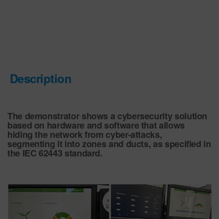
Description
The demonstrator shows a cybersecurity solution
based on hardware and software that allows
hiding the network from cyber-attacks,
segmenting it into zones and ducts, as specified in
the IEC 62443 standard.