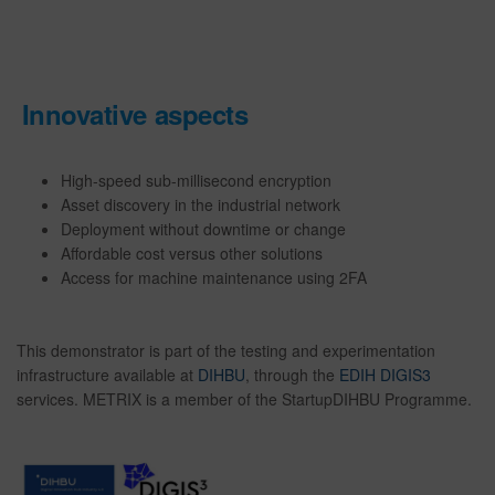
Innovative aspects
High-speed sub-millisecond encryption
Asset discovery in the industrial network
Deployment without downtime or change
Affordable cost versus other solutions
Access for machine maintenance using 2FA
This demonstrator is part of the testing and experimentation
infrastructure available at
DIHBU
, through the
EDIH DIGIS3
services. METRIX is a member of the StartupDIHBU Programme.