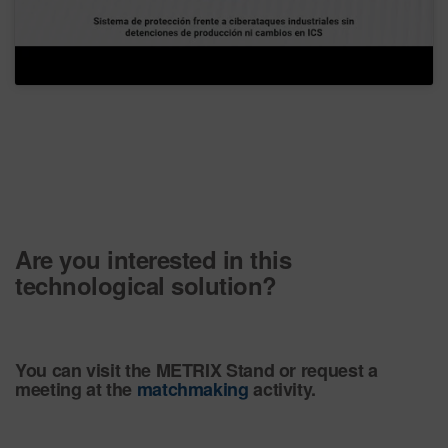
Are you interested in this
technological solution?
You can visit the METRIX Stand or request a
meeting at the
matchmaking
activity.