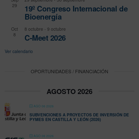
29
19º Congreso Internacional de
Bioenergía
Oct
8 octubre
-
9 octubre
8
C-Meet 2026
Ver calendario
OPORTUNIDADES / FINANCIACIÓN
AGOSTO 2026
AGO 06 2026
SUBVENCIONES A PROYECTOS DE INVERSIÓN DE
PYMES EN CASTILLA Y LEÓN (2026)
AGO 06 2026