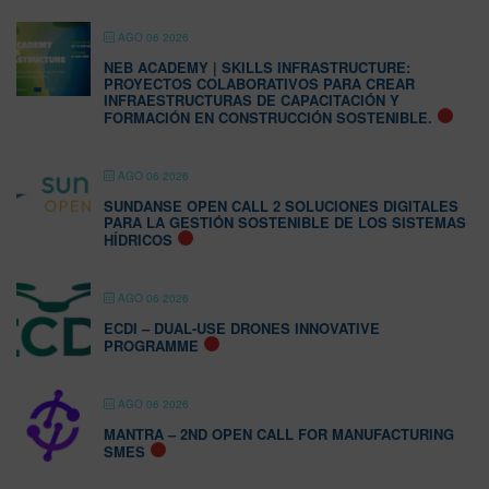
AGO 06 2026
NEB ACADEMY | SKILLS INFRASTRUCTURE:
PROYECTOS COLABORATIVOS PARA CREAR
INFRAESTRUCTURAS DE CAPACITACIÓN Y
FORMACIÓN EN CONSTRUCCIÓN SOSTENIBLE.
AGO 06 2026
SUNDANSE OPEN CALL 2 SOLUCIONES DIGITALES
PARA LA GESTIÓN SOSTENIBLE DE LOS SISTEMAS
HÍDRICOS
AGO 06 2026
ECDI – DUAL-USE DRONES INNOVATIVE
PROGRAMME
AGO 06 2026
MANTRA – 2ND OPEN CALL FOR MANUFACTURING
SMES