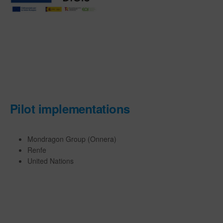
Pilot implementations
Mondragon Group (Onnera)
Renfe
United Nations