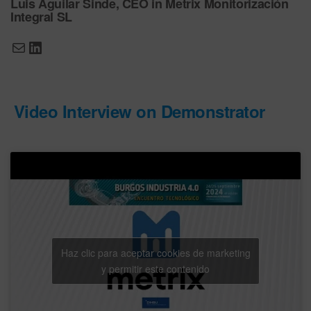
Luis Aguilar Sinde, CEO in Metrix Monitorización
Integral SL
Video Interview on Demonstrator
Haz clic para aceptar cookies de marketing
y permitir este contenido