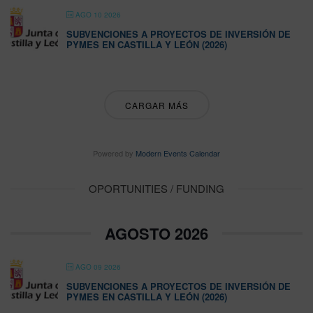
AGO 10 2026
SUBVENCIONES A PROYECTOS DE INVERSIÓN DE
PYMES EN CASTILLA Y LEÓN (2026)
CARGAR MÁS
Powered by
Modern Events Calendar
OPORTUNITIES / FUNDING
AGOSTO 2026
AGO 09 2026
SUBVENCIONES A PROYECTOS DE INVERSIÓN DE
PYMES EN CASTILLA Y LEÓN (2026)