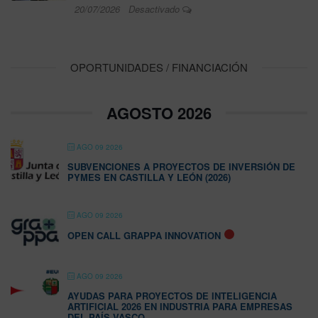
20/07/2026
Desactivado
OPORTUNIDADES / FINANCIACIÓN
AGOSTO 2026
AGO 09 2026
SUBVENCIONES A PROYECTOS DE INVERSIÓN DE
PYMES EN CASTILLA Y LEÓN (2026)
AGO 09 2026
OPEN CALL GRAPPA INNOVATION
AGO 09 2026
AYUDAS PARA PROYECTOS DE INTELIGENCIA
ARTIFICIAL 2026 EN INDUSTRIA PARA EMPRESAS
DEL PAÍS VASCO