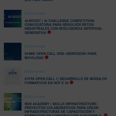
AGO 09 2026
AI-BOOST | AI CHALLENGE COMPETITION:
CONVOCATORIA PARA RESOLVER RETOS
INDUSTRIALES CON INTELIGENCIA ARTIFICIAL
GENERATIVA
AGO 09 2026
IH-MIE OPEN CALL 2026: HIDRÓGENO PARA
MOVILIDAD
AGO 09 2026
EVITA OPEN CALL 1: DESARROLLO DE MÓDULOS
FORMATIVOS EN HCP E IA
AGO 09 2026
NEB ACADEMY | SKILLS INFRASTRUCTURE:
PROYECTOS COLABORATIVOS PARA CREAR
INFRAESTRUCTURAS DE CAPACITACIÓN Y
FORMACIÓN EN CONSTRUCCIÓN SOSTENIBLE.