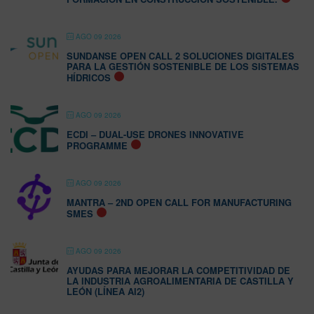
AGO 09 2026
SUNDANSE OPEN CALL 2 SOLUCIONES DIGITALES
PARA LA GESTIÓN SOSTENIBLE DE LOS SISTEMAS
HÍDRICOS
AGO 09 2026
ECDI – DUAL-USE DRONES INNOVATIVE
PROGRAMME
AGO 09 2026
MANTRA – 2ND OPEN CALL FOR MANUFACTURING
SMES
AGO 09 2026
AYUDAS PARA MEJORAR LA COMPETITIVIDAD DE
LA INDUSTRIA AGROALIMENTARIA DE CASTILLA Y
LEÓN (LÍNEA AI2)