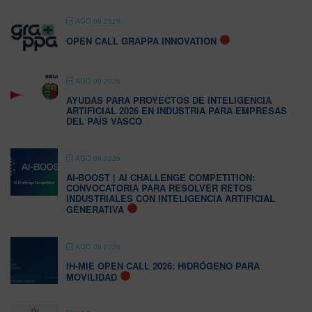
AGO 09 2026
OPEN CALL GRAPPA INNOVATION
AGO 09 2026
AYUDAS PARA PROYECTOS DE INTELIGENCIA
ARTIFICIAL 2026 EN INDUSTRIA PARA EMPRESAS
DEL PAÍS VASCO
AGO 09 2026
AI-BOOST | AI CHALLENGE COMPETITION:
CONVOCATORIA PARA RESOLVER RETOS
INDUSTRIALES CON INTELIGENCIA ARTIFICIAL
GENERATIVA
AGO 09 2026
IH-MIE OPEN CALL 2026: HIDRÓGENO PARA
MOVILIDAD