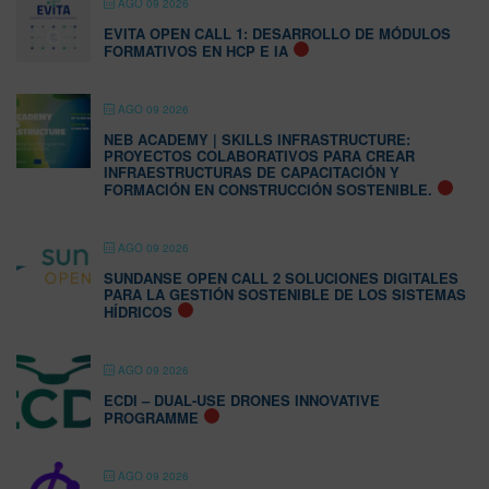
AGO 09 2026
EVITA OPEN CALL 1: DESARROLLO DE MÓDULOS
FORMATIVOS EN HCP E IA
AGO 09 2026
NEB ACADEMY | SKILLS INFRASTRUCTURE:
PROYECTOS COLABORATIVOS PARA CREAR
INFRAESTRUCTURAS DE CAPACITACIÓN Y
FORMACIÓN EN CONSTRUCCIÓN SOSTENIBLE.
AGO 09 2026
SUNDANSE OPEN CALL 2 SOLUCIONES DIGITALES
PARA LA GESTIÓN SOSTENIBLE DE LOS SISTEMAS
HÍDRICOS
AGO 09 2026
ECDI – DUAL-USE DRONES INNOVATIVE
PROGRAMME
AGO 09 2026