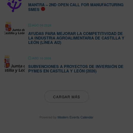
MANTRA – 2ND OPEN CALL FOR MANUFACTURING
SMES
AGO 09 2026
AYUDAS PARA MEJORAR LA COMPETITIVIDAD DE
LA INDUSTRIA AGROALIMENTARIA DE CASTILLA Y
LEÓN (LÍNEA AI2)
AGO 10 2026
SUBVENCIONES A PROYECTOS DE INVERSIÓN DE
PYMES EN CASTILLA Y LEÓN (2026)
CARGAR MÁS
Powered by
Modern Events Calendar