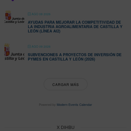
AGO 08 2026
AYUDAS PARA MEJORAR LA COMPETITIVIDAD DE
LA INDUSTRIA AGROALIMENTARIA DE CASTILLA Y
LEÓN (LÍNEA AI2)
AGO 09 2026
SUBVENCIONES A PROYECTOS DE INVERSIÓN DE
PYMES EN CASTILLA Y LEÓN (2026)
CARGAR MÁS
Powered by
Modern Events Calendar
X DIHBU