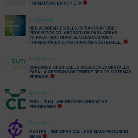
FORMATIVOS EN HCP E IA
AGO 08 2026
NEB ACADEMY | SKILLS INFRASTRUCTURE:
PROYECTOS COLABORATIVOS PARA CREAR
INFRAESTRUCTURAS DE CAPACITACIÓN Y
FORMACIÓN EN CONSTRUCCIÓN SOSTENIBLE.
AGO 08 2026
SUNDANSE OPEN CALL 2 SOLUCIONES DIGITALES
PARA LA GESTIÓN SOSTENIBLE DE LOS SISTEMAS
HÍDRICOS
AGO 08 2026
ECDI – DUAL-USE DRONES INNOVATIVE
PROGRAMME
AGO 08 2026
MANTRA – 2ND OPEN CALL FOR MANUFACTURING
SMES