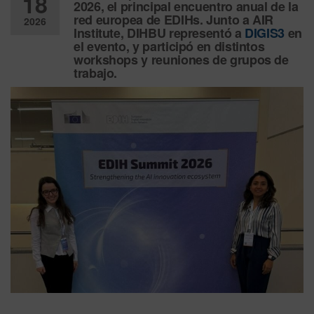
18
2026, el principal encuentro anual de la
red europea de EDIHs. Junto a AIR
2026
Institute, DIHBU representó a
DIGIS3
en
el evento, y participó en distintos
Desactiv
workshops y reuniones de grupos de
ado
trabajo.