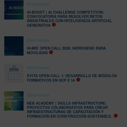
AGO 08 2026
AI-BOOST | AI CHALLENGE COMPETITION:
CONVOCATORIA PARA RESOLVER RETOS
INDUSTRIALES CON INTELIGENCIA ARTIFICIAL
GENERATIVA
AGO 08 2026
IH-MIE OPEN CALL 2026: HIDRÓGENO PARA
MOVILIDAD
AGO 08 2026
EVITA OPEN CALL 1: DESARROLLO DE MÓDULOS
FORMATIVOS EN HCP E IA
AGO 08 2026
NEB ACADEMY | SKILLS INFRASTRUCTURE:
PROYECTOS COLABORATIVOS PARA CREAR
INFRAESTRUCTURAS DE CAPACITACIÓN Y
FORMACIÓN EN CONSTRUCCIÓN SOSTENIBLE.