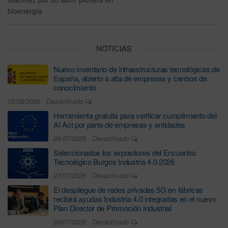
bioenergía
NOTICIAS
Nuevo inventario de infraestructuras tecnológicas de
España, abierto a alta de empresas y centros de
conocimiento
05/08/2026
Desactivado
Herramienta gratuita para verificar cumplimiento del
AI Act por parte de empresas y entidades
28/07/2026
Desactivado
Seleccionados los expositores del Encuentro
Tecnológico Burgos Industria 4.0 2026
27/07/2026
Desactivado
El despliegue de redes privadas 5G en fábricas
recibirá ayudas Industria 4.0 integradas en el nuevo
Plan Director de Promoción Industrial
20/07/2026
Desactivado