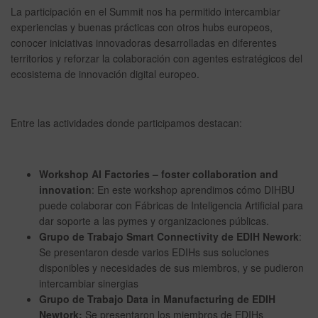
La participación en el Summit nos ha permitido intercambiar
experiencias y buenas prácticas con otros hubs europeos,
conocer iniciativas innovadoras desarrolladas en diferentes
territorios y reforzar la colaboración con agentes estratégicos del
ecosistema de innovación digital europeo.
Entre las actividades donde participamos destacan:
Workshop AI Factories – foster collaboration and
innovation
: En este workshop aprendimos cómo DIHBU
puede colaborar con Fábricas de Inteligencia Artificial para
dar soporte a las pymes y organizaciones públicas.
Grupo de Trabajo Smart Connectivity de EDIH Nework
:
Se presentaron desde varios EDIHs sus soluciones
disponibles y necesidades de sus miembros, y se pudieron
intercambiar sinergias
Grupo de Trabajo Data in Manufacturing de EDIH
Newtork:
Se presentaron los miembros de EDIHs