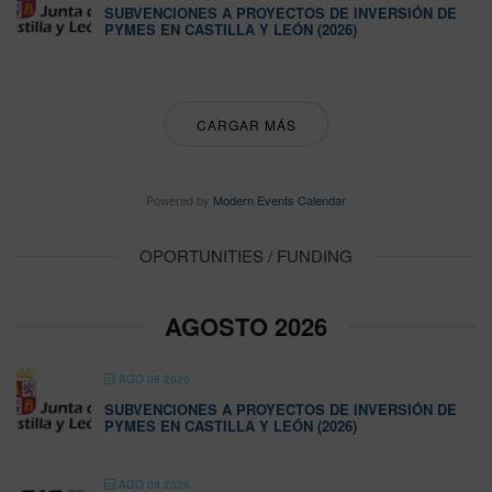
SUBVENCIONES A PROYECTOS DE INVERSIÓN DE
PYMES EN CASTILLA Y LEÓN (2026)
CARGAR MÁS
Powered by
Modern Events Calendar
OPORTUNITIES / FUNDING
AGOSTO 2026
AGO 08 2026
SUBVENCIONES A PROYECTOS DE INVERSIÓN DE
PYMES EN CASTILLA Y LEÓN (2026)
AGO 08 2026