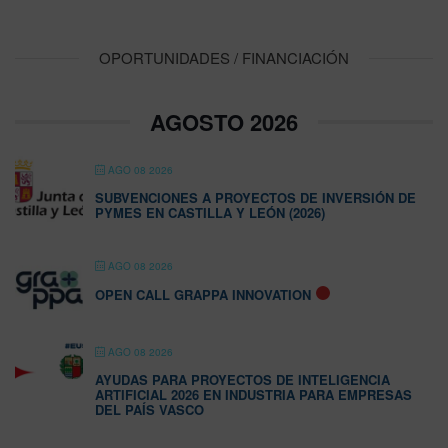
OPORTUNIDADES / FINANCIACIÓN
AGOSTO 2026
AGO 08 2026
SUBVENCIONES A PROYECTOS DE INVERSIÓN DE
PYMES EN CASTILLA Y LEÓN (2026)
AGO 08 2026
OPEN CALL GRAPPA INNOVATION
AGO 08 2026
AYUDAS PARA PROYECTOS DE INTELIGENCIA
ARTIFICIAL 2026 EN INDUSTRIA PARA EMPRESAS
DEL PAÍS VASCO