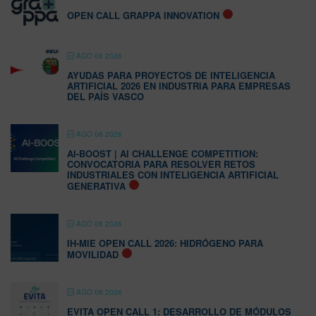
OPEN CALL GRAPPA INNOVATION
AGO 08 2026
AYUDAS PARA PROYECTOS DE INTELIGENCIA
ARTIFICIAL 2026 EN INDUSTRIA PARA EMPRESAS
DEL PAÍS VASCO
AGO 08 2026
AI-BOOST | AI CHALLENGE COMPETITION:
CONVOCATORIA PARA RESOLVER RETOS
INDUSTRIALES CON INTELIGENCIA ARTIFICIAL
GENERATIVA
AGO 08 2026
IH-MIE OPEN CALL 2026: HIDRÓGENO PARA
MOVILIDAD
AGO 08 2026
EVITA OPEN CALL 1: DESARROLLO DE MÓDULOS