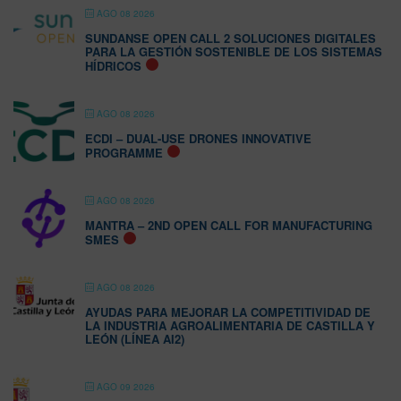
AGO 08 2026
SUNDANSE OPEN CALL 2 SOLUCIONES DIGITALES
PARA LA GESTIÓN SOSTENIBLE DE LOS SISTEMAS
HÍDRICOS
AGO 08 2026
ECDI – DUAL-USE DRONES INNOVATIVE
PROGRAMME
AGO 08 2026
MANTRA – 2ND OPEN CALL FOR MANUFACTURING
SMES
AGO 08 2026
AYUDAS PARA MEJORAR LA COMPETITIVIDAD DE
LA INDUSTRIA AGROALIMENTARIA DE CASTILLA Y
LEÓN (LÍNEA AI2)
AGO 09 2026