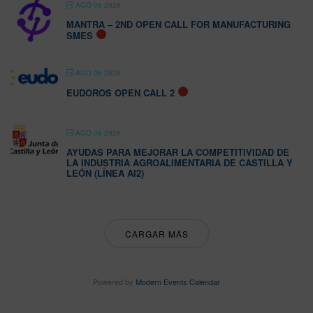
AGO 06 2026
MANTRA – 2ND OPEN CALL FOR MANUFACTURING
SMES
AGO 06 2026
EUDOROS OPEN CALL 2
AGO 06 2026
AYUDAS PARA MEJORAR LA COMPETITIVIDAD DE
LA INDUSTRIA AGROALIMENTARIA DE CASTILLA Y
LEÓN (LÍNEA AI2)
CARGAR MÁS
Powered by
Modern Events Calendar