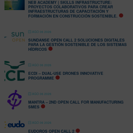
NEB ACADEMY | SKILLS INFRASTRUCTURE:
PROYECTOS COLABORATIVOS PARA CREAR
INFRAESTRUCTURAS DE CAPACITACIÓN Y
FORMACIÓN EN CONSTRUCCIÓN SOSTENIBLE.
AGO 06 2026
SUNDANSE OPEN CALL 2 SOLUCIONES DIGITALES
PARA LA GESTIÓN SOSTENIBLE DE LOS SISTEMAS
HÍDRICOS
AGO 06 2026
ECDI – DUAL-USE DRONES INNOVATIVE
PROGRAMME
AGO 06 2026
MANTRA – 2ND OPEN CALL FOR MANUFACTURING
SMES
AGO 06 2026
EUDOROS OPEN CALL 2