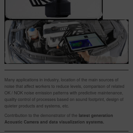
Many applications in industry, location of the main sources of
noise that affect workers to reduce levels, comparison of related
OK / NOK noise emission patterns with predictive maintenance,
quality control of processes based on sound footprint, design of
quieter products and systems, etc.
Contribution to the demonstrator of the
latest generation
Acoustic Camera and data visualization systems.