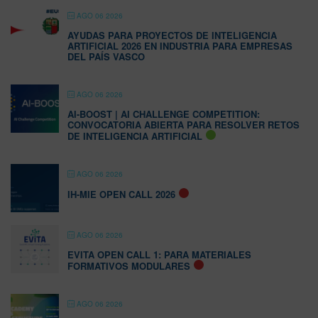
AGO 06 2026
AYUDAS PARA PROYECTOS DE INTELIGENCIA
ARTIFICIAL 2026 EN INDUSTRIA PARA EMPRESAS
DEL PAÍS VASCO
AGO 06 2026
AI-BOOST | AI CHALLENGE COMPETITION:
CONVOCATORIA ABIERTA PARA RESOLVER RETOS
DE INTELIGENCIA ARTIFICIAL
AGO 06 2026
IH-MIE OPEN CALL 2026
AGO 06 2026
EVITA OPEN CALL 1: PARA MATERIALES
FORMATIVOS MODULARES
AGO 06 2026