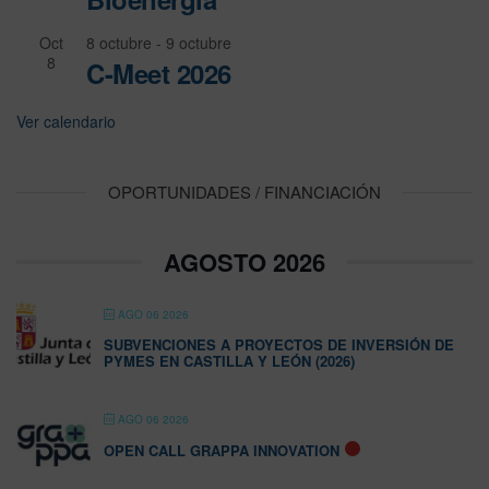
Oct
8 octubre
-
9 octubre
8
C-Meet 2026
Ver calendario
OPORTUNIDADES / FINANCIACIÓN
AGOSTO 2026
AGO 06 2026
SUBVENCIONES A PROYECTOS DE INVERSIÓN DE
PYMES EN CASTILLA Y LEÓN (2026)
AGO 06 2026
OPEN CALL GRAPPA INNOVATION