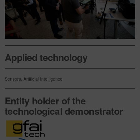
Applied technology
Sensors, Artificial Intelligence
Entity holder of the
technological demonstrator