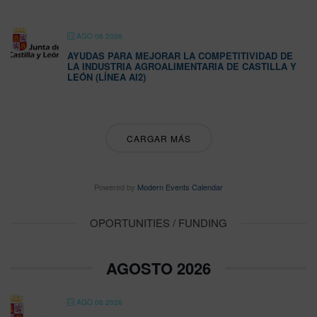
AGO 06 2026
AYUDAS PARA MEJORAR LA COMPETITIVIDAD DE
LA INDUSTRIA AGROALIMENTARIA DE CASTILLA Y
LEÓN (LÍNEA AI2)
CARGAR MÁS
Powered by
Modern Events Calendar
OPORTUNITIES / FUNDING
AGOSTO 2026
AGO 06 2026