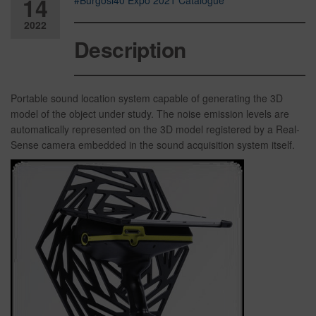
14
#Burgosi40 Expo 2021 Catalogue
2022
Description
Desactiv
ado
Portable sound location system capable of generating the 3D
model of the object under study. The noise emission levels are
automatically represented on the 3D model registered by a Real-
Sense camera embedded in the sound acquisition system itself.