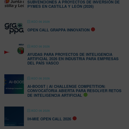
SUBVENCIONES A PROYECTOS DE INVERSIÓN DE
PYMES EN CASTILLA Y LEÓN (2026)
AGO 06 2026
OPEN CALL GRAPPA INNOVATION
AGO 06 2026
AYUDAS PARA PROYECTOS DE INTELIGENCIA
ARTIFICIAL 2026 EN INDUSTRIA PARA EMPRESAS
DEL PAÍS VASCO
AGO 06 2026
AI-BOOST | AI CHALLENGE COMPETITION:
CONVOCATORIA ABIERTA PARA RESOLVER RETOS
DE INTELIGENCIA ARTIFICIAL
AGO 06 2026
IH-MIE OPEN CALL 2026