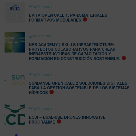
AGO 06 2026
EVITA OPEN CALL 1: PARA MATERIALES
FORMATIVOS MODULARES
AGO 06 2026
NEB ACADEMY | SKILLS INFRASTRUCTURE:
PROYECTOS COLABORATIVOS PARA CREAR
INFRAESTRUCTURAS DE CAPACITACIÓN Y
FORMACIÓN EN CONSTRUCCIÓN SOSTENIBLE.
AGO 06 2026
SUNDANSE OPEN CALL 2 SOLUCIONES DIGITALES
PARA LA GESTIÓN SOSTENIBLE DE LOS SISTEMAS
HÍDRICOS
AGO 06 2026
ECDI – DUAL-USE DRONES INNOVATIVE
PROGRAMME