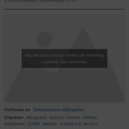
Haz clic para aceptar cookies de marketing
y permitir este contenido
Publicado en
Demonstrators #2Burgosi40
Etiquetas
#Burgosi40
Acoustic Camera
Artificial
Intelligence
DIHBU
gfaitech
industry 4.0
sensors