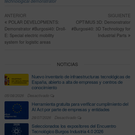
technological demonstrator
ANTERIOR
SIGUIENTE
POLAR DEVELOPMENTS:
OPTIMUS 3D: Demonstrator
Demonstrator #Burgosi40: Droll-
#Burgosi40: 3D Technology for
E: Special electric mobility
Industrial Parts
system for logistic areas
NOTICIAS
Nuevo inventario de infraestructuras tecnológicas de
España, abierto a alta de empresas y centros de
conocimiento
05/08/2026
Desactivado
Herramienta gratuita para verificar cumplimiento del
AI Act por parte de empresas y entidades
28/07/2026
Desactivado
Seleccionados los expositores del Encuentro
Tecnológico Burgos Industria 4.0 2026