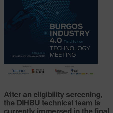
After an eligibility screening,
the DIHBU technical team is
currently immersed in the final