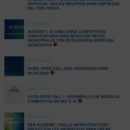
ARTIFICIAL 2026 EN INDUSTRIA PARA EMPRESAS
DEL PAÍS VASCO
AGO 10 2026
AI-BOOST | AI CHALLENGE COMPETITION:
CONVOCATORIA PARA RESOLVER RETOS
INDUSTRIALES CON INTELIGENCIA ARTIFICIAL
GENERATIVA
AGO 10 2026
IH-MIE OPEN CALL 2026: HIDRÓGENO PARA
MOVILIDAD
AGO 10 2026
EVITA OPEN CALL 1: DESARROLLO DE MÓDULOS
FORMATIVOS EN HCP E IA
AGO 10 2026
NEB ACADEMY | SKILLS INFRASTRUCTURE:
PROYECTOS COLABORATIVOS PARA CREAR