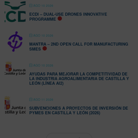
AGO 10 2026
ECDI – DUAL-USE DRONES INNOVATIVE
PROGRAMME
AGO 10 2026
MANTRA – 2ND OPEN CALL FOR MANUFACTURING
SMES
AGO 10 2026
AYUDAS PARA MEJORAR LA COMPETITIVIDAD DE
LA INDUSTRIA AGROALIMENTARIA DE CASTILLA Y
LEÓN (LÍNEA AI2)
AGO 11 2026
SUBVENCIONES A PROYECTOS DE INVERSIÓN DE
PYMES EN CASTILLA Y LEÓN (2026)