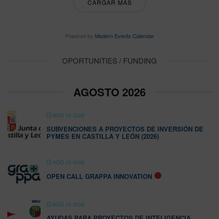
CARGAR MÁS
Powered by
Modern Events Calendar
OPORTUNITIES / FUNDING
AGOSTO 2026
AGO 10 2026
SUBVENCIONES A PROYECTOS DE INVERSIÓN DE
PYMES EN CASTILLA Y LEÓN (2026)
AGO 10 2026
OPEN CALL GRAPPA INNOVATION
AGO 10 2026
AYUDAS PARA PROYECTOS DE INTELIGENCIA