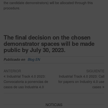
the candidate demonstrators) will be allocated through this
procedure.
The final decision on the chosen
demonstrator spaces will be made
public
by July 30, 2023
.
Publicado en
Blog EN
ANTERIOR
SIGUIENTE
Industrial Track 4.0 2023:
Industrial Track 4.0 2023: Call
Convocatoria a ponencias de
for papers on Industry 4.0 use
casos de uso Industria 4.0
cases
NOTICIAS