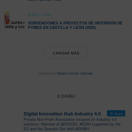
AGO 11 2026
SUBVENCIONES A PROYECTOS DE INVERSIÓN DE
PYMES EN CASTILLA Y LEÓN (2026)
CARGAR MÁS
Powered by
Modern Events Calendar
X DIHBU
Digital Innovation Hub Industry 4.0
Seguir
Private Non-Profit Association focused on Industry 4.0
solutions. Member of @DIGIS3, #EDIH supported by the
EC and the Spanish Gov #i40 #DIHBU