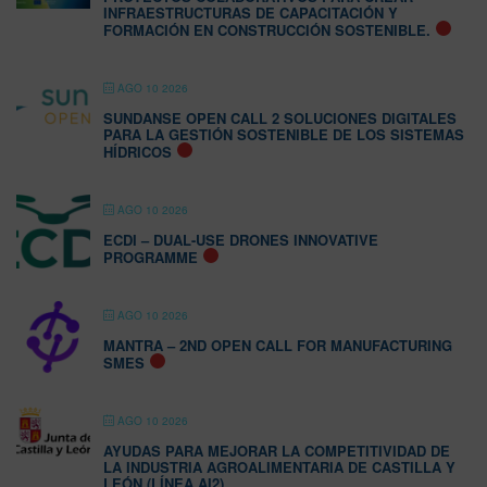
INFRAESTRUCTURAS DE CAPACITACIÓN Y
FORMACIÓN EN CONSTRUCCIÓN SOSTENIBLE.
AGO 10 2026
SUNDANSE OPEN CALL 2 SOLUCIONES DIGITALES
PARA LA GESTIÓN SOSTENIBLE DE LOS SISTEMAS
HÍDRICOS
AGO 10 2026
ECDI – DUAL-USE DRONES INNOVATIVE
PROGRAMME
AGO 10 2026
MANTRA – 2ND OPEN CALL FOR MANUFACTURING
SMES
AGO 10 2026
AYUDAS PARA MEJORAR LA COMPETITIVIDAD DE
LA INDUSTRIA AGROALIMENTARIA DE CASTILLA Y
LEÓN (LÍNEA AI2)