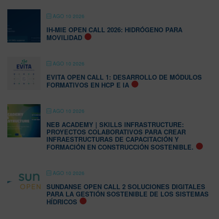
AGO 10 2026
IH-MIE OPEN CALL 2026: HIDRÓGENO PARA
MOVILIDAD
AGO 10 2026
EVITA OPEN CALL 1: DESARROLLO DE MÓDULOS
FORMATIVOS EN HCP E IA
AGO 10 2026
NEB ACADEMY | SKILLS INFRASTRUCTURE:
PROYECTOS COLABORATIVOS PARA CREAR
INFRAESTRUCTURAS DE CAPACITACIÓN Y
FORMACIÓN EN CONSTRUCCIÓN SOSTENIBLE.
AGO 10 2026
SUNDANSE OPEN CALL 2 SOLUCIONES DIGITALES
PARA LA GESTIÓN SOSTENIBLE DE LOS SISTEMAS
HÍDRICOS