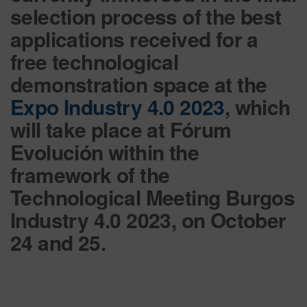
selection process
of the best
applications received for a
free technological
demonstration space
at the
Expo Industry 4.0 2023
, which
will take place at Fórum
Evolución within the
framework of the
Technological Meeting Burgos
Industry 4.0 2023, on October
24 and 25.