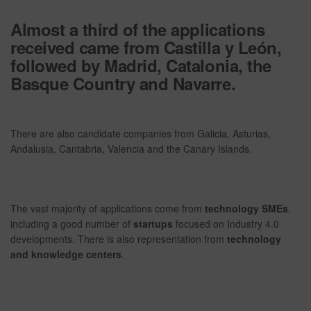
Almost a third of the applications
received came from Castilla y León,
followed by Madrid, Catalonia, the
Basque Country and Navarre.
There are also candidate companies from Galicia, Asturias,
Andalusia, Cantabria, Valencia and the Canary Islands.
The vast majority of applications come from
technology SMEs
,
including a good number of
startups
focused on Industry 4.0
developments. There is also representation from
technology
and knowledge centers
.