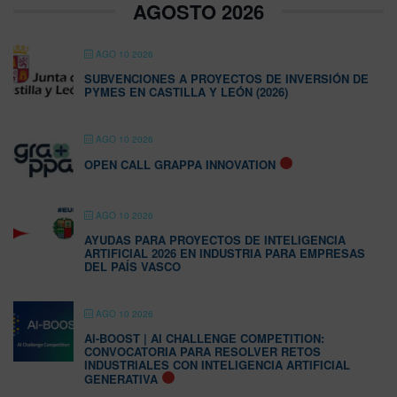
AGOSTO 2026
AGO 10 2026
SUBVENCIONES A PROYECTOS DE INVERSIÓN DE
PYMES EN CASTILLA Y LEÓN (2026)
AGO 10 2026
OPEN CALL GRAPPA INNOVATION
AGO 10 2026
AYUDAS PARA PROYECTOS DE INTELIGENCIA
ARTIFICIAL 2026 EN INDUSTRIA PARA EMPRESAS
DEL PAÍS VASCO
AGO 10 2026
AI-BOOST | AI CHALLENGE COMPETITION:
CONVOCATORIA PARA RESOLVER RETOS
INDUSTRIALES CON INTELIGENCIA ARTIFICIAL
GENERATIVA