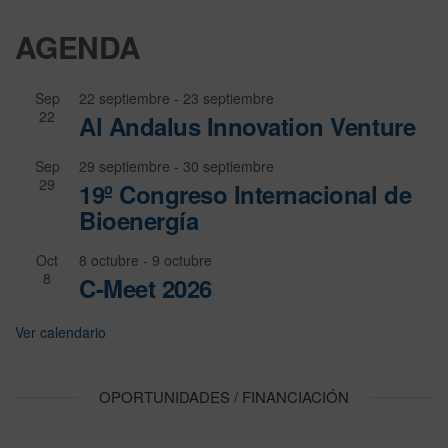
AGENDA
Sep
22 septiembre
-
23 septiembre
22
Al Andalus Innovation Venture
Sep
29 septiembre
-
30 septiembre
29
19º Congreso Internacional de
Bioenergía
Oct
8 octubre
-
9 octubre
8
C-Meet 2026
Ver calendario
OPORTUNIDADES / FINANCIACIÓN