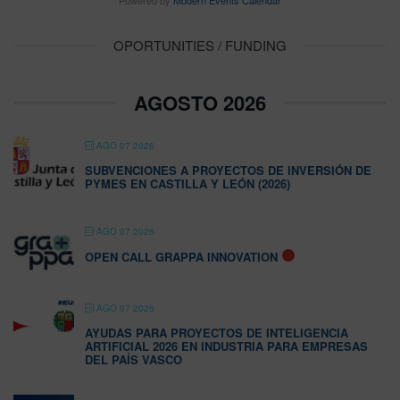
Powered by
Modern Events Calendar
OPORTUNITIES / FUNDING
AGOSTO 2026
AGO 07 2026
SUBVENCIONES A PROYECTOS DE INVERSIÓN DE
PYMES EN CASTILLA Y LEÓN (2026)
AGO 07 2026
OPEN CALL GRAPPA INNOVATION
AGO 07 2026
AYUDAS PARA PROYECTOS DE INTELIGENCIA
ARTIFICIAL 2026 EN INDUSTRIA PARA EMPRESAS
DEL PAÍS VASCO