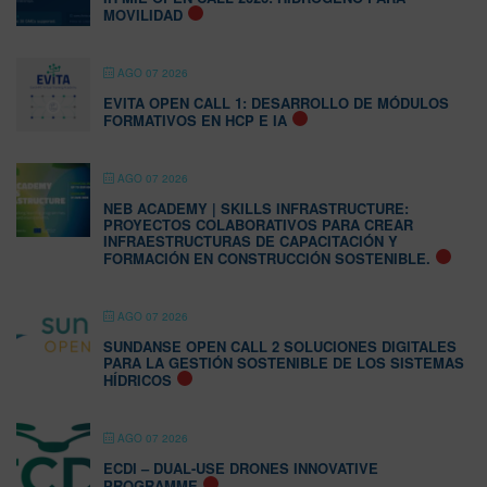
MOVILIDAD
AGO 07 2026
EVITA OPEN CALL 1: DESARROLLO DE MÓDULOS
FORMATIVOS EN HCP E IA
AGO 07 2026
NEB ACADEMY | SKILLS INFRASTRUCTURE:
PROYECTOS COLABORATIVOS PARA CREAR
INFRAESTRUCTURAS DE CAPACITACIÓN Y
FORMACIÓN EN CONSTRUCCIÓN SOSTENIBLE.
AGO 07 2026
SUNDANSE OPEN CALL 2 SOLUCIONES DIGITALES
PARA LA GESTIÓN SOSTENIBLE DE LOS SISTEMAS
HÍDRICOS
AGO 07 2026
ECDI – DUAL-USE DRONES INNOVATIVE
PROGRAMME