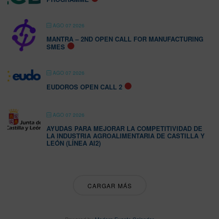
AGO 07 2026
MANTRA – 2ND OPEN CALL FOR MANUFACTURING
SMES
AGO 07 2026
EUDOROS OPEN CALL 2
AGO 07 2026
AYUDAS PARA MEJORAR LA COMPETITIVIDAD DE
LA INDUSTRIA AGROALIMENTARIA DE CASTILLA Y
LEÓN (LÍNEA AI2)
CARGAR MÁS