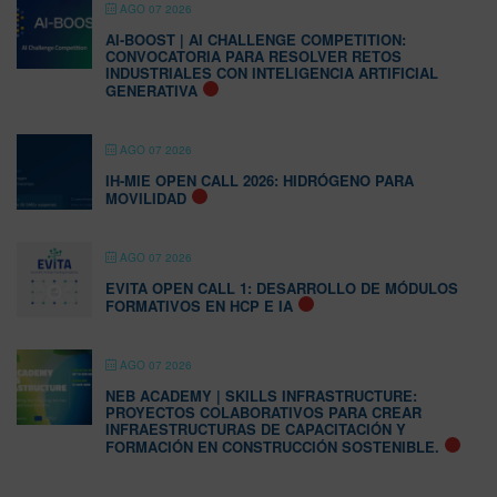
AGO 07 2026
AI-BOOST | AI CHALLENGE COMPETITION:
CONVOCATORIA PARA RESOLVER RETOS
INDUSTRIALES CON INTELIGENCIA ARTIFICIAL
GENERATIVA
AGO 07 2026
IH-MIE OPEN CALL 2026: HIDRÓGENO PARA
MOVILIDAD
AGO 07 2026
EVITA OPEN CALL 1: DESARROLLO DE MÓDULOS
FORMATIVOS EN HCP E IA
AGO 07 2026
NEB ACADEMY | SKILLS INFRASTRUCTURE:
PROYECTOS COLABORATIVOS PARA CREAR
INFRAESTRUCTURAS DE CAPACITACIÓN Y
FORMACIÓN EN CONSTRUCCIÓN SOSTENIBLE.