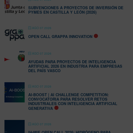
SUBVENCIONES A PROYECTOS DE INVERSIÓN DE
PYMES EN CASTILLA Y LEÓN (2026)
AGO 07 2026
OPEN CALL GRAPPA INNOVATION
AGO 07 2026
AYUDAS PARA PROYECTOS DE INTELIGENCIA
ARTIFICIAL 2026 EN INDUSTRIA PARA EMPRESAS
DEL PAÍS VASCO
AGO 07 2026
AI-BOOST | AI CHALLENGE COMPETITION:
CONVOCATORIA PARA RESOLVER RETOS
INDUSTRIALES CON INTELIGENCIA ARTIFICIAL
GENERATIVA
AGO 07 2026
IH-MIE OPEN CALL 2026: HIDRÓGENO PARA