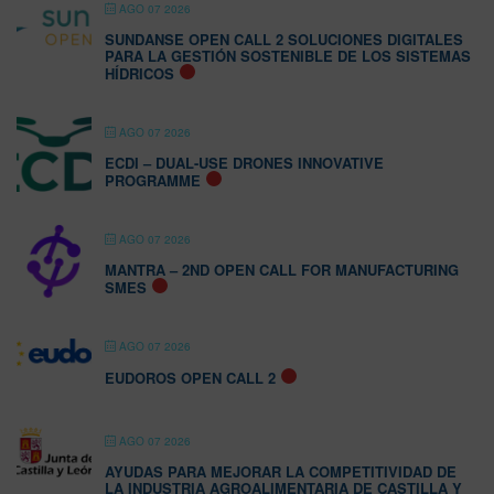
AGO 07 2026
SUNDANSE OPEN CALL 2 SOLUCIONES DIGITALES
PARA LA GESTIÓN SOSTENIBLE DE LOS SISTEMAS
HÍDRICOS
AGO 07 2026
ECDI – DUAL-USE DRONES INNOVATIVE
PROGRAMME
AGO 07 2026
MANTRA – 2ND OPEN CALL FOR MANUFACTURING
SMES
AGO 07 2026
EUDOROS OPEN CALL 2
AGO 07 2026
AYUDAS PARA MEJORAR LA COMPETITIVIDAD DE
LA INDUSTRIA AGROALIMENTARIA DE CASTILLA Y