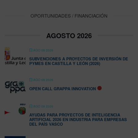
OPORTUNIDADES / FINANCIACIÓN
AGOSTO 2026
AGO 08 2026
SUBVENCIONES A PROYECTOS DE INVERSIÓN DE
PYMES EN CASTILLA Y LEÓN (2026)
AGO 08 2026
OPEN CALL GRAPPA INNOVATION
AGO 08 2026
AYUDAS PARA PROYECTOS DE INTELIGENCIA
ARTIFICIAL 2026 EN INDUSTRIA PARA EMPRESAS
DEL PAÍS VASCO