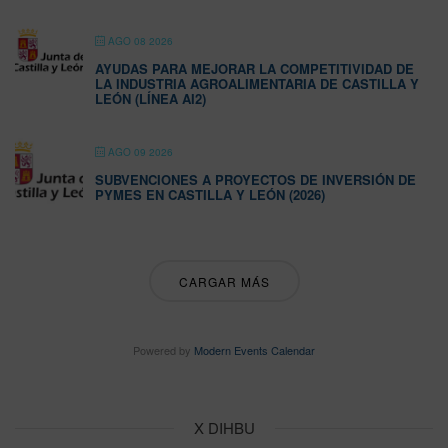
AGO 08 2026
AYUDAS PARA MEJORAR LA COMPETITIVIDAD DE
LA INDUSTRIA AGROALIMENTARIA DE CASTILLA Y
LEÓN (LÍNEA AI2)
AGO 09 2026
SUBVENCIONES A PROYECTOS DE INVERSIÓN DE
PYMES EN CASTILLA Y LEÓN (2026)
CARGAR MÁS
Powered by
Modern Events Calendar
X DIHBU