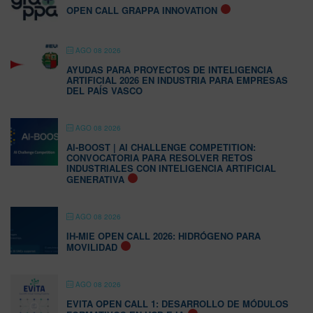
OPEN CALL GRAPPA INNOVATION
AGO 08 2026
AYUDAS PARA PROYECTOS DE INTELIGENCIA
ARTIFICIAL 2026 EN INDUSTRIA PARA EMPRESAS
DEL PAÍS VASCO
AGO 08 2026
AI-BOOST | AI CHALLENGE COMPETITION:
CONVOCATORIA PARA RESOLVER RETOS
INDUSTRIALES CON INTELIGENCIA ARTIFICIAL
GENERATIVA
AGO 08 2026
IH-MIE OPEN CALL 2026: HIDRÓGENO PARA
MOVILIDAD
AGO 08 2026
EVITA OPEN CALL 1: DESARROLLO DE MÓDULOS