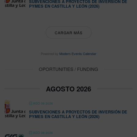
SUBVENCIONES A PROYECTOS DE INVERSIÓN DE
PYMES EN CASTILLA Y LEÓN (2026)
CARGAR MÁS
Powered by
Modern Events Calendar
OPORTUNITIES / FUNDING
AGOSTO 2026
AGO 08 2026
SUBVENCIONES A PROYECTOS DE INVERSIÓN DE
PYMES EN CASTILLA Y LEÓN (2026)
AGO 08 2026