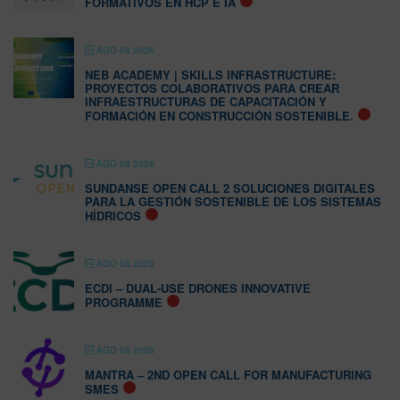
FORMATIVOS EN HCP E IA
AGO 08 2026
NEB ACADEMY | SKILLS INFRASTRUCTURE:
PROYECTOS COLABORATIVOS PARA CREAR
INFRAESTRUCTURAS DE CAPACITACIÓN Y
FORMACIÓN EN CONSTRUCCIÓN SOSTENIBLE.
AGO 08 2026
SUNDANSE OPEN CALL 2 SOLUCIONES DIGITALES
PARA LA GESTIÓN SOSTENIBLE DE LOS SISTEMAS
HÍDRICOS
AGO 08 2026
ECDI – DUAL-USE DRONES INNOVATIVE
PROGRAMME
AGO 08 2026
MANTRA – 2ND OPEN CALL FOR MANUFACTURING
SMES