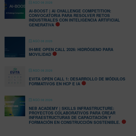
AGO 08 2026
AI-BOOST | AI CHALLENGE COMPETITION:
CONVOCATORIA PARA RESOLVER RETOS
INDUSTRIALES CON INTELIGENCIA ARTIFICIAL
GENERATIVA
AGO 08 2026
IH-MIE OPEN CALL 2026: HIDRÓGENO PARA
MOVILIDAD
AGO 08 2026
EVITA OPEN CALL 1: DESARROLLO DE MÓDULOS
FORMATIVOS EN HCP E IA
AGO 08 2026
NEB ACADEMY | SKILLS INFRASTRUCTURE:
PROYECTOS COLABORATIVOS PARA CREAR
INFRAESTRUCTURAS DE CAPACITACIÓN Y
FORMACIÓN EN CONSTRUCCIÓN SOSTENIBLE.