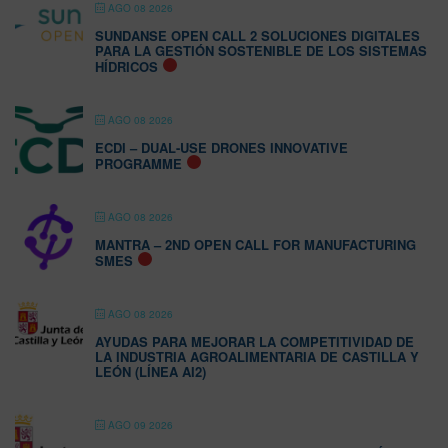
AGO 08 2026
SUNDANSE OPEN CALL 2 SOLUCIONES DIGITALES
PARA LA GESTIÓN SOSTENIBLE DE LOS SISTEMAS
HÍDRICOS
AGO 08 2026
ECDI – DUAL-USE DRONES INNOVATIVE
PROGRAMME
AGO 08 2026
MANTRA – 2ND OPEN CALL FOR MANUFACTURING
SMES
AGO 08 2026
AYUDAS PARA MEJORAR LA COMPETITIVIDAD DE
LA INDUSTRIA AGROALIMENTARIA DE CASTILLA Y
LEÓN (LÍNEA AI2)
AGO 09 2026