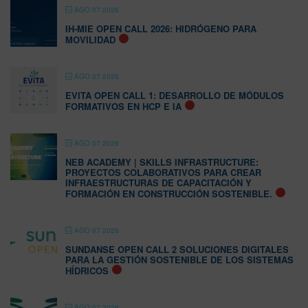
AGO 07 2026
IH-MIE OPEN CALL 2026: HIDRÓGENO PARA
MOVILIDAD
AGO 07 2026
EVITA OPEN CALL 1: DESARROLLO DE MÓDULOS
FORMATIVOS EN HCP E IA
AGO 07 2026
NEB ACADEMY | SKILLS INFRASTRUCTURE:
PROYECTOS COLABORATIVOS PARA CREAR
INFRAESTRUCTURAS DE CAPACITACIÓN Y
FORMACIÓN EN CONSTRUCCIÓN SOSTENIBLE.
AGO 07 2026
SUNDANSE OPEN CALL 2 SOLUCIONES DIGITALES
PARA LA GESTIÓN SOSTENIBLE DE LOS SISTEMAS
HÍDRICOS
AGO 07 2026