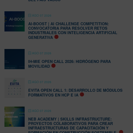
AGO 07 2026
AI-BOOST | AI CHALLENGE COMPETITION:
CONVOCATORIA PARA RESOLVER RETOS
INDUSTRIALES CON INTELIGENCIA ARTIFICIAL
GENERATIVA
AGO 07 2026
IH-MIE OPEN CALL 2026: HIDRÓGENO PARA
MOVILIDAD
AGO 07 2026
EVITA OPEN CALL 1: DESARROLLO DE MÓDULOS
FORMATIVOS EN HCP E IA
AGO 07 2026
NEB ACADEMY | SKILLS INFRASTRUCTURE:
PROYECTOS COLABORATIVOS PARA CREAR
INFRAESTRUCTURAS DE CAPACITACIÓN Y
FORMACIÓN EN CONSTRUCCIÓN SOSTENIBLE.