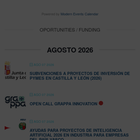
Powered by
Modern Events Calendar
OPORTUNITIES / FUNDING
AGOSTO 2026
AGO 07 2026
SUBVENCIONES A PROYECTOS DE INVERSIÓN DE
PYMES EN CASTILLA Y LEÓN (2026)
AGO 07 2026
OPEN CALL GRAPPA INNOVATION
AGO 07 2026
AYUDAS PARA PROYECTOS DE INTELIGENCIA
ARTIFICIAL 2026 EN INDUSTRIA PARA EMPRESAS
DEL PAÍS VASCO