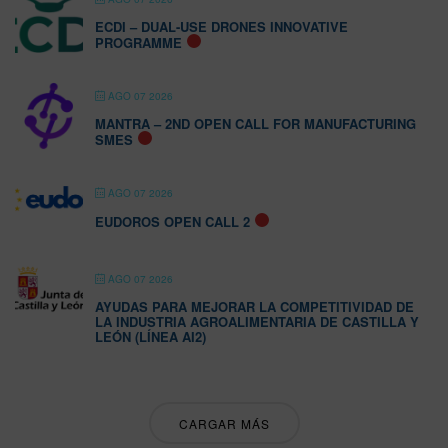
ECDI – DUAL-USE DRONES INNOVATIVE
PROGRAMME
AGO 07 2026
MANTRA – 2ND OPEN CALL FOR MANUFACTURING
SMES
AGO 07 2026
EUDOROS OPEN CALL 2
AGO 07 2026
AYUDAS PARA MEJORAR LA COMPETITIVIDAD DE
LA INDUSTRIA AGROALIMENTARIA DE CASTILLA Y
LEÓN (LÍNEA AI2)
CARGAR MÁS