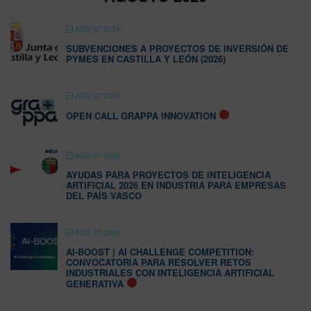
AGO 07 2026
SUBVENCIONES A PROYECTOS DE INVERSIÓN DE
PYMES EN CASTILLA Y LEÓN (2026)
AGO 07 2026
OPEN CALL GRAPPA INNOVATION
AGO 07 2026
AYUDAS PARA PROYECTOS DE INTELIGENCIA
ARTIFICIAL 2026 EN INDUSTRIA PARA EMPRESAS
DEL PAÍS VASCO
AGO 07 2026
AI-BOOST | AI CHALLENGE COMPETITION:
CONVOCATORIA PARA RESOLVER RETOS
INDUSTRIALES CON INTELIGENCIA ARTIFICIAL
GENERATIVA