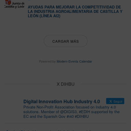
AYUDAS PARA MEJORAR LA COMPETITIVIDAD DE
LA INDUSTRIA AGROALIMENTARIA DE CASTILLA Y
LEÓN (LÍNEA AI2)
CARGAR MÁS
Powered by
Modern Events Calendar
X DIHBU
Digital Innovation Hub Industry 4.0
Seguir
Private Non-Profit Association focused on Industry 4.0
solutions. Member of @DIGIS3, #EDIH supported by the
EC and the Spanish Gov #i40 #DIHBU