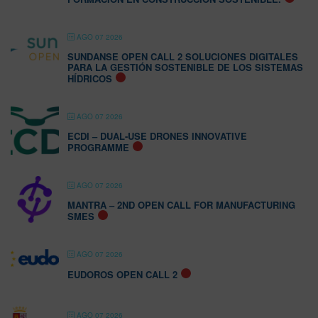
AGO 07 2026
SUNDANSE OPEN CALL 2 SOLUCIONES DIGITALES
PARA LA GESTIÓN SOSTENIBLE DE LOS SISTEMAS
HÍDRICOS
AGO 07 2026
ECDI – DUAL-USE DRONES INNOVATIVE
PROGRAMME
AGO 07 2026
MANTRA – 2ND OPEN CALL FOR MANUFACTURING
SMES
AGO 07 2026
EUDOROS OPEN CALL 2
AGO 07 2026