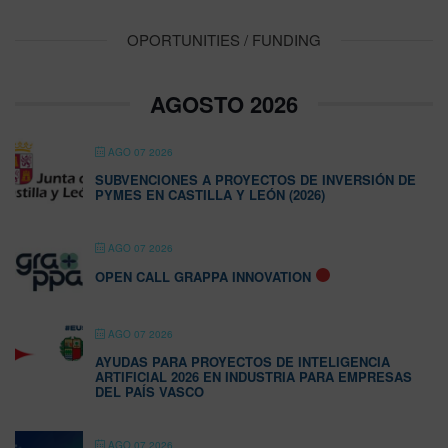
OPORTUNITIES / FUNDING
AGOSTO 2026
AGO 07 2026
SUBVENCIONES A PROYECTOS DE INVERSIÓN DE
PYMES EN CASTILLA Y LEÓN (2026)
AGO 07 2026
OPEN CALL GRAPPA INNOVATION
AGO 07 2026
AYUDAS PARA PROYECTOS DE INTELIGENCIA
ARTIFICIAL 2026 EN INDUSTRIA PARA EMPRESAS
DEL PAÍS VASCO
AGO 07 2026