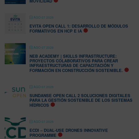
MOVILIDAD
AGO 07 2026
EVITA OPEN CALL 1: DESARROLLO DE MÓDULOS
FORMATIVOS EN HCP E IA
AGO 07 2026
NEB ACADEMY | SKILLS INFRASTRUCTURE:
PROYECTOS COLABORATIVOS PARA CREAR
INFRAESTRUCTURAS DE CAPACITACIÓN Y
FORMACIÓN EN CONSTRUCCIÓN SOSTENIBLE.
AGO 07 2026
SUNDANSE OPEN CALL 2 SOLUCIONES DIGITALES
PARA LA GESTIÓN SOSTENIBLE DE LOS SISTEMAS
HÍDRICOS
AGO 07 2026
ECDI – DUAL-USE DRONES INNOVATIVE
PROGRAMME