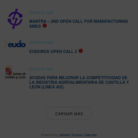
AGO 07 2026
MANTRA – 2ND OPEN CALL FOR MANUFACTURING
SMES
AGO 07 2026
EUDOROS OPEN CALL 2
AGO 07 2026
AYUDAS PARA MEJORAR LA COMPETITIVIDAD DE
LA INDUSTRIA AGROALIMENTARIA DE CASTILLA Y
LEÓN (LÍNEA AI2)
CARGAR MÁS
Powered by
Modern Events Calendar