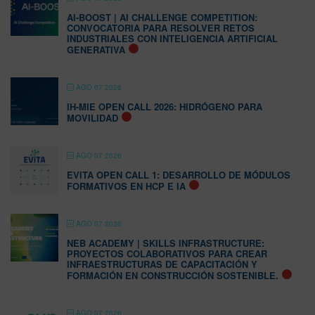
AI-BOOST | AI CHALLENGE COMPETITION:
CONVOCATORIA PARA RESOLVER RETOS
INDUSTRIALES CON INTELIGENCIA ARTIFICIAL
GENERATIVA
AGO 07 2026
IH-MIE OPEN CALL 2026: HIDRÓGENO PARA
MOVILIDAD
AGO 07 2026
EVITA OPEN CALL 1: DESARROLLO DE MÓDULOS
FORMATIVOS EN HCP E IA
AGO 07 2026
NEB ACADEMY | SKILLS INFRASTRUCTURE:
PROYECTOS COLABORATIVOS PARA CREAR
INFRAESTRUCTURAS DE CAPACITACIÓN Y
FORMACIÓN EN CONSTRUCCIÓN SOSTENIBLE.
AGO 07 2026