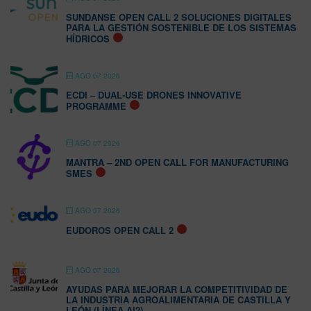
SUNDANSE OPEN CALL 2 SOLUCIONES DIGITALES
PARA LA GESTIÓN SOSTENIBLE DE LOS SISTEMAS
HÍDRICOS
AGO 07 2026
ECDI – DUAL-USE DRONES INNOVATIVE
PROGRAMME
AGO 07 2026
MANTRA – 2ND OPEN CALL FOR MANUFACTURING
SMES
AGO 07 2026
EUDOROS OPEN CALL 2
AGO 07 2026
AYUDAS PARA MEJORAR LA COMPETITIVIDAD DE
LA INDUSTRIA AGROALIMENTARIA DE CASTILLA Y
LEÓN (LÍNEA AI2)