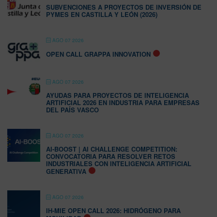
SUBVENCIONES A PROYECTOS DE INVERSIÓN DE
PYMES EN CASTILLA Y LEÓN (2026)
AGO 07 2026
OPEN CALL GRAPPA INNOVATION
AGO 07 2026
AYUDAS PARA PROYECTOS DE INTELIGENCIA
ARTIFICIAL 2026 EN INDUSTRIA PARA EMPRESAS
DEL PAÍS VASCO
AGO 07 2026
AI-BOOST | AI CHALLENGE COMPETITION:
CONVOCATORIA PARA RESOLVER RETOS
INDUSTRIALES CON INTELIGENCIA ARTIFICIAL
GENERATIVA
AGO 07 2026
IH-MIE OPEN CALL 2026: HIDRÓGENO PARA