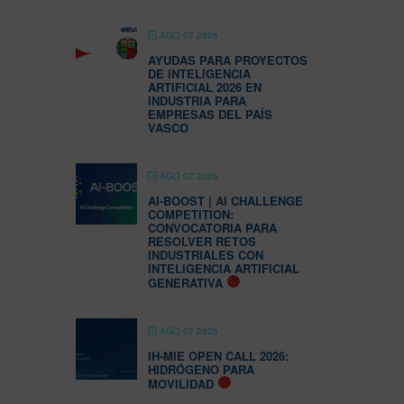
AGO 07 2026
AYUDAS PARA PROYECTOS
DE INTELIGENCIA
ARTIFICIAL 2026 EN
INDUSTRIA PARA
EMPRESAS DEL PAÍS
VASCO
AGO 07 2026
AI-BOOST | AI CHALLENGE
COMPETITION:
CONVOCATORIA PARA
RESOLVER RETOS
INDUSTRIALES CON
INTELIGENCIA ARTIFICIAL
GENERATIVA
AGO 07 2026
IH-MIE OPEN CALL 2026:
HIDRÓGENO PARA
MOVILIDAD