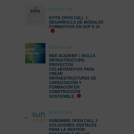
AGO 07 2026
EVITA OPEN CALL 1:
DESARROLLO DE MÓDULOS
FORMATIVOS EN HCP E IA
AGO 07 2026
NEB ACADEMY | SKILLS
INFRASTRUCTURE:
PROYECTOS
COLABORATIVOS PARA
CREAR
INFRAESTRUCTURAS DE
CAPACITACIÓN Y
FORMACIÓN EN
CONSTRUCCIÓN
SOSTENIBLE.
AGO 07 2026
SUNDANSE OPEN CALL 2
SOLUCIONES DIGITALES
PARA LA GESTIÓN
SOSTENIBLE DE LOS