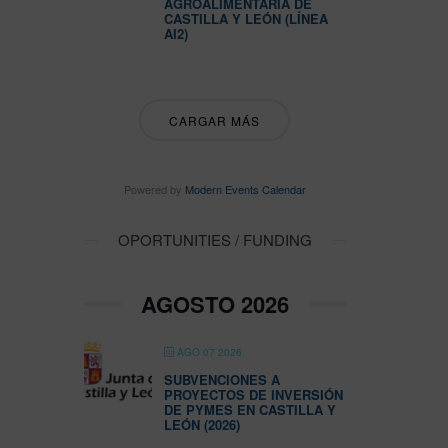
AGROALIMENTARIA DE
CASTILLA Y LEÓN (LÍNEA
AI2)
CARGAR MÁS
Powered by
Modern Events Calendar
OPORTUNITIES / FUNDING
AGOSTO 2026
AGO 07 2026
SUBVENCIONES A
PROYECTOS DE INVERSIÓN
DE PYMES EN CASTILLA Y
LEÓN (2026)