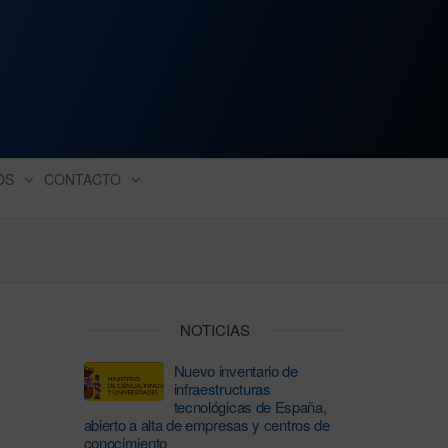
ación industrial
OS
CONTACTO
NOTICIAS
Nuevo inventario de
infraestructuras
tecnológicas de España,
abierto a alta de empresas y centros de
conocimiento