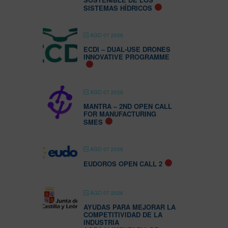
SISTEMAS HÍDRICOS
AGO 07 2026
ECDI – DUAL-USE DRONES
INNOVATIVE PROGRAMME
AGO 07 2026
MANTRA – 2ND OPEN CALL
FOR MANUFACTURING
SMES
AGO 07 2026
EUDOROS OPEN CALL 2
AGO 07 2026
AYUDAS PARA MEJORAR LA
COMPETITIVIDAD DE LA
INDUSTRIA