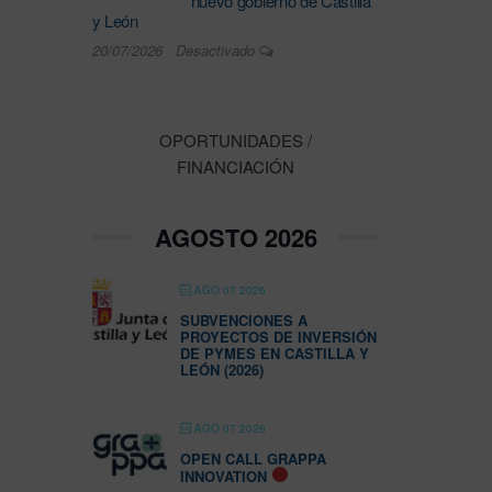
nuevo gobierno de Castilla
y León
20/07/2026
Desactivado
OPORTUNIDADES /
FINANCIACIÓN
AGOSTO 2026
AGO 07 2026
SUBVENCIONES A
PROYECTOS DE INVERSIÓN
DE PYMES EN CASTILLA Y
LEÓN (2026)
AGO 07 2026
OPEN CALL GRAPPA
INNOVATION