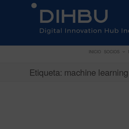
DIGITAL INNOVATION 
INICIO
SOCIOS
Etiqueta:
machine learning