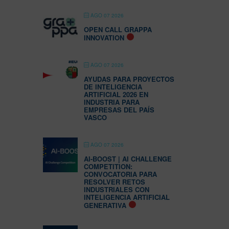
AGO 07 2026
OPEN CALL GRAPPA
INNOVATION
AGO 07 2026
AYUDAS PARA PROYECTOS
DE INTELIGENCIA
ARTIFICIAL 2026 EN
INDUSTRIA PARA
EMPRESAS DEL PAÍS
VASCO
AGO 07 2026
AI-BOOST | AI CHALLENGE
COMPETITION:
CONVOCATORIA PARA
RESOLVER RETOS
INDUSTRIALES CON
INTELIGENCIA ARTIFICIAL
GENERATIVA