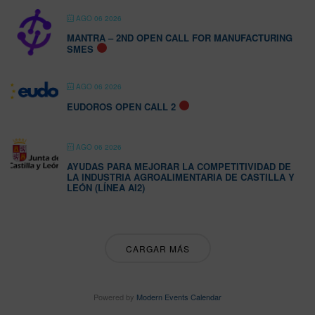
AGO 06 2026
MANTRA – 2ND OPEN CALL FOR MANUFACTURING
SMES
AGO 06 2026
EUDOROS OPEN CALL 2
AGO 06 2026
AYUDAS PARA MEJORAR LA COMPETITIVIDAD DE
LA INDUSTRIA AGROALIMENTARIA DE CASTILLA Y
LEÓN (LÍNEA AI2)
CARGAR MÁS
Powered by
Modern Events Calendar