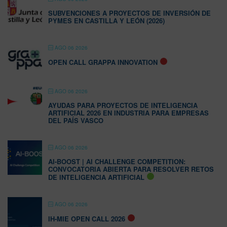
SUBVENCIONES A PROYECTOS DE INVERSIÓN DE
PYMES EN CASTILLA Y LEÓN (2026)
AGO 06 2026
OPEN CALL GRAPPA INNOVATION
AGO 06 2026
AYUDAS PARA PROYECTOS DE INTELIGENCIA
ARTIFICIAL 2026 EN INDUSTRIA PARA EMPRESAS
DEL PAÍS VASCO
AGO 06 2026
AI-BOOST | AI CHALLENGE COMPETITION:
CONVOCATORIA ABIERTA PARA RESOLVER RETOS
DE INTELIGENCIA ARTIFICIAL
AGO 06 2026
IH-MIE OPEN CALL 2026