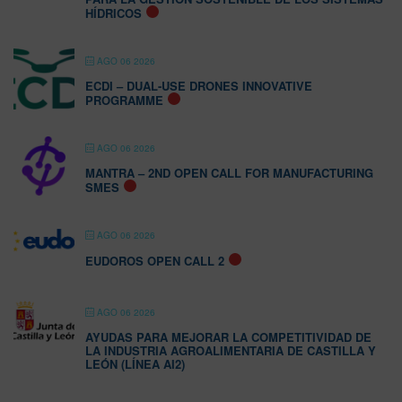
HÍDRICOS
AGO 06 2026
ECDI – DUAL-USE DRONES INNOVATIVE
PROGRAMME
AGO 06 2026
MANTRA – 2ND OPEN CALL FOR MANUFACTURING
SMES
AGO 06 2026
EUDOROS OPEN CALL 2
AGO 06 2026
AYUDAS PARA MEJORAR LA COMPETITIVIDAD DE
LA INDUSTRIA AGROALIMENTARIA DE CASTILLA Y
LEÓN (LÍNEA AI2)