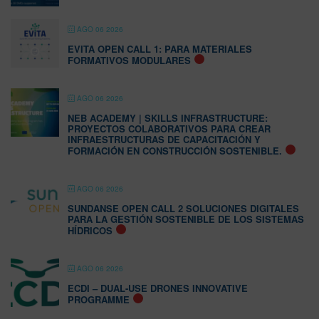
AGO 06 2026
EVITA OPEN CALL 1: PARA MATERIALES
FORMATIVOS MODULARES
AGO 06 2026
NEB ACADEMY | SKILLS INFRASTRUCTURE:
PROYECTOS COLABORATIVOS PARA CREAR
INFRAESTRUCTURAS DE CAPACITACIÓN Y
FORMACIÓN EN CONSTRUCCIÓN SOSTENIBLE.
AGO 06 2026
SUNDANSE OPEN CALL 2 SOLUCIONES DIGITALES
PARA LA GESTIÓN SOSTENIBLE DE LOS SISTEMAS
HÍDRICOS
AGO 06 2026
ECDI – DUAL-USE DRONES INNOVATIVE
PROGRAMME