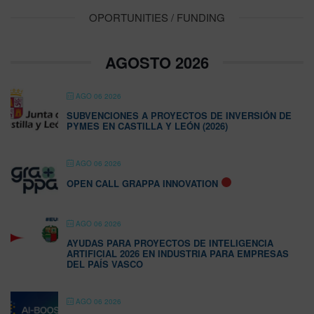
OPORTUNITIES / FUNDING
AGOSTO 2026
AGO 06 2026
SUBVENCIONES A PROYECTOS DE INVERSIÓN DE
PYMES EN CASTILLA Y LEÓN (2026)
AGO 06 2026
OPEN CALL GRAPPA INNOVATION
AGO 06 2026
AYUDAS PARA PROYECTOS DE INTELIGENCIA
ARTIFICIAL 2026 EN INDUSTRIA PARA EMPRESAS
DEL PAÍS VASCO
AGO 06 2026