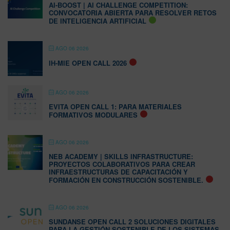
AI-BOOST | AI CHALLENGE COMPETITION:
CONVOCATORIA ABIERTA PARA RESOLVER RETOS
DE INTELIGENCIA ARTIFICIAL
AGO 06 2026
IH-MIE OPEN CALL 2026
AGO 06 2026
EVITA OPEN CALL 1: PARA MATERIALES
FORMATIVOS MODULARES
AGO 06 2026
NEB ACADEMY | SKILLS INFRASTRUCTURE:
PROYECTOS COLABORATIVOS PARA CREAR
INFRAESTRUCTURAS DE CAPACITACIÓN Y
FORMACIÓN EN CONSTRUCCIÓN SOSTENIBLE.
AGO 06 2026
SUNDANSE OPEN CALL 2 SOLUCIONES DIGITALES
PARA LA GESTIÓN SOSTENIBLE DE LOS SISTEMAS