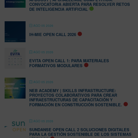
CONVOCATORIA ABIERTA PARA RESOLVER RETOS
DE INTELIGENCIA ARTIFICIAL
AGO 05 2026
IH-MIE OPEN CALL 2026
AGO 05 2026
EVITA OPEN CALL 1: PARA MATERIALES
FORMATIVOS MODULARES
AGO 05 2026
NEB ACADEMY | SKILLS INFRASTRUCTURE:
PROYECTOS COLABORATIVOS PARA CREAR
INFRAESTRUCTURAS DE CAPACITACIÓN Y
FORMACIÓN EN CONSTRUCCIÓN SOSTENIBLE.
AGO 05 2026
SUNDANSE OPEN CALL 2 SOLUCIONES DIGITALES
PARA LA GESTIÓN SOSTENIBLE DE LOS SISTEMAS