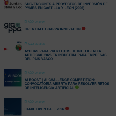
SUBVENCIONES A PROYECTOS DE INVERSIÓN DE
PYMES EN CASTILLA Y LEÓN (2026)
AGO 05 2026
OPEN CALL GRAPPA INNOVATION
AGO 05 2026
AYUDAS PARA PROYECTOS DE INTELIGENCIA
ARTIFICIAL 2026 EN INDUSTRIA PARA EMPRESAS
DEL PAÍS VASCO
AGO 05 2026
AI-BOOST | AI CHALLENGE COMPETITION:
CONVOCATORIA ABIERTA PARA RESOLVER RETOS
DE INTELIGENCIA ARTIFICIAL
AGO 05 2026
IH-MIE OPEN CALL 2026