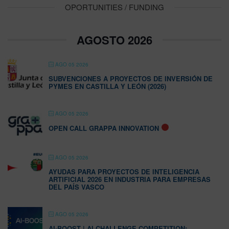
OPORTUNITIES / FUNDING
AGOSTO 2026
AGO 05 2026
SUBVENCIONES A PROYECTOS DE INVERSIÓN DE
PYMES EN CASTILLA Y LEÓN (2026)
AGO 05 2026
OPEN CALL GRAPPA INNOVATION
AGO 05 2026
AYUDAS PARA PROYECTOS DE INTELIGENCIA
ARTIFICIAL 2026 EN INDUSTRIA PARA EMPRESAS
DEL PAÍS VASCO
AGO 05 2026
AI-BOOST | AI CHALLENGE COMPETITION: