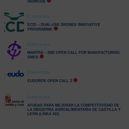
HÍDRICOS
AGO 05 2026
ECDI – DUAL-USE DRONES INNOVATIVE
PROGRAMME
AGO 05 2026
MANTRA – 2ND OPEN CALL FOR MANUFACTURING
SMES
AGO 05 2026
EUDOROS OPEN CALL 2
AGO 05 2026
AYUDAS PARA MEJORAR LA COMPETITIVIDAD DE
LA INDUSTRIA AGROALIMENTARIA DE CASTILLA Y
LEÓN (LÍNEA AI2)