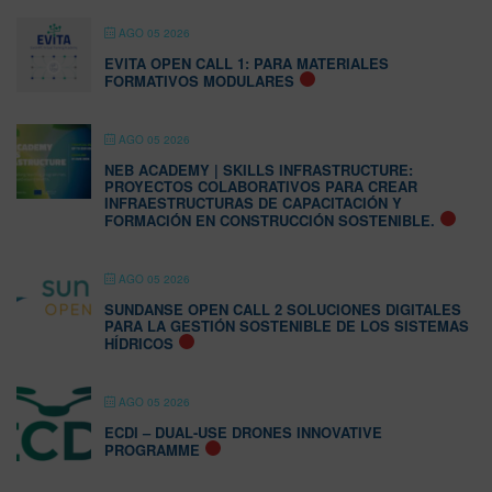
AGO 05 2026
EVITA OPEN CALL 1: PARA MATERIALES
FORMATIVOS MODULARES
AGO 05 2026
NEB ACADEMY | SKILLS INFRASTRUCTURE:
PROYECTOS COLABORATIVOS PARA CREAR
INFRAESTRUCTURAS DE CAPACITACIÓN Y
FORMACIÓN EN CONSTRUCCIÓN SOSTENIBLE.
AGO 05 2026
SUNDANSE OPEN CALL 2 SOLUCIONES DIGITALES
PARA LA GESTIÓN SOSTENIBLE DE LOS SISTEMAS
HÍDRICOS
AGO 05 2026
ECDI – DUAL-USE DRONES INNOVATIVE
PROGRAMME