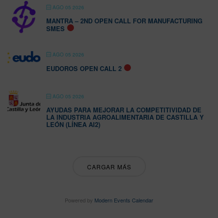
AGO 05 2026
MANTRA – 2ND OPEN CALL FOR MANUFACTURING
SMES
AGO 05 2026
EUDOROS OPEN CALL 2
AGO 05 2026
AYUDAS PARA MEJORAR LA COMPETITIVIDAD DE
LA INDUSTRIA AGROALIMENTARIA DE CASTILLA Y
LEÓN (LÍNEA AI2)
CARGAR MÁS
Powered by
Modern Events Calendar