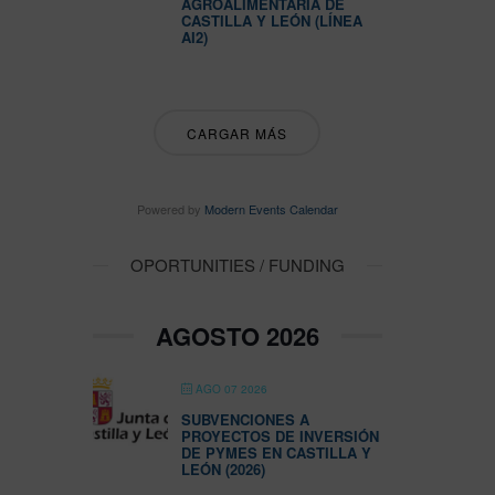
AGROALIMENTARIA DE
CASTILLA Y LEÓN (LÍNEA
AI2)
CARGAR MÁS
Powered by
Modern Events Calendar
OPORTUNITIES / FUNDING
AGOSTO 2026
AGO 07 2026
SUBVENCIONES A
PROYECTOS DE INVERSIÓN
DE PYMES EN CASTILLA Y
LEÓN (2026)