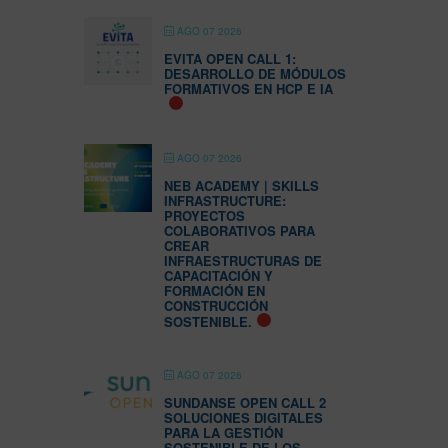
AGO 07 2026
EVITA OPEN CALL 1:
DESARROLLO DE MÓDULOS
FORMATIVOS EN HCP E IA
AGO 07 2026
NEB ACADEMY | SKILLS
INFRASTRUCTURE:
PROYECTOS
COLABORATIVOS PARA
CREAR
INFRAESTRUCTURAS DE
CAPACITACIÓN Y
FORMACIÓN EN
CONSTRUCCIÓN
SOSTENIBLE.
AGO 07 2026
SUNDANSE OPEN CALL 2
SOLUCIONES DIGITALES
PARA LA GESTIÓN
SOSTENIBLE DE LOS