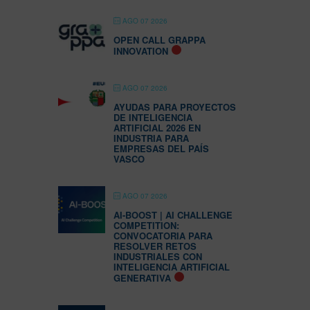
AGO 07 2026
OPEN CALL GRAPPA
INNOVATION
AGO 07 2026
AYUDAS PARA PROYECTOS
DE INTELIGENCIA
ARTIFICIAL 2026 EN
INDUSTRIA PARA
EMPRESAS DEL PAÍS
VASCO
AGO 07 2026
AI-BOOST | AI CHALLENGE
COMPETITION:
CONVOCATORIA PARA
RESOLVER RETOS
INDUSTRIALES CON
INTELIGENCIA ARTIFICIAL
GENERATIVA