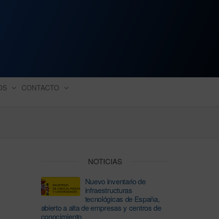
ación industrial
OS
CONTACTO
NOTICIAS
Nuevo inventario de
infraestructuras
tecnológicas de España,
abierto a alta de empresas y centros de
conocimiento