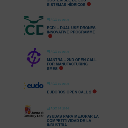
SISTEMAS HÍDRICOS
AGO 07 2026
ECDI – DUAL-USE DRONES
INNOVATIVE PROGRAMME
AGO 07 2026
MANTRA – 2ND OPEN CALL
FOR MANUFACTURING
SMES
AGO 07 2026
EUDOROS OPEN CALL 2
AGO 07 2026
AYUDAS PARA MEJORAR LA
COMPETITIVIDAD DE LA
INDUSTRIA