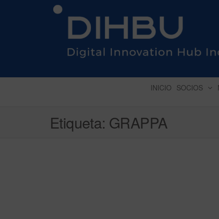
DIGITAL INNOVATION 
INICIO
SOCIOS
Etiqueta:
GRAPPA