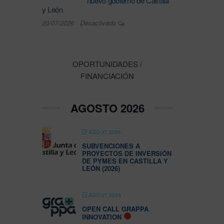
nuevo gobierno de Castilla
y León
20/07/2026
Desactivado
OPORTUNIDADES /
FINANCIACIÓN
AGOSTO 2026
AGO 07 2026
SUBVENCIONES A
PROYECTOS DE INVERSIÓN
DE PYMES EN CASTILLA Y
LEÓN (2026)
AGO 07 2026
OPEN CALL GRAPPA
INNOVATION