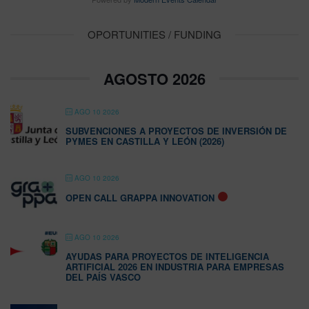
OPORTUNITIES / FUNDING
AGOSTO 2026
AGO 10 2026
SUBVENCIONES A PROYECTOS DE INVERSIÓN DE
PYMES EN CASTILLA Y LEÓN (2026)
AGO 10 2026
OPEN CALL GRAPPA INNOVATION
AGO 10 2026
AYUDAS PARA PROYECTOS DE INTELIGENCIA
ARTIFICIAL 2026 EN INDUSTRIA PARA EMPRESAS
DEL PAÍS VASCO