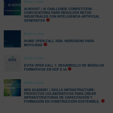
AGO 10 2026
AI-BOOST | AI CHALLENGE COMPETITION:
CONVOCATORIA PARA RESOLVER RETOS
INDUSTRIALES CON INTELIGENCIA ARTIFICIAL
GENERATIVA
AGO 10 2026
IH-MIE OPEN CALL 2026: HIDRÓGENO PARA
MOVILIDAD
AGO 10 2026
EVITA OPEN CALL 1: DESARROLLO DE MÓDULOS
FORMATIVOS EN HCP E IA
AGO 10 2026
NEB ACADEMY | SKILLS INFRASTRUCTURE:
PROYECTOS COLABORATIVOS PARA CREAR
INFRAESTRUCTURAS DE CAPACITACIÓN Y
FORMACIÓN EN CONSTRUCCIÓN SOSTENIBLE.