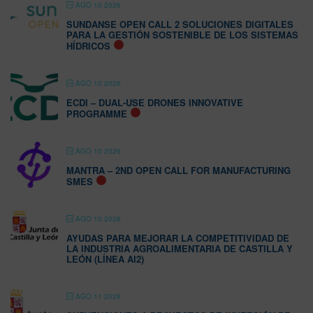
AGO 10 2026
SUNDANSE OPEN CALL 2 SOLUCIONES DIGITALES
PARA LA GESTIÓN SOSTENIBLE DE LOS SISTEMAS
HÍDRICOS
AGO 10 2026
ECDI – DUAL-USE DRONES INNOVATIVE
PROGRAMME
AGO 10 2026
MANTRA – 2ND OPEN CALL FOR MANUFACTURING
SMES
AGO 10 2026
AYUDAS PARA MEJORAR LA COMPETITIVIDAD DE
LA INDUSTRIA AGROALIMENTARIA DE CASTILLA Y
LEÓN (LÍNEA AI2)
AGO 11 2026