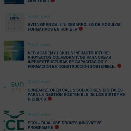
MOVILIDAD
AGO 10 2026
EVITA OPEN CALL 1: DESARROLLO DE MÓDULOS
FORMATIVOS EN HCP E IA
AGO 10 2026
NEB ACADEMY | SKILLS INFRASTRUCTURE:
PROYECTOS COLABORATIVOS PARA CREAR
INFRAESTRUCTURAS DE CAPACITACIÓN Y
FORMACIÓN EN CONSTRUCCIÓN SOSTENIBLE.
AGO 10 2026
SUNDANSE OPEN CALL 2 SOLUCIONES DIGITALES
PARA LA GESTIÓN SOSTENIBLE DE LOS SISTEMAS
HÍDRICOS
AGO 10 2026
ECDI – DUAL-USE DRONES INNOVATIVE
PROGRAMME