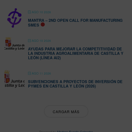
AGO 10 2026
MANTRA – 2ND OPEN CALL FOR MANUFACTURING
SMES
AGO 10 2026
AYUDAS PARA MEJORAR LA COMPETITIVIDAD DE
LA INDUSTRIA AGROALIMENTARIA DE CASTILLA Y
LEÓN (LÍNEA AI2)
AGO 11 2026
SUBVENCIONES A PROYECTOS DE INVERSIÓN DE
PYMES EN CASTILLA Y LEÓN (2026)
CARGAR MÁS
Powered by
Modern Events Calendar