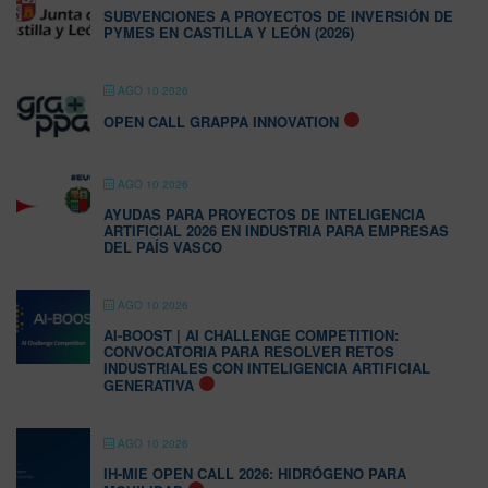
SUBVENCIONES A PROYECTOS DE INVERSIÓN DE
PYMES EN CASTILLA Y LEÓN (2026)
AGO 10 2026
OPEN CALL GRAPPA INNOVATION
AGO 10 2026
AYUDAS PARA PROYECTOS DE INTELIGENCIA
ARTIFICIAL 2026 EN INDUSTRIA PARA EMPRESAS
DEL PAÍS VASCO
AGO 10 2026
AI-BOOST | AI CHALLENGE COMPETITION:
CONVOCATORIA PARA RESOLVER RETOS
INDUSTRIALES CON INTELIGENCIA ARTIFICIAL
GENERATIVA
AGO 10 2026
IH-MIE OPEN CALL 2026: HIDRÓGENO PARA