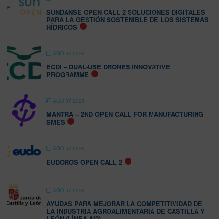
SUNDANSE OPEN CALL 2 SOLUCIONES DIGITALES
PARA LA GESTIÓN SOSTENIBLE DE LOS SISTEMAS
HÍDRICOS
AGO 07 2026
ECDI – DUAL-USE DRONES INNOVATIVE
PROGRAMME
AGO 07 2026
MANTRA – 2ND OPEN CALL FOR MANUFACTURING
SMES
AGO 07 2026
EUDOROS OPEN CALL 2
AGO 07 2026
AYUDAS PARA MEJORAR LA COMPETITIVIDAD DE
LA INDUSTRIA AGROALIMENTARIA DE CASTILLA Y
LEÓN (LÍNEA AI2)