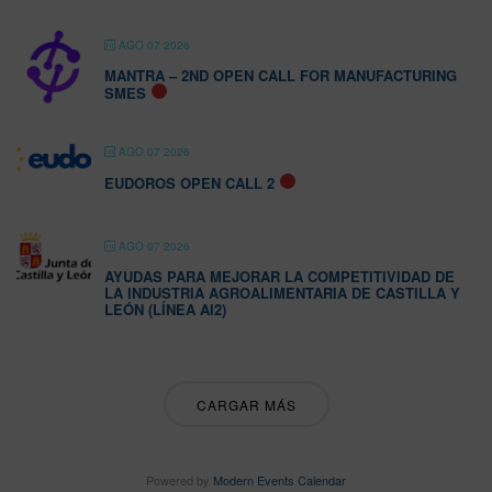
AGO 07 2026
MANTRA – 2ND OPEN CALL FOR MANUFACTURING
SMES
AGO 07 2026
EUDOROS OPEN CALL 2
AGO 07 2026
AYUDAS PARA MEJORAR LA COMPETITIVIDAD DE
LA INDUSTRIA AGROALIMENTARIA DE CASTILLA Y
LEÓN (LÍNEA AI2)
CARGAR MÁS
Powered by
Modern Events Calendar