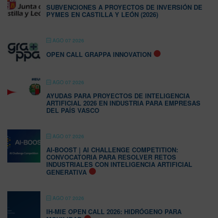
SUBVENCIONES A PROYECTOS DE INVERSIÓN DE
PYMES EN CASTILLA Y LEÓN (2026)
AGO 07 2026
OPEN CALL GRAPPA INNOVATION
AGO 07 2026
AYUDAS PARA PROYECTOS DE INTELIGENCIA
ARTIFICIAL 2026 EN INDUSTRIA PARA EMPRESAS
DEL PAÍS VASCO
AGO 07 2026
AI-BOOST | AI CHALLENGE COMPETITION:
CONVOCATORIA PARA RESOLVER RETOS
INDUSTRIALES CON INTELIGENCIA ARTIFICIAL
GENERATIVA
AGO 07 2026
IH-MIE OPEN CALL 2026: HIDRÓGENO PARA