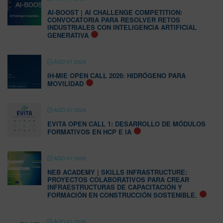
AI-BOOST | AI CHALLENGE COMPETITION:
CONVOCATORIA PARA RESOLVER RETOS
INDUSTRIALES CON INTELIGENCIA ARTIFICIAL
GENERATIVA
AGO 07 2026
IH-MIE OPEN CALL 2026: HIDRÓGENO PARA
MOVILIDAD
AGO 07 2026
EVITA OPEN CALL 1: DESARROLLO DE MÓDULOS
FORMATIVOS EN HCP E IA
AGO 07 2026
NEB ACADEMY | SKILLS INFRASTRUCTURE:
PROYECTOS COLABORATIVOS PARA CREAR
INFRAESTRUCTURAS DE CAPACITACIÓN Y
FORMACIÓN EN CONSTRUCCIÓN SOSTENIBLE.
AGO 07 2026