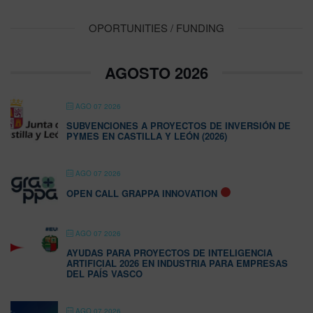
OPORTUNITIES / FUNDING
AGOSTO 2026
AGO 07 2026
SUBVENCIONES A PROYECTOS DE INVERSIÓN DE
PYMES EN CASTILLA Y LEÓN (2026)
AGO 07 2026
OPEN CALL GRAPPA INNOVATION
AGO 07 2026
AYUDAS PARA PROYECTOS DE INTELIGENCIA
ARTIFICIAL 2026 EN INDUSTRIA PARA EMPRESAS
DEL PAÍS VASCO
AGO 07 2026