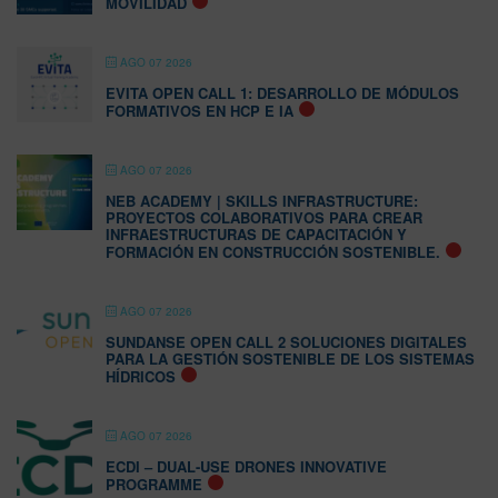
MOVILIDAD
AGO 07 2026
EVITA OPEN CALL 1: DESARROLLO DE MÓDULOS
FORMATIVOS EN HCP E IA
AGO 07 2026
NEB ACADEMY | SKILLS INFRASTRUCTURE:
PROYECTOS COLABORATIVOS PARA CREAR
INFRAESTRUCTURAS DE CAPACITACIÓN Y
FORMACIÓN EN CONSTRUCCIÓN SOSTENIBLE.
AGO 07 2026
SUNDANSE OPEN CALL 2 SOLUCIONES DIGITALES
PARA LA GESTIÓN SOSTENIBLE DE LOS SISTEMAS
HÍDRICOS
AGO 07 2026
ECDI – DUAL-USE DRONES INNOVATIVE
PROGRAMME