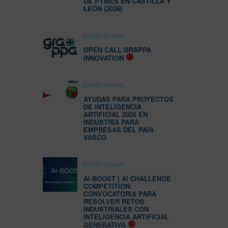
DE PYMES EN CASTILLA Y
LEÓN (2026)
AGO 09 2026
OPEN CALL GRAPPA
INNOVATION
AGO 09 2026
AYUDAS PARA PROYECTOS
DE INTELIGENCIA
ARTIFICIAL 2026 EN
INDUSTRIA PARA
EMPRESAS DEL PAÍS
VASCO
AGO 09 2026
AI-BOOST | AI CHALLENGE
COMPETITION:
CONVOCATORIA PARA
RESOLVER RETOS
INDUSTRIALES CON
INTELIGENCIA ARTIFICIAL
GENERATIVA