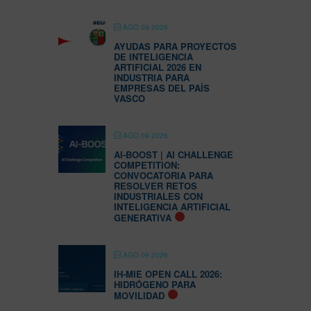
AGO 09 2026
AYUDAS PARA PROYECTOS
DE INTELIGENCIA
ARTIFICIAL 2026 EN
INDUSTRIA PARA
EMPRESAS DEL PAÍS
VASCO
AGO 09 2026
AI-BOOST | AI CHALLENGE
COMPETITION:
CONVOCATORIA PARA
RESOLVER RETOS
INDUSTRIALES CON
INTELIGENCIA ARTIFICIAL
GENERATIVA
AGO 09 2026
IH-MIE OPEN CALL 2026:
HIDRÓGENO PARA
MOVILIDAD