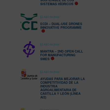
SISTEMAS HÍDRICOS
AGO 09 2026
ECDI – DUAL-USE DRONES
INNOVATIVE PROGRAMME
AGO 09 2026
MANTRA – 2ND OPEN CALL
FOR MANUFACTURING
SMES
AGO 09 2026
AYUDAS PARA MEJORAR LA
COMPETITIVIDAD DE LA
INDUSTRIA
AGROALIMENTARIA DE
CASTILLA Y LEÓN (LÍNEA
AI2)