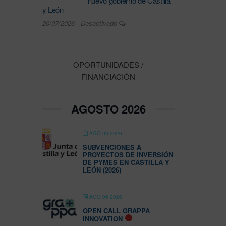
nuevo gobierno de Castilla
y León
20/07/2026
Desactivado
OPORTUNIDADES /
FINANCIACIÓN
AGOSTO 2026
AGO 09 2026
SUBVENCIONES A
PROYECTOS DE INVERSIÓN
DE PYMES EN CASTILLA Y
LEÓN (2026)
AGO 09 2026
OPEN CALL GRAPPA
INNOVATION