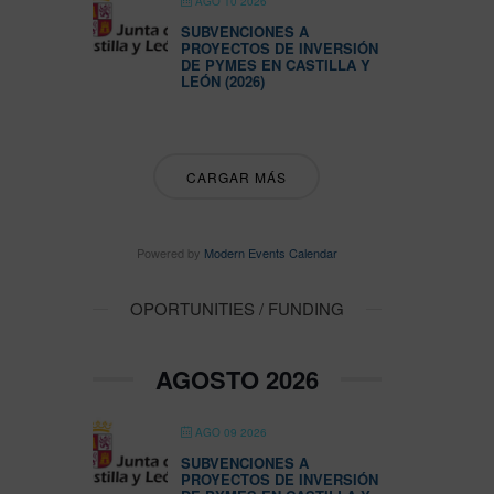
AGO 10 2026
SUBVENCIONES A
PROYECTOS DE INVERSIÓN
DE PYMES EN CASTILLA Y
LEÓN (2026)
CARGAR MÁS
Powered by
Modern Events Calendar
OPORTUNITIES / FUNDING
AGOSTO 2026
AGO 09 2026
SUBVENCIONES A
PROYECTOS DE INVERSIÓN