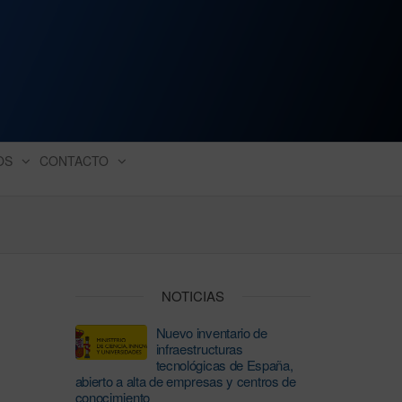
ación industrial
OS
CONTACTO
NOTICIAS
Nuevo inventario de
infraestructuras
tecnológicas de España,
abierto a alta de empresas y centros de
conocimiento