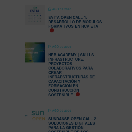
AGO 09 2026
EVITA OPEN CALL 1:
DESARROLLO DE MÓDULOS
FORMATIVOS EN HCP E IA
AGO 09 2026
NEB ACADEMY | SKILLS
INFRASTRUCTURE:
PROYECTOS
COLABORATIVOS PARA
CREAR
INFRAESTRUCTURAS DE
CAPACITACIÓN Y
FORMACIÓN EN
CONSTRUCCIÓN
SOSTENIBLE.
AGO 09 2026
SUNDANSE OPEN CALL 2
SOLUCIONES DIGITALES
PARA LA GESTIÓN
SOSTENIBLE DE LOS