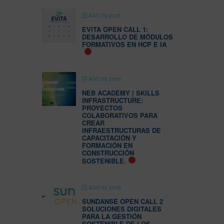
AGO 09 2026
EVITA OPEN CALL 1:
DESARROLLO DE MÓDULOS
FORMATIVOS EN HCP E IA
AGO 09 2026
NEB ACADEMY | SKILLS
INFRASTRUCTURE:
PROYECTOS
COLABORATIVOS PARA
CREAR
INFRAESTRUCTURAS DE
CAPACITACIÓN Y
FORMACIÓN EN
CONSTRUCCIÓN
SOSTENIBLE.
AGO 09 2026
SUNDANSE OPEN CALL 2
SOLUCIONES DIGITALES
PARA LA GESTIÓN
SOSTENIBLE DE LOS