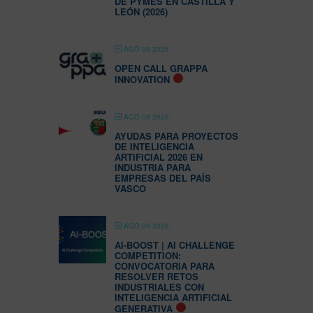
DE PYMES EN CASTILLA Y
LEÓN (2026)
AGO 09 2026
OPEN CALL GRAPPA
INNOVATION
AGO 09 2026
AYUDAS PARA PROYECTOS
DE INTELIGENCIA
ARTIFICIAL 2026 EN
INDUSTRIA PARA
EMPRESAS DEL PAÍS
VASCO
AGO 09 2026
AI-BOOST | AI CHALLENGE
COMPETITION:
CONVOCATORIA PARA
RESOLVER RETOS
INDUSTRIALES CON
INTELIGENCIA ARTIFICIAL
GENERATIVA