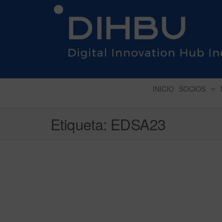
DIGITAL INNOVATION 
INICIO
SOCIOS
Etiqueta:
EDSA23