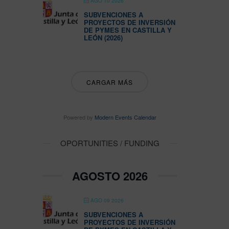
AGO 10 2026
SUBVENCIONES A
PROYECTOS DE INVERSIÓN
DE PYMES EN CASTILLA Y
LEÓN (2026)
CARGAR MÁS
Powered by
Modern Events Calendar
OPORTUNITIES / FUNDING
AGOSTO 2026
AGO 09 2026
SUBVENCIONES A
PROYECTOS DE INVERSIÓN