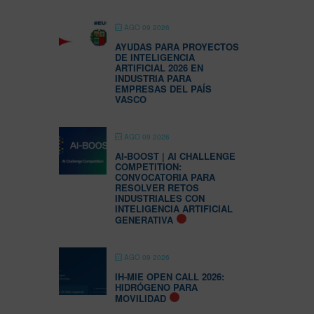
AGO 09 2026
AYUDAS PARA PROYECTOS
DE INTELIGENCIA
ARTIFICIAL 2026 EN
INDUSTRIA PARA
EMPRESAS DEL PAÍS
VASCO
AGO 09 2026
AI-BOOST | AI CHALLENGE
COMPETITION:
CONVOCATORIA PARA
RESOLVER RETOS
INDUSTRIALES CON
INTELIGENCIA ARTIFICIAL
GENERATIVA
AGO 09 2026
IH-MIE OPEN CALL 2026:
HIDRÓGENO PARA
MOVILIDAD