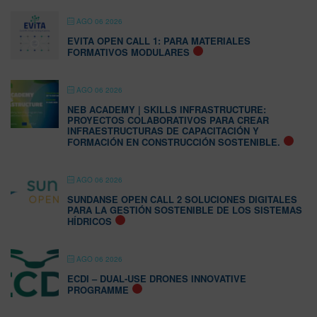
AGO 06 2026
EVITA OPEN CALL 1: PARA MATERIALES
FORMATIVOS MODULARES
AGO 06 2026
NEB ACADEMY | SKILLS INFRASTRUCTURE:
PROYECTOS COLABORATIVOS PARA CREAR
INFRAESTRUCTURAS DE CAPACITACIÓN Y
FORMACIÓN EN CONSTRUCCIÓN SOSTENIBLE.
AGO 06 2026
SUNDANSE OPEN CALL 2 SOLUCIONES DIGITALES
PARA LA GESTIÓN SOSTENIBLE DE LOS SISTEMAS
HÍDRICOS
AGO 06 2026
ECDI – DUAL-USE DRONES INNOVATIVE
PROGRAMME