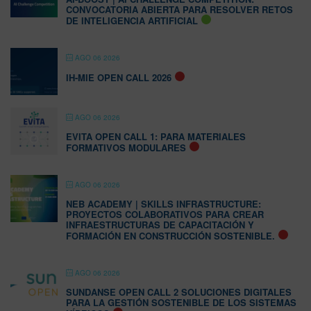
CONVOCATORIA ABIERTA PARA RESOLVER RETOS
DE INTELIGENCIA ARTIFICIAL
AGO 06 2026
IH-MIE OPEN CALL 2026
AGO 06 2026
EVITA OPEN CALL 1: PARA MATERIALES
FORMATIVOS MODULARES
AGO 06 2026
NEB ACADEMY | SKILLS INFRASTRUCTURE:
PROYECTOS COLABORATIVOS PARA CREAR
INFRAESTRUCTURAS DE CAPACITACIÓN Y
FORMACIÓN EN CONSTRUCCIÓN SOSTENIBLE.
AGO 06 2026
SUNDANSE OPEN CALL 2 SOLUCIONES DIGITALES
PARA LA GESTIÓN SOSTENIBLE DE LOS SISTEMAS