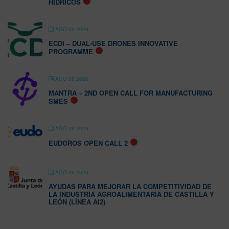
HÍDRICOS
AGO 06 2026
ECDI – DUAL-USE DRONES INNOVATIVE
PROGRAMME
AGO 06 2026
MANTRA – 2ND OPEN CALL FOR MANUFACTURING
SMES
AGO 06 2026
EUDOROS OPEN CALL 2
AGO 06 2026
AYUDAS PARA MEJORAR LA COMPETITIVIDAD DE
LA INDUSTRIA AGROALIMENTARIA DE CASTILLA Y
LEÓN (LÍNEA AI2)