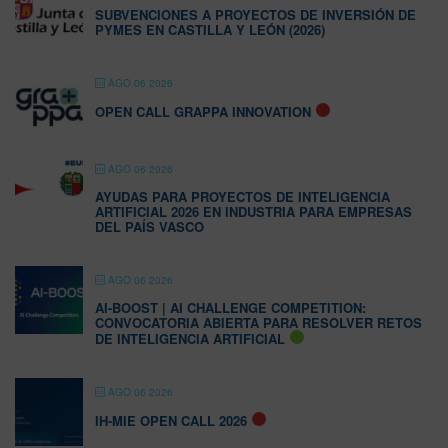
SUBVENCIONES A PROYECTOS DE INVERSIÓN DE
PYMES EN CASTILLA Y LEÓN (2026)
AGO 06 2026
OPEN CALL GRAPPA INNOVATION
AGO 06 2026
AYUDAS PARA PROYECTOS DE INTELIGENCIA
ARTIFICIAL 2026 EN INDUSTRIA PARA EMPRESAS
DEL PAÍS VASCO
AGO 06 2026
AI-BOOST | AI CHALLENGE COMPETITION:
CONVOCATORIA ABIERTA PARA RESOLVER RETOS
DE INTELIGENCIA ARTIFICIAL
AGO 06 2026
IH-MIE OPEN CALL 2026