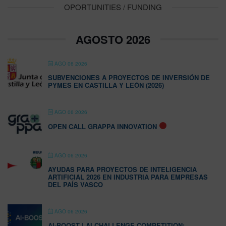
OPORTUNITIES / FUNDING
AGOSTO 2026
AGO 06 2026
SUBVENCIONES A PROYECTOS DE INVERSIÓN DE
PYMES EN CASTILLA Y LEÓN (2026)
AGO 06 2026
OPEN CALL GRAPPA INNOVATION
AGO 06 2026
AYUDAS PARA PROYECTOS DE INTELIGENCIA
ARTIFICIAL 2026 EN INDUSTRIA PARA EMPRESAS
DEL PAÍS VASCO
AGO 06 2026
AI-BOOST | AI CHALLENGE COMPETITION: