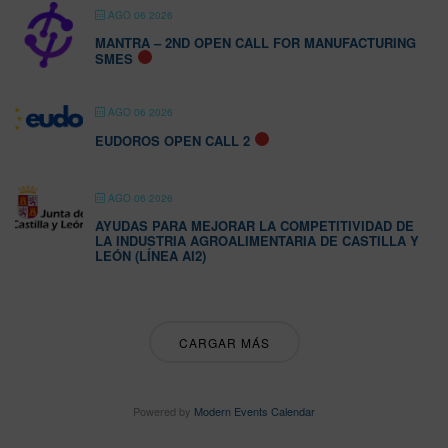
AGO 06 2026
MANTRA – 2ND OPEN CALL FOR MANUFACTURING
SMES
AGO 06 2026
EUDOROS OPEN CALL 2
AGO 06 2026
AYUDAS PARA MEJORAR LA COMPETITIVIDAD DE
LA INDUSTRIA AGROALIMENTARIA DE CASTILLA Y
LEÓN (LÍNEA AI2)
CARGAR MÁS
Powered by
Modern Events Calendar