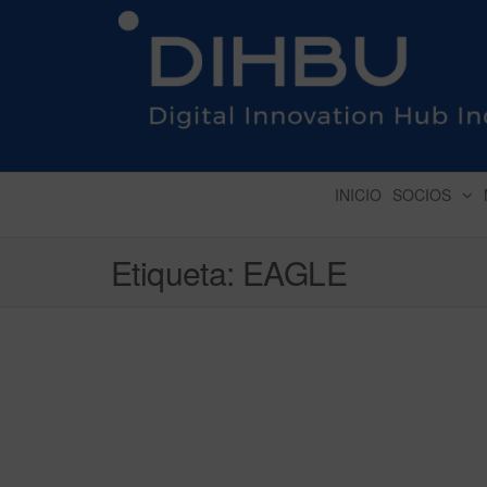
DIGITAL INNOVATION 
INICIO
SOCIOS
Etiqueta:
EAGLE