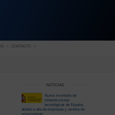
ación industrial
OS
CONTACTO
NOTICIAS
Nuevo inventario de
infraestructuras
tecnológicas de España,
abierto a alta de empresas y centros de
conocimiento