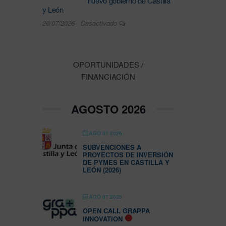
nuevo gobierno de Castilla
y León
20/07/2026
Desactivado
OPORTUNIDADES /
FINANCIACIÓN
AGOSTO 2026
AGO 07 2026
SUBVENCIONES A
PROYECTOS DE INVERSIÓN
DE PYMES EN CASTILLA Y
LEÓN (2026)
AGO 07 2026
OPEN CALL GRAPPA
INNOVATION