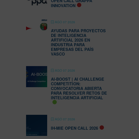
OPEN CALL GRAPPA
INNOVATION
AGO 07 2026
AYUDAS PARA PROYECTOS
DE INTELIGENCIA
ARTIFICIAL 2026 EN
INDUSTRIA PARA
EMPRESAS DEL PAÍS
VASCO
AGO 07 2026
AI-BOOST | AI CHALLENGE
COMPETITION:
CONVOCATORIA ABIERTA
PARA RESOLVER RETOS DE
INTELIGENCIA ARTIFICIAL
AGO 07 2026
IH-MIE OPEN CALL 2026