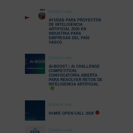
AGO 07 2026
AYUDAS PARA PROYECTOS
DE INTELIGENCIA
ARTIFICIAL 2026 EN
INDUSTRIA PARA
EMPRESAS DEL PAÍS
VASCO
AGO 07 2026
AI-BOOST | AI CHALLENGE
COMPETITION:
CONVOCATORIA ABIERTA
PARA RESOLVER RETOS DE
INTELIGENCIA ARTIFICIAL
AGO 07 2026
IH-MIE OPEN CALL 2026
AGO 07 2026