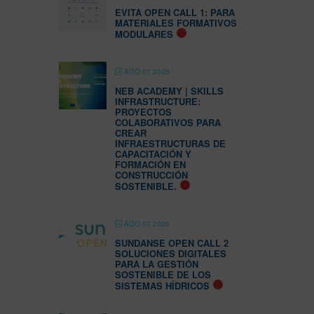
EVITA OPEN CALL 1: PARA
MATERIALES FORMATIVOS
MODULARES
AGO 07 2026
NEB ACADEMY | SKILLS
INFRASTRUCTURE:
PROYECTOS
COLABORATIVOS PARA
CREAR
INFRAESTRUCTURAS DE
CAPACITACIÓN Y
FORMACIÓN EN
CONSTRUCCIÓN
SOSTENIBLE.
AGO 07 2026
SUNDANSE OPEN CALL 2
SOLUCIONES DIGITALES
PARA LA GESTIÓN
SOSTENIBLE DE LOS
SISTEMAS HÍDRICOS