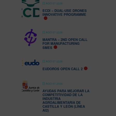
AGO 07 2026
ECDI – DUAL-USE DRONES
INNOVATIVE PROGRAMME
AGO 07 2026
MANTRA – 2ND OPEN CALL
FOR MANUFACTURING
SMES
AGO 07 2026
EUDOROS OPEN CALL 2
AGO 07 2026
AYUDAS PARA MEJORAR LA
COMPETITIVIDAD DE LA
INDUSTRIA
AGROALIMENTARIA DE
CASTILLA Y LEÓN (LÍNEA
AI2)