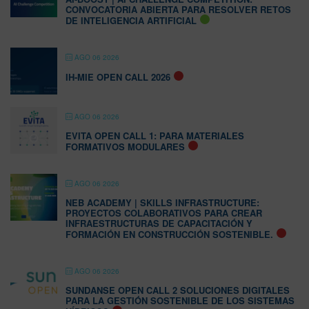
CONVOCATORIA ABIERTA PARA RESOLVER RETOS
DE INTELIGENCIA ARTIFICIAL
AGO 06 2026
IH-MIE OPEN CALL 2026
AGO 06 2026
EVITA OPEN CALL 1: PARA MATERIALES
FORMATIVOS MODULARES
AGO 06 2026
NEB ACADEMY | SKILLS INFRASTRUCTURE:
PROYECTOS COLABORATIVOS PARA CREAR
INFRAESTRUCTURAS DE CAPACITACIÓN Y
FORMACIÓN EN CONSTRUCCIÓN SOSTENIBLE.
AGO 06 2026
SUNDANSE OPEN CALL 2 SOLUCIONES DIGITALES
PARA LA GESTIÓN SOSTENIBLE DE LOS SISTEMAS