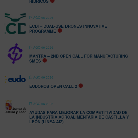
HÍDRICOS
AGO 06 2026
ECDI – DUAL-USE DRONES INNOVATIVE
PROGRAMME
AGO 06 2026
MANTRA – 2ND OPEN CALL FOR MANUFACTURING
SMES
AGO 06 2026
EUDOROS OPEN CALL 2
AGO 06 2026
AYUDAS PARA MEJORAR LA COMPETITIVIDAD DE
LA INDUSTRIA AGROALIMENTARIA DE CASTILLA Y
LEÓN (LÍNEA AI2)