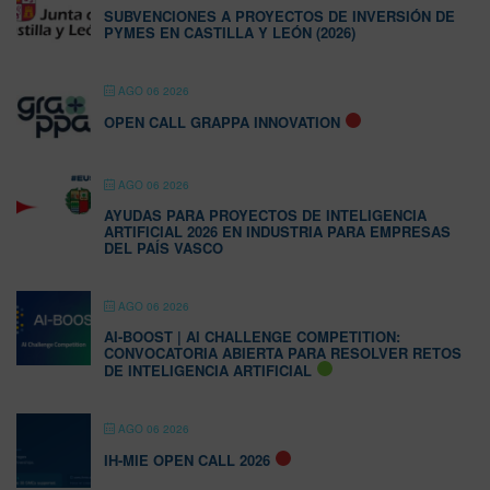
SUBVENCIONES A PROYECTOS DE INVERSIÓN DE
PYMES EN CASTILLA Y LEÓN (2026)
AGO 06 2026
OPEN CALL GRAPPA INNOVATION
AGO 06 2026
AYUDAS PARA PROYECTOS DE INTELIGENCIA
ARTIFICIAL 2026 EN INDUSTRIA PARA EMPRESAS
DEL PAÍS VASCO
AGO 06 2026
AI-BOOST | AI CHALLENGE COMPETITION:
CONVOCATORIA ABIERTA PARA RESOLVER RETOS
DE INTELIGENCIA ARTIFICIAL
AGO 06 2026
IH-MIE OPEN CALL 2026