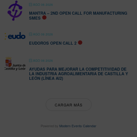
AGO 06 2026
MANTRA – 2ND OPEN CALL FOR MANUFACTURING
SMES
AGO 06 2026
EUDOROS OPEN CALL 2
AGO 06 2026
AYUDAS PARA MEJORAR LA COMPETITIVIDAD DE
LA INDUSTRIA AGROALIMENTARIA DE CASTILLA Y
LEÓN (LÍNEA AI2)
CARGAR MÁS
Powered by
Modern Events Calendar