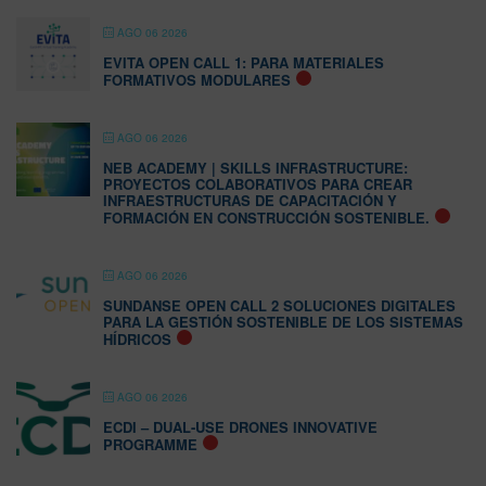
AGO 06 2026
EVITA OPEN CALL 1: PARA MATERIALES
FORMATIVOS MODULARES
AGO 06 2026
NEB ACADEMY | SKILLS INFRASTRUCTURE:
PROYECTOS COLABORATIVOS PARA CREAR
INFRAESTRUCTURAS DE CAPACITACIÓN Y
FORMACIÓN EN CONSTRUCCIÓN SOSTENIBLE.
AGO 06 2026
SUNDANSE OPEN CALL 2 SOLUCIONES DIGITALES
PARA LA GESTIÓN SOSTENIBLE DE LOS SISTEMAS
HÍDRICOS
AGO 06 2026
ECDI – DUAL-USE DRONES INNOVATIVE
PROGRAMME