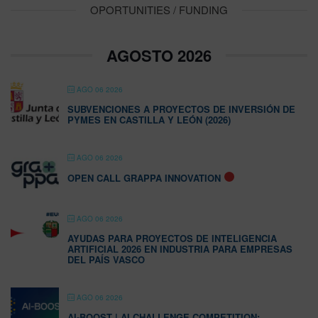
OPORTUNITIES / FUNDING
AGOSTO 2026
AGO 06 2026
SUBVENCIONES A PROYECTOS DE INVERSIÓN DE
PYMES EN CASTILLA Y LEÓN (2026)
AGO 06 2026
OPEN CALL GRAPPA INNOVATION
AGO 06 2026
AYUDAS PARA PROYECTOS DE INTELIGENCIA
ARTIFICIAL 2026 EN INDUSTRIA PARA EMPRESAS
DEL PAÍS VASCO
AGO 06 2026
AI-BOOST | AI CHALLENGE COMPETITION: