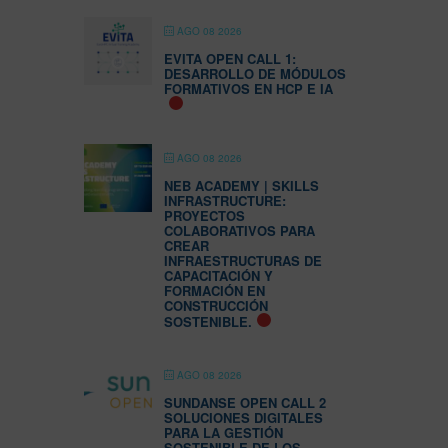
AGO 08 2026
EVITA OPEN CALL 1:
DESARROLLO DE MÓDULOS
FORMATIVOS EN HCP E IA
AGO 08 2026
NEB ACADEMY | SKILLS
INFRASTRUCTURE:
PROYECTOS
COLABORATIVOS PARA
CREAR
INFRAESTRUCTURAS DE
CAPACITACIÓN Y
FORMACIÓN EN
CONSTRUCCIÓN
SOSTENIBLE.
AGO 08 2026
SUNDANSE OPEN CALL 2
SOLUCIONES DIGITALES
PARA LA GESTIÓN
SOSTENIBLE DE LOS