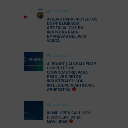
AGO 08 2026
AYUDAS PARA PROYECTOS
DE INTELIGENCIA
ARTIFICIAL 2026 EN
INDUSTRIA PARA
EMPRESAS DEL PAÍS
VASCO
AGO 08 2026
AI-BOOST | AI CHALLENGE
COMPETITION:
CONVOCATORIA PARA
RESOLVER RETOS
INDUSTRIALES CON
INTELIGENCIA ARTIFICIAL
GENERATIVA
AGO 08 2026
IH-MIE OPEN CALL 2026:
HIDRÓGENO PARA
MOVILIDAD