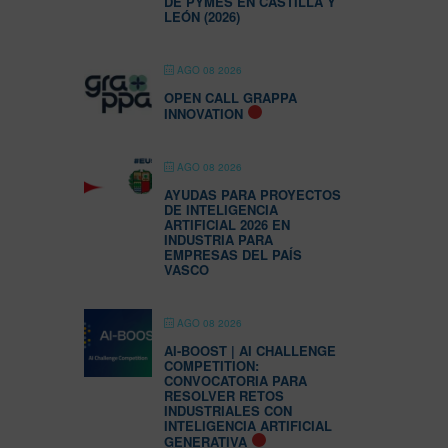
DE PYMES EN CASTILLA Y
LEÓN (2026)
AGO 08 2026
OPEN CALL GRAPPA
INNOVATION
AGO 08 2026
AYUDAS PARA PROYECTOS
DE INTELIGENCIA
ARTIFICIAL 2026 EN
INDUSTRIA PARA
EMPRESAS DEL PAÍS
VASCO
AGO 08 2026
AI-BOOST | AI CHALLENGE
COMPETITION:
CONVOCATORIA PARA
RESOLVER RETOS
INDUSTRIALES CON
INTELIGENCIA ARTIFICIAL
GENERATIVA