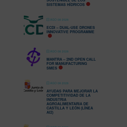
SISTEMAS HÍDRICOS
AGO 08 2026
ECDI – DUAL-USE DRONES
INNOVATIVE PROGRAMME
AGO 08 2026
MANTRA – 2ND OPEN CALL
FOR MANUFACTURING
SMES
AGO 08 2026
AYUDAS PARA MEJORAR LA
COMPETITIVIDAD DE LA
INDUSTRIA
AGROALIMENTARIA DE
CASTILLA Y LEÓN (LÍNEA
AI2)