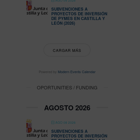
AGO 09 2026
SUBVENCIONES A
PROYECTOS DE INVERSIÓN
DE PYMES EN CASTILLA Y
LEÓN (2026)
CARGAR MÁS
Powered by
Modern Events Calendar
OPORTUNITIES / FUNDING
AGOSTO 2026
AGO 08 2026
SUBVENCIONES A
PROYECTOS DE INVERSIÓN