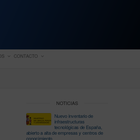
ación industrial
OS
CONTACTO
NOTICIAS
Nuevo inventario de
infraestructuras
tecnológicas de España,
abierto a alta de empresas y centros de
conocimiento