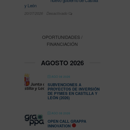
nuevo gobierno de Castilla
y León
20/07/2026
Desactivado
OPORTUNIDADES /
FINANCIACIÓN
AGOSTO 2026
AGO 08 2026
SUBVENCIONES A
PROYECTOS DE INVERSIÓN
DE PYMES EN CASTILLA Y
LEÓN (2026)
AGO 08 2026
OPEN CALL GRAPPA
INNOVATION