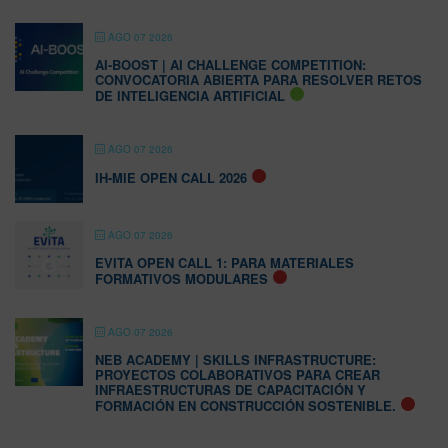
AGO 07 2026
AI-BOOST | AI CHALLENGE COMPETITION:
CONVOCATORIA ABIERTA PARA RESOLVER RETOS
DE INTELIGENCIA ARTIFICIAL
AGO 07 2026
IH-MIE OPEN CALL 2026
AGO 07 2026
EVITA OPEN CALL 1: PARA MATERIALES
FORMATIVOS MODULARES
AGO 07 2026
NEB ACADEMY | SKILLS INFRASTRUCTURE:
PROYECTOS COLABORATIVOS PARA CREAR
INFRAESTRUCTURAS DE CAPACITACIÓN Y
FORMACIÓN EN CONSTRUCCIÓN SOSTENIBLE.