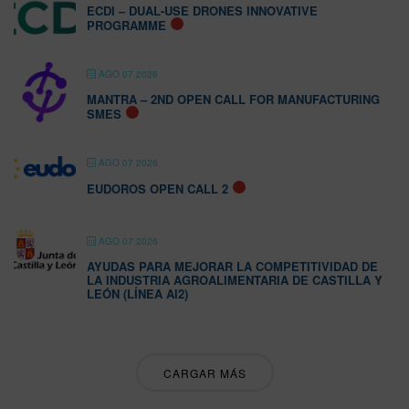
ECDI – DUAL-USE DRONES INNOVATIVE
PROGRAMME
AGO 07 2026
MANTRA – 2ND OPEN CALL FOR MANUFACTURING
SMES
AGO 07 2026
EUDOROS OPEN CALL 2
AGO 07 2026
AYUDAS PARA MEJORAR LA COMPETITIVIDAD DE
LA INDUSTRIA AGROALIMENTARIA DE CASTILLA Y
LEÓN (LÍNEA AI2)
CARGAR MÁS