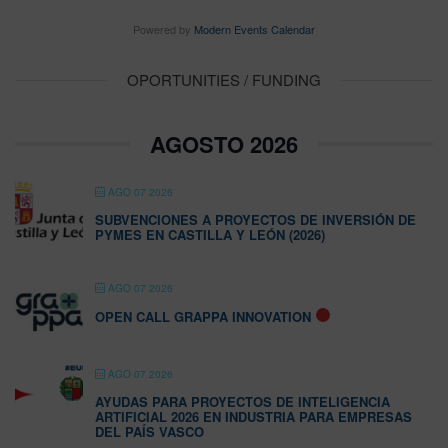
Powered by
Modern Events Calendar
OPORTUNITIES / FUNDING
AGOSTO 2026
AGO 07 2026
SUBVENCIONES A PROYECTOS DE INVERSIÓN DE
PYMES EN CASTILLA Y LEÓN (2026)
AGO 07 2026
OPEN CALL GRAPPA INNOVATION
AGO 07 2026
AYUDAS PARA PROYECTOS DE INTELIGENCIA
ARTIFICIAL 2026 EN INDUSTRIA PARA EMPRESAS
DEL PAÍS VASCO