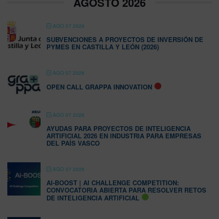
AGOSTO 2026
AGO 07 2026
SUBVENCIONES A PROYECTOS DE INVERSIÓN DE
PYMES EN CASTILLA Y LEÓN (2026)
AGO 07 2026
OPEN CALL GRAPPA INNOVATION
AGO 07 2026
AYUDAS PARA PROYECTOS DE INTELIGENCIA
ARTIFICIAL 2026 EN INDUSTRIA PARA EMPRESAS
DEL PAÍS VASCO
AGO 07 2026
AI-BOOST | AI CHALLENGE COMPETITION:
CONVOCATORIA ABIERTA PARA RESOLVER RETOS
DE INTELIGENCIA ARTIFICIAL