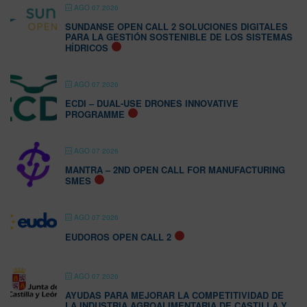
AGO 07 2026
SUNDANSE OPEN CALL 2 SOLUCIONES DIGITALES
PARA LA GESTIÓN SOSTENIBLE DE LOS SISTEMAS
HÍDRICOS
AGO 07 2026
ECDI – DUAL-USE DRONES INNOVATIVE
PROGRAMME
AGO 07 2026
MANTRA – 2ND OPEN CALL FOR MANUFACTURING
SMES
AGO 07 2026
EUDOROS OPEN CALL 2
AGO 07 2026
AYUDAS PARA MEJORAR LA COMPETITIVIDAD DE
LA INDUSTRIA AGROALIMENTARIA DE CASTILLA Y