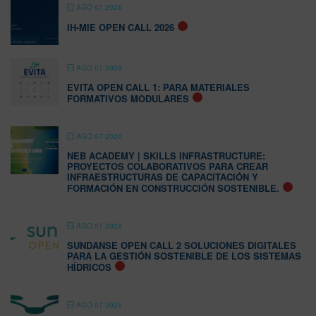
AGO 07 2026
IH-MIE OPEN CALL 2026
AGO 07 2026
EVITA OPEN CALL 1: PARA MATERIALES
FORMATIVOS MODULARES
AGO 07 2026
NEB ACADEMY | SKILLS INFRASTRUCTURE:
PROYECTOS COLABORATIVOS PARA CREAR
INFRAESTRUCTURAS DE CAPACITACIÓN Y
FORMACIÓN EN CONSTRUCCIÓN SOSTENIBLE.
AGO 07 2026
SUNDANSE OPEN CALL 2 SOLUCIONES DIGITALES
PARA LA GESTIÓN SOSTENIBLE DE LOS SISTEMAS
HÍDRICOS
AGO 07 2026