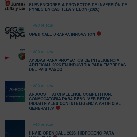
SUBVENCIONES A PROYECTOS DE INVERSIÓN DE
PYMES EN CASTILLA Y LEÓN (2026)
AGO 08 2026
OPEN CALL GRAPPA INNOVATION
AGO 08 2026
AYUDAS PARA PROYECTOS DE INTELIGENCIA
ARTIFICIAL 2026 EN INDUSTRIA PARA EMPRESAS
DEL PAÍS VASCO
AGO 08 2026
AI-BOOST | AI CHALLENGE COMPETITION:
CONVOCATORIA PARA RESOLVER RETOS
INDUSTRIALES CON INTELIGENCIA ARTIFICIAL
GENERATIVA
AGO 08 2026
IH-MIE OPEN CALL 2026: HIDRÓGENO PARA