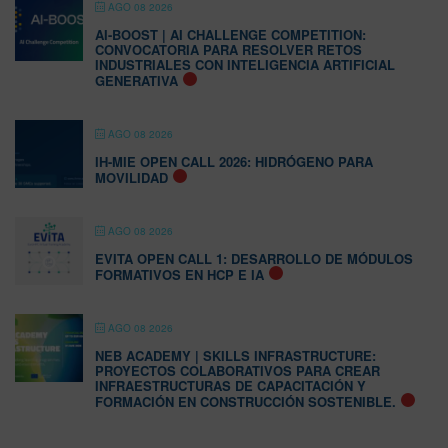
AGO 08 2026
AI-BOOST | AI CHALLENGE COMPETITION:
CONVOCATORIA PARA RESOLVER RETOS
INDUSTRIALES CON INTELIGENCIA ARTIFICIAL
GENERATIVA
AGO 08 2026
IH-MIE OPEN CALL 2026: HIDRÓGENO PARA
MOVILIDAD
AGO 08 2026
EVITA OPEN CALL 1: DESARROLLO DE MÓDULOS
FORMATIVOS EN HCP E IA
AGO 08 2026
NEB ACADEMY | SKILLS INFRASTRUCTURE:
PROYECTOS COLABORATIVOS PARA CREAR
INFRAESTRUCTURAS DE CAPACITACIÓN Y
FORMACIÓN EN CONSTRUCCIÓN SOSTENIBLE.