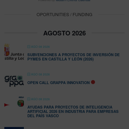
OPORTUNITIES / FUNDING
AGOSTO 2026
AGO 08 2026
SUBVENCIONES A PROYECTOS DE INVERSIÓN DE
PYMES EN CASTILLA Y LEÓN (2026)
AGO 08 2026
OPEN CALL GRAPPA INNOVATION
AGO 08 2026
AYUDAS PARA PROYECTOS DE INTELIGENCIA
ARTIFICIAL 2026 EN INDUSTRIA PARA EMPRESAS
DEL PAÍS VASCO