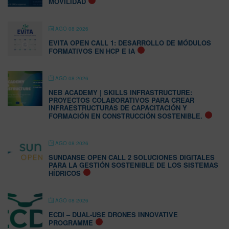
MOVILIDAD
AGO 08 2026
EVITA OPEN CALL 1: DESARROLLO DE MÓDULOS
FORMATIVOS EN HCP E IA
AGO 08 2026
NEB ACADEMY | SKILLS INFRASTRUCTURE:
PROYECTOS COLABORATIVOS PARA CREAR
INFRAESTRUCTURAS DE CAPACITACIÓN Y
FORMACIÓN EN CONSTRUCCIÓN SOSTENIBLE.
AGO 08 2026
SUNDANSE OPEN CALL 2 SOLUCIONES DIGITALES
PARA LA GESTIÓN SOSTENIBLE DE LOS SISTEMAS
HÍDRICOS
AGO 08 2026
ECDI – DUAL-USE DRONES INNOVATIVE
PROGRAMME