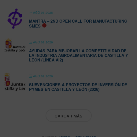
AGO 08 2026
MANTRA – 2ND OPEN CALL FOR MANUFACTURING
SMES
AGO 08 2026
AYUDAS PARA MEJORAR LA COMPETITIVIDAD DE
LA INDUSTRIA AGROALIMENTARIA DE CASTILLA Y
LEÓN (LÍNEA AI2)
AGO 09 2026
SUBVENCIONES A PROYECTOS DE INVERSIÓN DE
PYMES EN CASTILLA Y LEÓN (2026)
CARGAR MÁS
Powered by
Modern Events Calendar