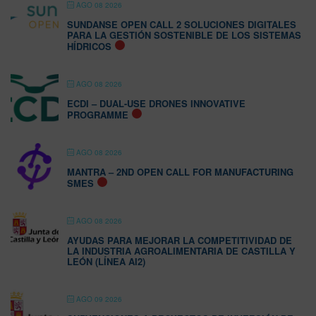
AGO 08 2026
SUNDANSE OPEN CALL 2 SOLUCIONES DIGITALES
PARA LA GESTIÓN SOSTENIBLE DE LOS SISTEMAS
HÍDRICOS
AGO 08 2026
ECDI – DUAL-USE DRONES INNOVATIVE
PROGRAMME
AGO 08 2026
MANTRA – 2ND OPEN CALL FOR MANUFACTURING
SMES
AGO 08 2026
AYUDAS PARA MEJORAR LA COMPETITIVIDAD DE
LA INDUSTRIA AGROALIMENTARIA DE CASTILLA Y
LEÓN (LÍNEA AI2)
AGO 09 2026