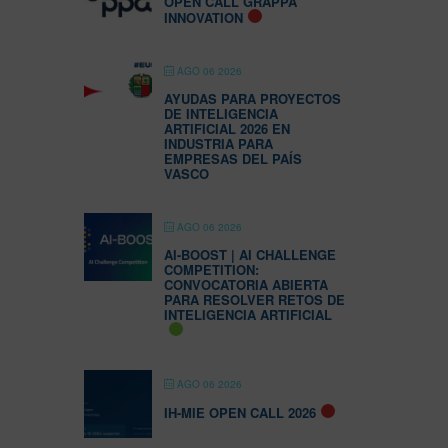
OPEN CALL GRAPPA
INNOVATION
AGO 06 2026
AYUDAS PARA PROYECTOS
DE INTELIGENCIA
ARTIFICIAL 2026 EN
INDUSTRIA PARA
EMPRESAS DEL PAÍS
VASCO
AGO 06 2026
AI-BOOST | AI CHALLENGE
COMPETITION:
CONVOCATORIA ABIERTA
PARA RESOLVER RETOS DE
INTELIGENCIA ARTIFICIAL
AGO 06 2026
IH-MIE OPEN CALL 2026