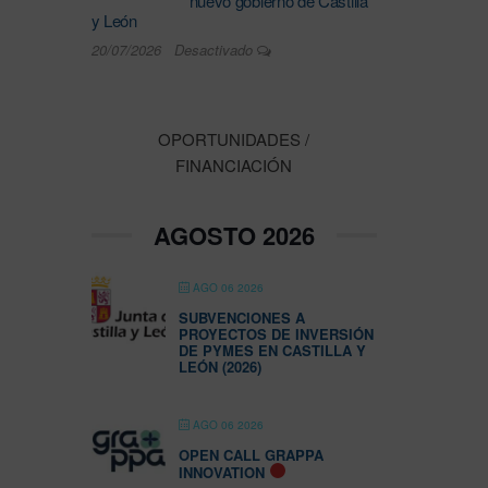
nuevo gobierno de Castilla
y León
20/07/2026
Desactivado
OPORTUNIDADES /
FINANCIACIÓN
AGOSTO 2026
AGO 06 2026
SUBVENCIONES A
PROYECTOS DE INVERSIÓN
DE PYMES EN CASTILLA Y
LEÓN (2026)
AGO 06 2026
OPEN CALL GRAPPA
INNOVATION