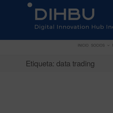
DIGITAL INNOVATION 
INICIO
SOCIOS
Etiqueta:
data trading