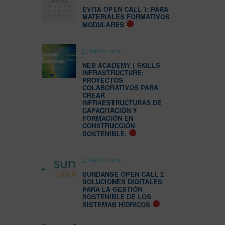
EVITA OPEN CALL 1: PARA
MATERIALES FORMATIVOS
MODULARES
AGO 06 2026
NEB ACADEMY | SKILLS
INFRASTRUCTURE:
PROYECTOS
COLABORATIVOS PARA
CREAR
INFRAESTRUCTURAS DE
CAPACITACIÓN Y
FORMACIÓN EN
CONSTRUCCIÓN
SOSTENIBLE.
AGO 06 2026
SUNDANSE OPEN CALL 2
SOLUCIONES DIGITALES
PARA LA GESTIÓN
SOSTENIBLE DE LOS
SISTEMAS HÍDRICOS