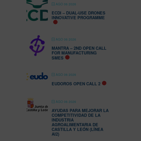
AGO 06 2026
ECDI – DUAL-USE DRONES
INNOVATIVE PROGRAMME
AGO 06 2026
MANTRA – 2ND OPEN CALL
FOR MANUFACTURING
SMES
AGO 06 2026
EUDOROS OPEN CALL 2
AGO 06 2026
AYUDAS PARA MEJORAR LA
COMPETITIVIDAD DE LA
INDUSTRIA
AGROALIMENTARIA DE
CASTILLA Y LEÓN (LÍNEA
AI2)