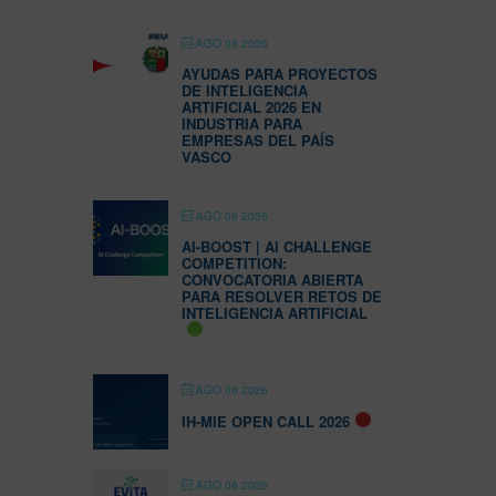
AGO 06 2026
AYUDAS PARA PROYECTOS
DE INTELIGENCIA
ARTIFICIAL 2026 EN
INDUSTRIA PARA
EMPRESAS DEL PAÍS
VASCO
AGO 06 2026
AI-BOOST | AI CHALLENGE
COMPETITION:
CONVOCATORIA ABIERTA
PARA RESOLVER RETOS DE
INTELIGENCIA ARTIFICIAL
AGO 06 2026
IH-MIE OPEN CALL 2026
AGO 06 2026