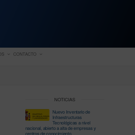
ación industrial
OS
CONTACTO
NOTICIAS
Nuevo Inventario de
Infraestructuras
Tecnológicas a nivel
nacional, abierto a alta de empresas y
centros de conocimiento