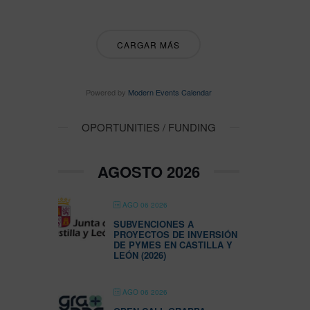
CARGAR MÁS
Powered by
Modern Events Calendar
OPORTUNITIES / FUNDING
AGOSTO 2026
AGO 06 2026
SUBVENCIONES A
PROYECTOS DE INVERSIÓN
DE PYMES EN CASTILLA Y
LEÓN (2026)
AGO 06 2026