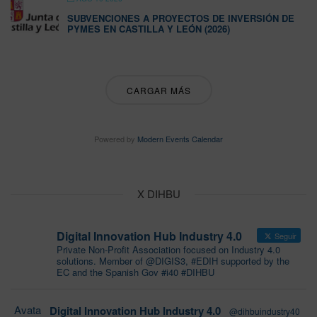
SUBVENCIONES A PROYECTOS DE INVERSIÓN DE
PYMES EN CASTILLA Y LEÓN (2026)
CARGAR MÁS
Powered by
Modern Events Calendar
X DIHBU
Digital Innovation Hub Industry 4.0
Seguir
Private Non-Profit Association focused on Industry 4.0
solutions. Member of @DIGIS3, #EDIH supported by the
EC and the Spanish Gov #i40 #DIHBU
Avata
Digital Innovation Hub Industry 4.0
@dihbuindustry40