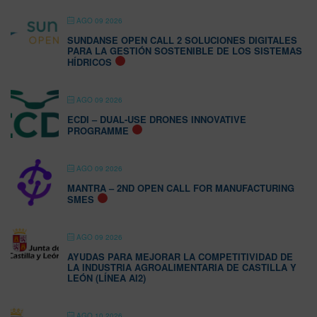
AGO 09 2026
SUNDANSE OPEN CALL 2 SOLUCIONES DIGITALES
PARA LA GESTIÓN SOSTENIBLE DE LOS SISTEMAS
HÍDRICOS
AGO 09 2026
ECDI – DUAL-USE DRONES INNOVATIVE
PROGRAMME
AGO 09 2026
MANTRA – 2ND OPEN CALL FOR MANUFACTURING
SMES
AGO 09 2026
AYUDAS PARA MEJORAR LA COMPETITIVIDAD DE
LA INDUSTRIA AGROALIMENTARIA DE CASTILLA Y
LEÓN (LÍNEA AI2)
AGO 10 2026