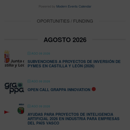
Powered by
Modern Events Calendar
OPORTUNITIES / FUNDING
AGOSTO 2026
AGO 09 2026
SUBVENCIONES A PROYECTOS DE INVERSIÓN DE
PYMES EN CASTILLA Y LEÓN (2026)
AGO 09 2026
OPEN CALL GRAPPA INNOVATION
AGO 09 2026
AYUDAS PARA PROYECTOS DE INTELIGENCIA
ARTIFICIAL 2026 EN INDUSTRIA PARA EMPRESAS
DEL PAÍS VASCO