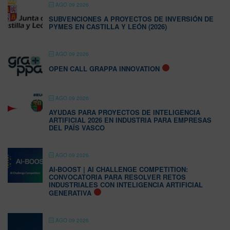
AGO 09 2026
SUBVENCIONES A PROYECTOS DE INVERSIÓN DE
PYMES EN CASTILLA Y LEÓN (2026)
AGO 09 2026
OPEN CALL GRAPPA INNOVATION
AGO 09 2026
AYUDAS PARA PROYECTOS DE INTELIGENCIA
ARTIFICIAL 2026 EN INDUSTRIA PARA EMPRESAS
DEL PAÍS VASCO
AGO 09 2026
AI-BOOST | AI CHALLENGE COMPETITION:
CONVOCATORIA PARA RESOLVER RETOS
INDUSTRIALES CON INTELIGENCIA ARTIFICIAL
GENERATIVA
AGO 09 2026