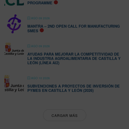
PROGRAMME
AGO 09 2026
MANTRA – 2ND OPEN CALL FOR MANUFACTURING
SMES
AGO 09 2026
AYUDAS PARA MEJORAR LA COMPETITIVIDAD DE
LA INDUSTRIA AGROALIMENTARIA DE CASTILLA Y
LEÓN (LÍNEA AI2)
AGO 10 2026
SUBVENCIONES A PROYECTOS DE INVERSIÓN DE
PYMES EN CASTILLA Y LEÓN (2026)
CARGAR MÁS