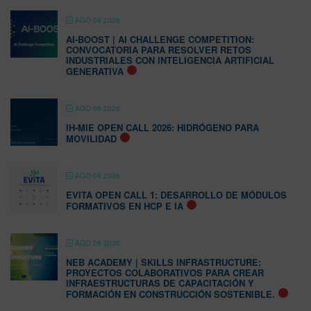
AGO 09 2026
AI-BOOST | AI CHALLENGE COMPETITION:
CONVOCATORIA PARA RESOLVER RETOS
INDUSTRIALES CON INTELIGENCIA ARTIFICIAL
GENERATIVA
AGO 09 2026
IH-MIE OPEN CALL 2026: HIDRÓGENO PARA
MOVILIDAD
AGO 09 2026
EVITA OPEN CALL 1: DESARROLLO DE MÓDULOS
FORMATIVOS EN HCP E IA
AGO 09 2026
NEB ACADEMY | SKILLS INFRASTRUCTURE:
PROYECTOS COLABORATIVOS PARA CREAR
INFRAESTRUCTURAS DE CAPACITACIÓN Y
FORMACIÓN EN CONSTRUCCIÓN SOSTENIBLE.