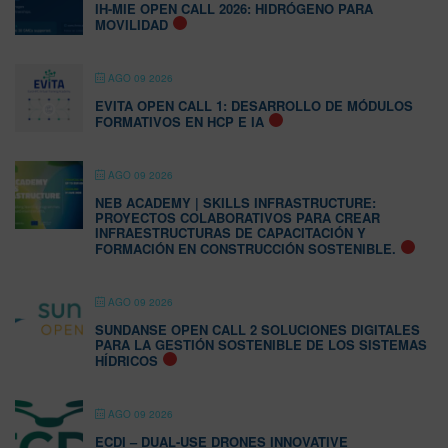
IH-MIE OPEN CALL 2026: HIDRÓGENO PARA
MOVILIDAD
AGO 09 2026
EVITA OPEN CALL 1: DESARROLLO DE MÓDULOS
FORMATIVOS EN HCP E IA
AGO 09 2026
NEB ACADEMY | SKILLS INFRASTRUCTURE:
PROYECTOS COLABORATIVOS PARA CREAR
INFRAESTRUCTURAS DE CAPACITACIÓN Y
FORMACIÓN EN CONSTRUCCIÓN SOSTENIBLE.
AGO 09 2026
SUNDANSE OPEN CALL 2 SOLUCIONES DIGITALES
PARA LA GESTIÓN SOSTENIBLE DE LOS SISTEMAS
HÍDRICOS
AGO 09 2026
ECDI – DUAL-USE DRONES INNOVATIVE