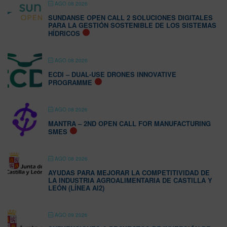
AGO 08 2026
SUNDANSE OPEN CALL 2 SOLUCIONES DIGITALES
PARA LA GESTIÓN SOSTENIBLE DE LOS SISTEMAS
HÍDRICOS
AGO 08 2026
ECDI – DUAL-USE DRONES INNOVATIVE
PROGRAMME
AGO 08 2026
MANTRA – 2ND OPEN CALL FOR MANUFACTURING
SMES
AGO 08 2026
AYUDAS PARA MEJORAR LA COMPETITIVIDAD DE
LA INDUSTRIA AGROALIMENTARIA DE CASTILLA Y
LEÓN (LÍNEA AI2)
AGO 09 2026