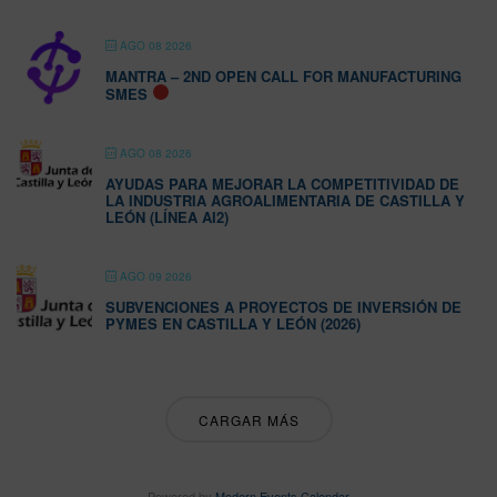
AGO 08 2026
MANTRA – 2ND OPEN CALL FOR MANUFACTURING
SMES
AGO 08 2026
AYUDAS PARA MEJORAR LA COMPETITIVIDAD DE
LA INDUSTRIA AGROALIMENTARIA DE CASTILLA Y
LEÓN (LÍNEA AI2)
AGO 09 2026
SUBVENCIONES A PROYECTOS DE INVERSIÓN DE
PYMES EN CASTILLA Y LEÓN (2026)
CARGAR MÁS
Powered by
Modern Events Calendar