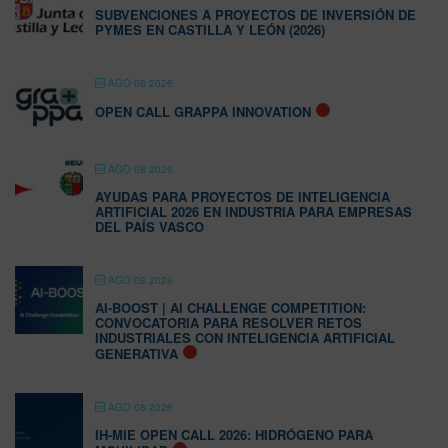
SUBVENCIONES A PROYECTOS DE INVERSIÓN DE
PYMES EN CASTILLA Y LEÓN (2026)
AGO 08 2026
OPEN CALL GRAPPA INNOVATION
AGO 08 2026
AYUDAS PARA PROYECTOS DE INTELIGENCIA
ARTIFICIAL 2026 EN INDUSTRIA PARA EMPRESAS
DEL PAÍS VASCO
AGO 08 2026
AI-BOOST | AI CHALLENGE COMPETITION:
CONVOCATORIA PARA RESOLVER RETOS
INDUSTRIALES CON INTELIGENCIA ARTIFICIAL
GENERATIVA
AGO 08 2026
IH-MIE OPEN CALL 2026: HIDRÓGENO PARA