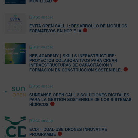
MOVILIDAD
AGO 08 2026
EVITA OPEN CALL 1: DESARROLLO DE MÓDULOS
FORMATIVOS EN HCP E IA
AGO 08 2026
NEB ACADEMY | SKILLS INFRASTRUCTURE:
PROYECTOS COLABORATIVOS PARA CREAR
INFRAESTRUCTURAS DE CAPACITACIÓN Y
FORMACIÓN EN CONSTRUCCIÓN SOSTENIBLE.
AGO 08 2026
SUNDANSE OPEN CALL 2 SOLUCIONES DIGITALES
PARA LA GESTIÓN SOSTENIBLE DE LOS SISTEMAS
HÍDRICOS
AGO 08 2026
ECDI – DUAL-USE DRONES INNOVATIVE
PROGRAMME