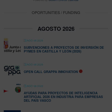
OPORTUNITIES / FUNDING
AGOSTO 2026
AGO 08 2026
SUBVENCIONES A PROYECTOS DE INVERSIÓN DE
PYMES EN CASTILLA Y LEÓN (2026)
AGO 08 2026
OPEN CALL GRAPPA INNOVATION
AGO 08 2026
AYUDAS PARA PROYECTOS DE INTELIGENCIA
ARTIFICIAL 2026 EN INDUSTRIA PARA EMPRESAS
DEL PAÍS VASCO