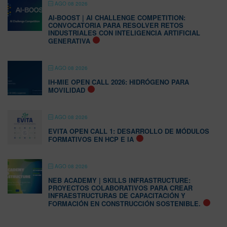
AGO 08 2026
AI-BOOST | AI CHALLENGE COMPETITION:
CONVOCATORIA PARA RESOLVER RETOS
INDUSTRIALES CON INTELIGENCIA ARTIFICIAL
GENERATIVA
AGO 08 2026
IH-MIE OPEN CALL 2026: HIDRÓGENO PARA
MOVILIDAD
AGO 08 2026
EVITA OPEN CALL 1: DESARROLLO DE MÓDULOS
FORMATIVOS EN HCP E IA
AGO 08 2026
NEB ACADEMY | SKILLS INFRASTRUCTURE:
PROYECTOS COLABORATIVOS PARA CREAR
INFRAESTRUCTURAS DE CAPACITACIÓN Y
FORMACIÓN EN CONSTRUCCIÓN SOSTENIBLE.