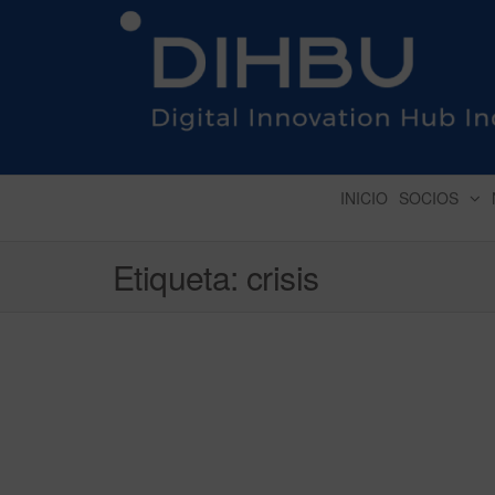
DIGITAL INNOVATION 
INICIO
SOCIOS
Etiqueta:
crisis