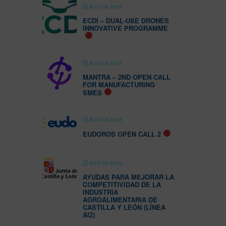
AGO 06 2026
ECDI – DUAL-USE DRONES
INNOVATIVE PROGRAMME
AGO 06 2026
MANTRA – 2ND OPEN CALL
FOR MANUFACTURING
SMES
AGO 06 2026
EUDOROS OPEN CALL 2
AGO 06 2026
AYUDAS PARA MEJORAR LA
COMPETITIVIDAD DE LA
INDUSTRIA
AGROALIMENTARIA DE
CASTILLA Y LEÓN (LÍNEA
AI2)