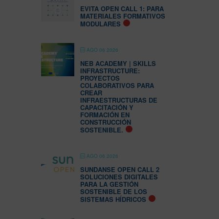
EVITA OPEN CALL 1: PARA
MATERIALES FORMATIVOS
MODULARES
AGO 06 2026
NEB ACADEMY | SKILLS
INFRASTRUCTURE:
PROYECTOS
COLABORATIVOS PARA
CREAR
INFRAESTRUCTURAS DE
CAPACITACIÓN Y
FORMACIÓN EN
CONSTRUCCIÓN
SOSTENIBLE.
AGO 06 2026
SUNDANSE OPEN CALL 2
SOLUCIONES DIGITALES
PARA LA GESTIÓN
SOSTENIBLE DE LOS
SISTEMAS HÍDRICOS