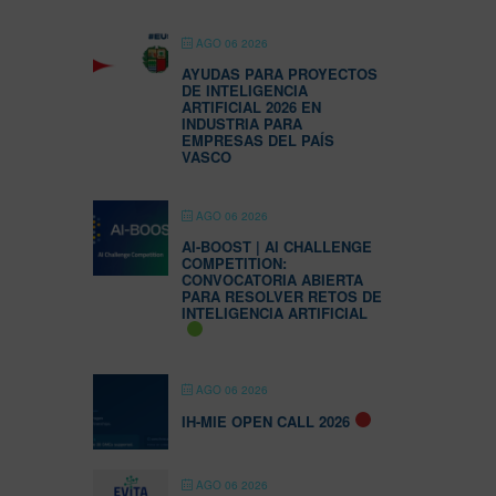
AGO 06 2026
AYUDAS PARA PROYECTOS
DE INTELIGENCIA
ARTIFICIAL 2026 EN
INDUSTRIA PARA
EMPRESAS DEL PAÍS
VASCO
AGO 06 2026
AI-BOOST | AI CHALLENGE
COMPETITION:
CONVOCATORIA ABIERTA
PARA RESOLVER RETOS DE
INTELIGENCIA ARTIFICIAL
AGO 06 2026
IH-MIE OPEN CALL 2026
AGO 06 2026