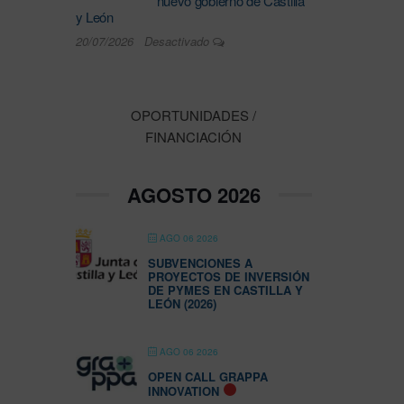
nuevo gobierno de Castilla
y León
20/07/2026
Desactivado
OPORTUNIDADES /
FINANCIACIÓN
AGOSTO 2026
AGO 06 2026
SUBVENCIONES A
PROYECTOS DE INVERSIÓN
DE PYMES EN CASTILLA Y
LEÓN (2026)
AGO 06 2026
OPEN CALL GRAPPA
INNOVATION