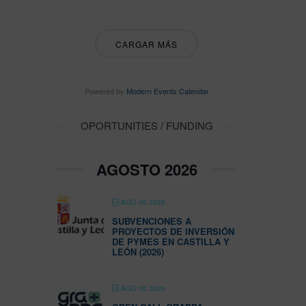
CARGAR MÁS
Powered by
Modern Events Calendar
OPORTUNITIES / FUNDING
AGOSTO 2026
AGO 06 2026
SUBVENCIONES A
PROYECTOS DE INVERSIÓN
DE PYMES EN CASTILLA Y
LEÓN (2026)
AGO 06 2026