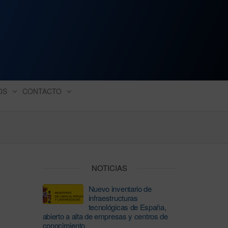
ación industrial
OS
CONTACTO
NOTICIAS
Nuevo inventario de
infraestructuras
tecnológicas de España,
abierto a alta de empresas y centros de
conocimiento