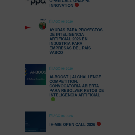
OPEN CALL GRAPPA
INNOVATION
AGO 06 2026
AYUDAS PARA PROYECTOS
DE INTELIGENCIA
ARTIFICIAL 2026 EN
INDUSTRIA PARA
EMPRESAS DEL PAÍS
VASCO
AGO 06 2026
AI-BOOST | AI CHALLENGE
COMPETITION:
CONVOCATORIA ABIERTA
PARA RESOLVER RETOS DE
INTELIGENCIA ARTIFICIAL
AGO 06 2026
IH-MIE OPEN CALL 2026