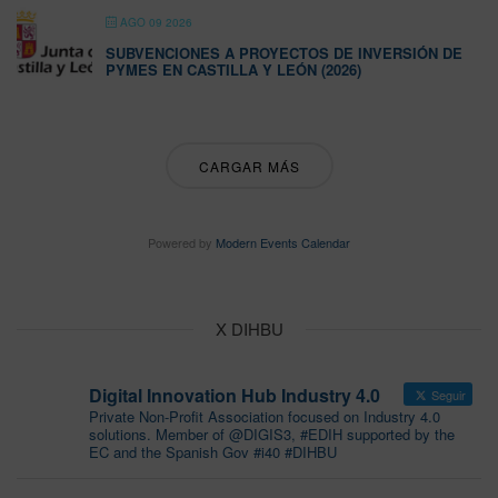
AGO 09 2026
SUBVENCIONES A PROYECTOS DE INVERSIÓN DE
PYMES EN CASTILLA Y LEÓN (2026)
CARGAR MÁS
Powered by
Modern Events Calendar
X DIHBU
Digital Innovation Hub Industry 4.0
Seguir
Private Non-Profit Association focused on Industry 4.0
solutions. Member of @DIGIS3, #EDIH supported by the
EC and the Spanish Gov #i40 #DIHBU