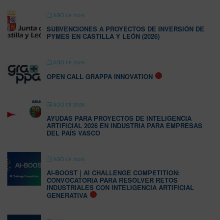
AGO 08 2026
SUBVENCIONES A PROYECTOS DE INVERSIÓN DE
PYMES EN CASTILLA Y LEÓN (2026)
AGO 08 2026
OPEN CALL GRAPPA INNOVATION
AGO 08 2026
AYUDAS PARA PROYECTOS DE INTELIGENCIA
ARTIFICIAL 2026 EN INDUSTRIA PARA EMPRESAS
DEL PAÍS VASCO
AGO 08 2026
AI-BOOST | AI CHALLENGE COMPETITION:
CONVOCATORIA PARA RESOLVER RETOS
INDUSTRIALES CON INTELIGENCIA ARTIFICIAL
GENERATIVA