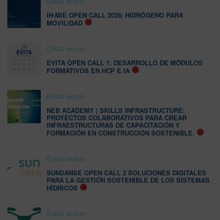
AGO 08 2026
IH-MIE OPEN CALL 2026: HIDRÓGENO PARA
MOVILIDAD
AGO 08 2026
EVITA OPEN CALL 1: DESARROLLO DE MÓDULOS
FORMATIVOS EN HCP E IA
AGO 08 2026
NEB ACADEMY | SKILLS INFRASTRUCTURE:
PROYECTOS COLABORATIVOS PARA CREAR
INFRAESTRUCTURAS DE CAPACITACIÓN Y
FORMACIÓN EN CONSTRUCCIÓN SOSTENIBLE.
AGO 08 2026
SUNDANSE OPEN CALL 2 SOLUCIONES DIGITALES
PARA LA GESTIÓN SOSTENIBLE DE LOS SISTEMAS
HÍDRICOS
AGO 08 2026