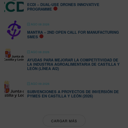
ECDI – DUAL-USE DRONES INNOVATIVE
PROGRAMME
AGO 08 2026
MANTRA – 2ND OPEN CALL FOR MANUFACTURING
SMES
AGO 08 2026
AYUDAS PARA MEJORAR LA COMPETITIVIDAD DE
LA INDUSTRIA AGROALIMENTARIA DE CASTILLA Y
LEÓN (LÍNEA AI2)
AGO 09 2026
SUBVENCIONES A PROYECTOS DE INVERSIÓN DE
PYMES EN CASTILLA Y LEÓN (2026)
CARGAR MÁS