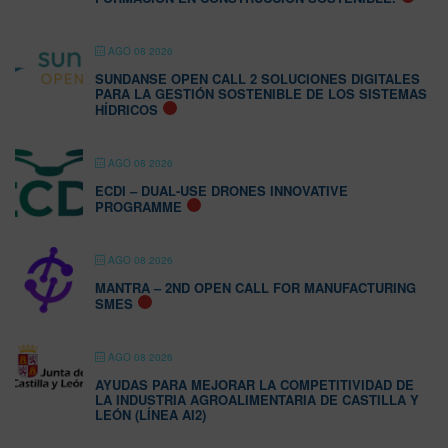
AGO 08 2026
SUNDANSE OPEN CALL 2 SOLUCIONES DIGITALES
PARA LA GESTIÓN SOSTENIBLE DE LOS SISTEMAS
HÍDRICOS
AGO 08 2026
ECDI – DUAL-USE DRONES INNOVATIVE
PROGRAMME
AGO 08 2026
MANTRA – 2ND OPEN CALL FOR MANUFACTURING
SMES
AGO 08 2026
AYUDAS PARA MEJORAR LA COMPETITIVIDAD DE
LA INDUSTRIA AGROALIMENTARIA DE CASTILLA Y
LEÓN (LÍNEA AI2)