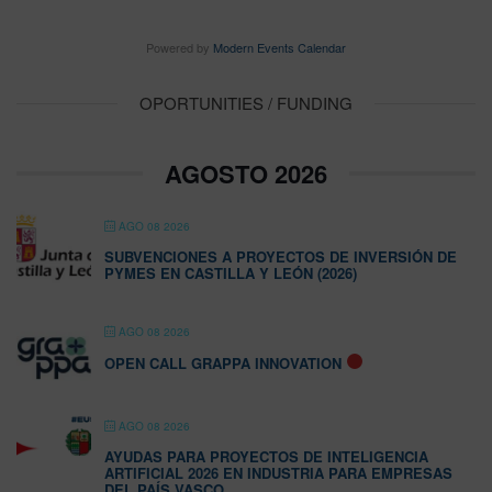
Powered by
Modern Events Calendar
OPORTUNITIES / FUNDING
AGOSTO 2026
AGO 08 2026
SUBVENCIONES A PROYECTOS DE INVERSIÓN DE
PYMES EN CASTILLA Y LEÓN (2026)
AGO 08 2026
OPEN CALL GRAPPA INNOVATION
AGO 08 2026
AYUDAS PARA PROYECTOS DE INTELIGENCIA
ARTIFICIAL 2026 EN INDUSTRIA PARA EMPRESAS
DEL PAÍS VASCO