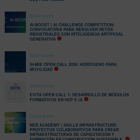
AGO 08 2026
AI-BOOST | AI CHALLENGE COMPETITION:
CONVOCATORIA PARA RESOLVER RETOS
INDUSTRIALES CON INTELIGENCIA ARTIFICIAL
GENERATIVA
AGO 08 2026
IH-MIE OPEN CALL 2026: HIDRÓGENO PARA
MOVILIDAD
AGO 08 2026
EVITA OPEN CALL 1: DESARROLLO DE MÓDULOS
FORMATIVOS EN HCP E IA
AGO 08 2026
NEB ACADEMY | SKILLS INFRASTRUCTURE:
PROYECTOS COLABORATIVOS PARA CREAR
INFRAESTRUCTURAS DE CAPACITACIÓN Y
FORMACIÓN EN CONSTRUCCIÓN SOSTENIBLE.