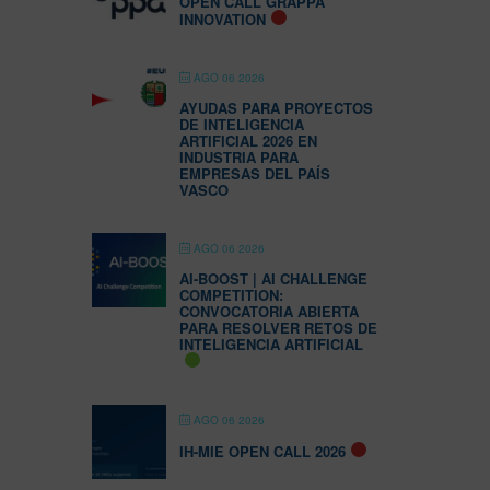
OPEN CALL GRAPPA
INNOVATION
AGO 06 2026
AYUDAS PARA PROYECTOS
DE INTELIGENCIA
ARTIFICIAL 2026 EN
INDUSTRIA PARA
EMPRESAS DEL PAÍS
VASCO
AGO 06 2026
AI-BOOST | AI CHALLENGE
COMPETITION:
CONVOCATORIA ABIERTA
PARA RESOLVER RETOS DE
INTELIGENCIA ARTIFICIAL
AGO 06 2026
IH-MIE OPEN CALL 2026