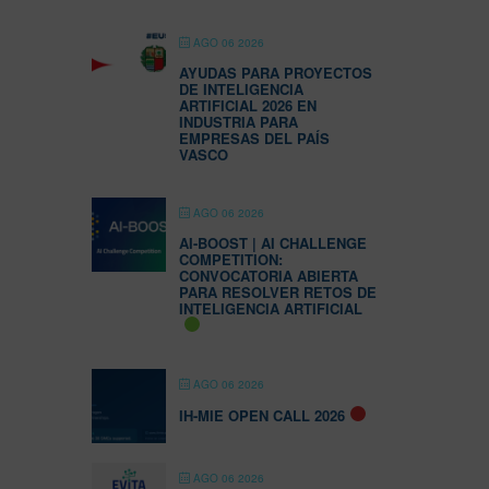
AGO 06 2026
AYUDAS PARA PROYECTOS
DE INTELIGENCIA
ARTIFICIAL 2026 EN
INDUSTRIA PARA
EMPRESAS DEL PAÍS
VASCO
AGO 06 2026
AI-BOOST | AI CHALLENGE
COMPETITION:
CONVOCATORIA ABIERTA
PARA RESOLVER RETOS DE
INTELIGENCIA ARTIFICIAL
AGO 06 2026
IH-MIE OPEN CALL 2026
AGO 06 2026