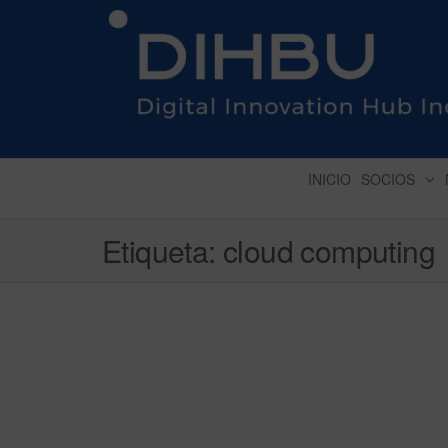
DIGITAL INNOVATION 
INICIO
SOCIOS
Etiqueta:
cloud computing