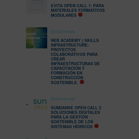
EVITA OPEN CALL 1: PARA
MATERIALES FORMATIVOS
MODULARES
AGO 06 2026
NEB ACADEMY | SKILLS
INFRASTRUCTURE:
PROYECTOS
COLABORATIVOS PARA
CREAR
INFRAESTRUCTURAS DE
CAPACITACIÓN Y
FORMACIÓN EN
CONSTRUCCIÓN
SOSTENIBLE.
AGO 06 2026
SUNDANSE OPEN CALL 2
SOLUCIONES DIGITALES
PARA LA GESTIÓN
SOSTENIBLE DE LOS
SISTEMAS HÍDRICOS