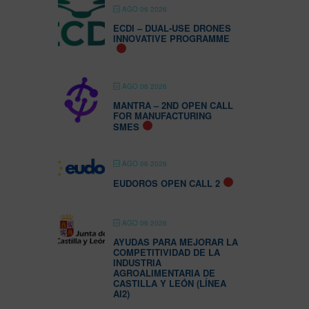
AGO 06 2026
ECDI – DUAL-USE DRONES
INNOVATIVE PROGRAMME
AGO 06 2026
MANTRA – 2ND OPEN CALL
FOR MANUFACTURING
SMES
AGO 06 2026
EUDOROS OPEN CALL 2
AGO 06 2026
AYUDAS PARA MEJORAR LA
COMPETITIVIDAD DE LA
INDUSTRIA
AGROALIMENTARIA DE
CASTILLA Y LEÓN (LÍNEA
AI2)