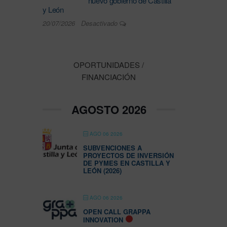
nuevo gobierno de Castilla
y León
20/07/2026
Desactivado
OPORTUNIDADES /
FINANCIACIÓN
AGOSTO 2026
AGO 06 2026
SUBVENCIONES A
PROYECTOS DE INVERSIÓN
DE PYMES EN CASTILLA Y
LEÓN (2026)
AGO 06 2026
OPEN CALL GRAPPA
INNOVATION