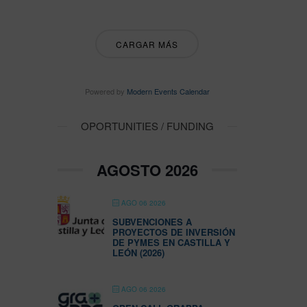
CARGAR MÁS
Powered by
Modern Events Calendar
OPORTUNITIES / FUNDING
AGOSTO 2026
AGO 06 2026
SUBVENCIONES A
PROYECTOS DE INVERSIÓN
DE PYMES EN CASTILLA Y
LEÓN (2026)
AGO 06 2026