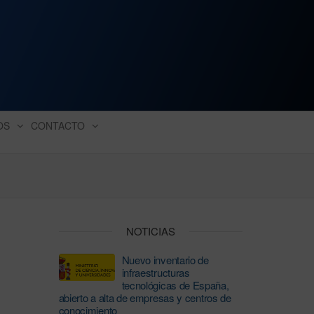
ación industrial
OS
CONTACTO
NOTICIAS
Nuevo inventario de
infraestructuras
tecnológicas de España,
abierto a alta de empresas y centros de
conocimiento