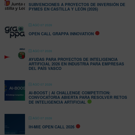
SUBVENCIONES A PROYECTOS DE INVERSIÓN DE
PYMES EN CASTILLA Y LEÓN (2026)
AGO 07 2026
OPEN CALL GRAPPA INNOVATION
AGO 07 2026
AYUDAS PARA PROYECTOS DE INTELIGENCIA
ARTIFICIAL 2026 EN INDUSTRIA PARA EMPRESAS
DEL PAÍS VASCO
AGO 07 2026
AI-BOOST | AI CHALLENGE COMPETITION:
CONVOCATORIA ABIERTA PARA RESOLVER RETOS
DE INTELIGENCIA ARTIFICIAL
AGO 07 2026
IH-MIE OPEN CALL 2026