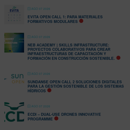
AGO 07 2026
EVITA OPEN CALL 1: PARA MATERIALES
FORMATIVOS MODULARES
AGO 07 2026
NEB ACADEMY | SKILLS INFRASTRUCTURE:
PROYECTOS COLABORATIVOS PARA CREAR
INFRAESTRUCTURAS DE CAPACITACIÓN Y
FORMACIÓN EN CONSTRUCCIÓN SOSTENIBLE.
AGO 07 2026
SUNDANSE OPEN CALL 2 SOLUCIONES DIGITALES
PARA LA GESTIÓN SOSTENIBLE DE LOS SISTEMAS
HÍDRICOS
AGO 07 2026
ECDI – DUAL-USE DRONES INNOVATIVE
PROGRAMME