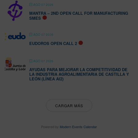
AGO 07 2026
MANTRA – 2ND OPEN CALL FOR MANUFACTURING
SMES
AGO 07 2026
EUDOROS OPEN CALL 2
AGO 07 2026
AYUDAS PARA MEJORAR LA COMPETITIVIDAD DE
LA INDUSTRIA AGROALIMENTARIA DE CASTILLA Y
LEÓN (LÍNEA AI2)
CARGAR MÁS
Powered by
Modern Events Calendar