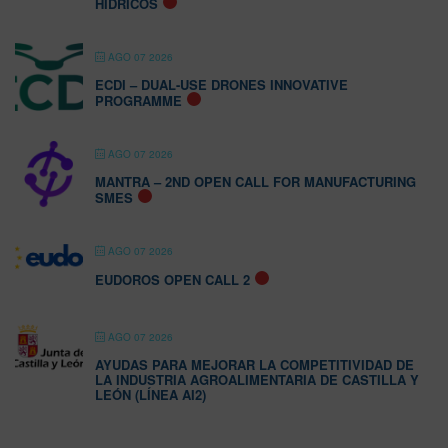
HÍDRICOS
AGO 07 2026
ECDI – DUAL-USE DRONES INNOVATIVE
PROGRAMME
AGO 07 2026
MANTRA – 2ND OPEN CALL FOR MANUFACTURING
SMES
AGO 07 2026
EUDOROS OPEN CALL 2
AGO 07 2026
AYUDAS PARA MEJORAR LA COMPETITIVIDAD DE
LA INDUSTRIA AGROALIMENTARIA DE CASTILLA Y
LEÓN (LÍNEA AI2)