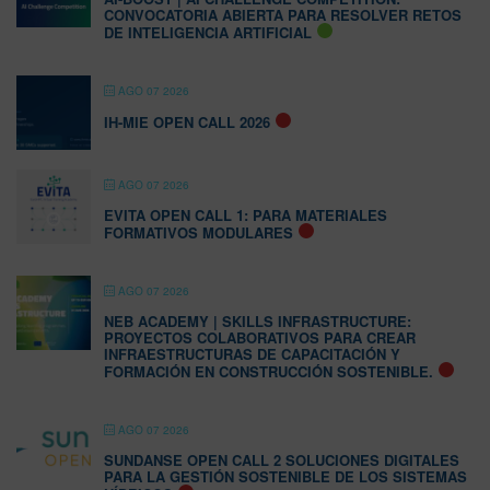
CONVOCATORIA ABIERTA PARA RESOLVER RETOS
DE INTELIGENCIA ARTIFICIAL
AGO 07 2026
IH-MIE OPEN CALL 2026
AGO 07 2026
EVITA OPEN CALL 1: PARA MATERIALES
FORMATIVOS MODULARES
AGO 07 2026
NEB ACADEMY | SKILLS INFRASTRUCTURE:
PROYECTOS COLABORATIVOS PARA CREAR
INFRAESTRUCTURAS DE CAPACITACIÓN Y
FORMACIÓN EN CONSTRUCCIÓN SOSTENIBLE.
AGO 07 2026
SUNDANSE OPEN CALL 2 SOLUCIONES DIGITALES
PARA LA GESTIÓN SOSTENIBLE DE LOS SISTEMAS