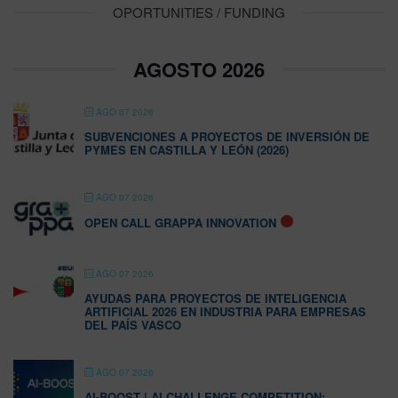
OPORTUNITIES / FUNDING
AGOSTO 2026
AGO 07 2026
SUBVENCIONES A PROYECTOS DE INVERSIÓN DE
PYMES EN CASTILLA Y LEÓN (2026)
AGO 07 2026
OPEN CALL GRAPPA INNOVATION
AGO 07 2026
AYUDAS PARA PROYECTOS DE INTELIGENCIA
ARTIFICIAL 2026 EN INDUSTRIA PARA EMPRESAS
DEL PAÍS VASCO
AGO 07 2026
AI-BOOST | AI CHALLENGE COMPETITION: