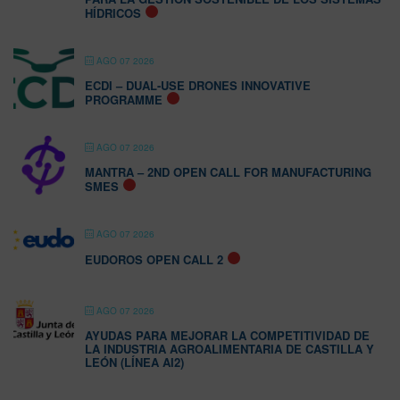
HÍDRICOS
AGO 07 2026
ECDI – DUAL-USE DRONES INNOVATIVE
PROGRAMME
AGO 07 2026
MANTRA – 2ND OPEN CALL FOR MANUFACTURING
SMES
AGO 07 2026
EUDOROS OPEN CALL 2
AGO 07 2026
AYUDAS PARA MEJORAR LA COMPETITIVIDAD DE
LA INDUSTRIA AGROALIMENTARIA DE CASTILLA Y
LEÓN (LÍNEA AI2)