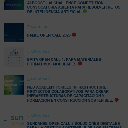
AI-BOOST | AI CHALLENGE COMPETITION:
CONVOCATORIA ABIERTA PARA RESOLVER RETOS
DE INTELIGENCIA ARTIFICIAL
AGO 07 2026
IH-MIE OPEN CALL 2026
AGO 07 2026
EVITA OPEN CALL 1: PARA MATERIALES
FORMATIVOS MODULARES
AGO 07 2026
NEB ACADEMY | SKILLS INFRASTRUCTURE:
PROYECTOS COLABORATIVOS PARA CREAR
INFRAESTRUCTURAS DE CAPACITACIÓN Y
FORMACIÓN EN CONSTRUCCIÓN SOSTENIBLE.
AGO 07 2026
SUNDANSE OPEN CALL 2 SOLUCIONES DIGITALES
PARA LA GESTIÓN SOSTENIBLE DE LOS SISTEMAS