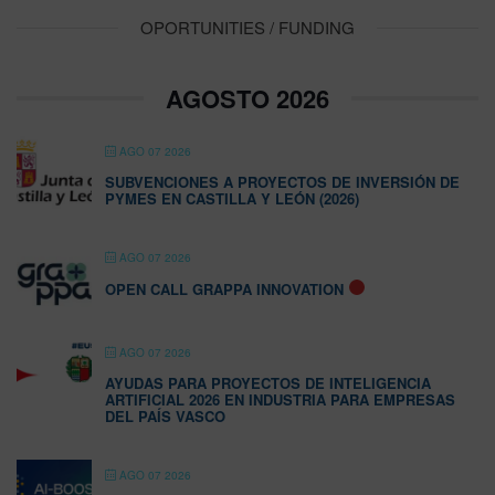
OPORTUNITIES / FUNDING
AGOSTO 2026
AGO 07 2026
SUBVENCIONES A PROYECTOS DE INVERSIÓN DE
PYMES EN CASTILLA Y LEÓN (2026)
AGO 07 2026
OPEN CALL GRAPPA INNOVATION
AGO 07 2026
AYUDAS PARA PROYECTOS DE INTELIGENCIA
ARTIFICIAL 2026 EN INDUSTRIA PARA EMPRESAS
DEL PAÍS VASCO
AGO 07 2026