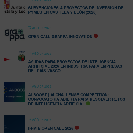
SUBVENCIONES A PROYECTOS DE INVERSIÓN DE
PYMES EN CASTILLA Y LEÓN (2026)
AGO 07 2026
OPEN CALL GRAPPA INNOVATION
AGO 07 2026
AYUDAS PARA PROYECTOS DE INTELIGENCIA
ARTIFICIAL 2026 EN INDUSTRIA PARA EMPRESAS
DEL PAÍS VASCO
AGO 07 2026
AI-BOOST | AI CHALLENGE COMPETITION:
CONVOCATORIA ABIERTA PARA RESOLVER RETOS
DE INTELIGENCIA ARTIFICIAL
AGO 07 2026
IH-MIE OPEN CALL 2026