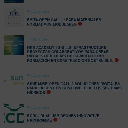
AGO 07 2026
EVITA OPEN CALL 1: PARA MATERIALES
FORMATIVOS MODULARES
AGO 07 2026
NEB ACADEMY | SKILLS INFRASTRUCTURE:
PROYECTOS COLABORATIVOS PARA CREAR
INFRAESTRUCTURAS DE CAPACITACIÓN Y
FORMACIÓN EN CONSTRUCCIÓN SOSTENIBLE.
AGO 07 2026
SUNDANSE OPEN CALL 2 SOLUCIONES DIGITALES
PARA LA GESTIÓN SOSTENIBLE DE LOS SISTEMAS
HÍDRICOS
AGO 07 2026
ECDI – DUAL-USE DRONES INNOVATIVE
PROGRAMME