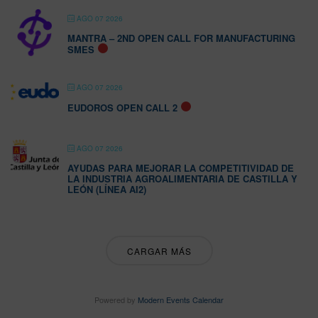
AGO 07 2026
MANTRA – 2ND OPEN CALL FOR MANUFACTURING
SMES
AGO 07 2026
EUDOROS OPEN CALL 2
AGO 07 2026
AYUDAS PARA MEJORAR LA COMPETITIVIDAD DE
LA INDUSTRIA AGROALIMENTARIA DE CASTILLA Y
LEÓN (LÍNEA AI2)
CARGAR MÁS
Powered by
Modern Events Calendar