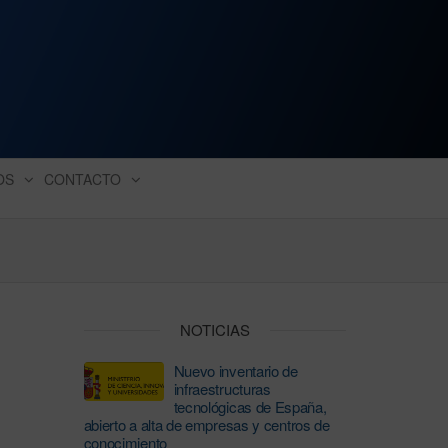
ación industrial
OS
CONTACTO
NOTICIAS
Nuevo inventario de
infraestructuras
tecnológicas de España,
abierto a alta de empresas y centros de
conocimiento