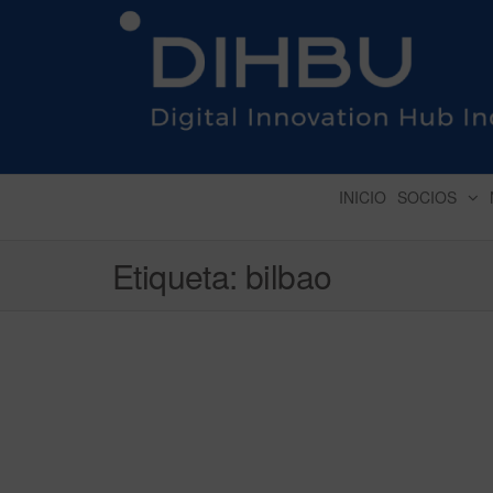
DIGITAL INNOVATION 
INICIO
SOCIOS
Etiqueta:
bilbao