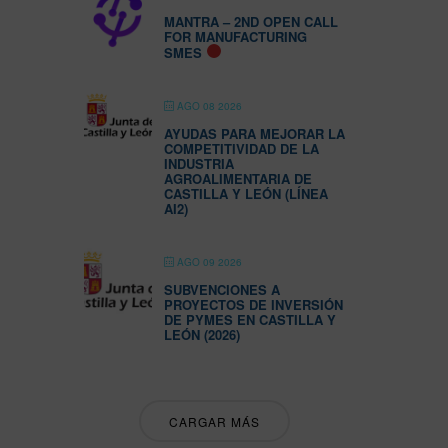
MANTRA – 2ND OPEN CALL
FOR MANUFACTURING
SMES
AGO 08 2026
AYUDAS PARA MEJORAR LA
COMPETITIVIDAD DE LA
INDUSTRIA
AGROALIMENTARIA DE
CASTILLA Y LEÓN (LÍNEA
AI2)
AGO 09 2026
SUBVENCIONES A
PROYECTOS DE INVERSIÓN
DE PYMES EN CASTILLA Y
LEÓN (2026)
CARGAR MÁS