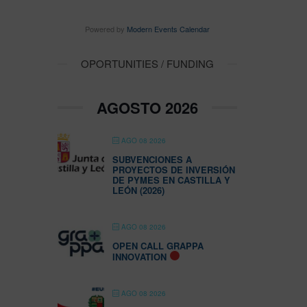
Powered by
Modern Events Calendar
OPORTUNITIES / FUNDING
AGOSTO 2026
AGO 08 2026
SUBVENCIONES A
PROYECTOS DE INVERSIÓN
DE PYMES EN CASTILLA Y
LEÓN (2026)
AGO 08 2026
OPEN CALL GRAPPA
INNOVATION
AGO 08 2026