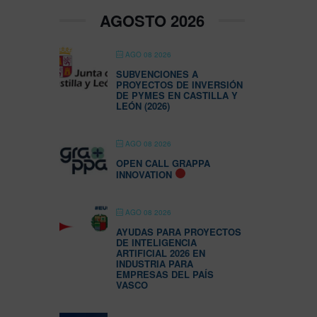
AGOSTO 2026
AGO 08 2026
SUBVENCIONES A
PROYECTOS DE INVERSIÓN
DE PYMES EN CASTILLA Y
LEÓN (2026)
AGO 08 2026
OPEN CALL GRAPPA
INNOVATION
AGO 08 2026
AYUDAS PARA PROYECTOS
DE INTELIGENCIA
ARTIFICIAL 2026 EN
INDUSTRIA PARA
EMPRESAS DEL PAÍS
VASCO