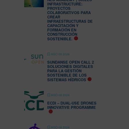
INFRASTRUCTURE:
PROYECTOS
COLABORATIVOS PARA
CREAR
INFRAESTRUCTURAS DE
CAPACITACIÓN Y
FORMACIÓN EN
CONSTRUCCIÓN
SOSTENIBLE.
AGO 08 2026
SUNDANSE OPEN CALL 2
SOLUCIONES DIGITALES
PARA LA GESTIÓN
SOSTENIBLE DE LOS
SISTEMAS HÍDRICOS
AGO 08 2026
ECDI – DUAL-USE DRONES
INNOVATIVE PROGRAMME
AGO 08 2026