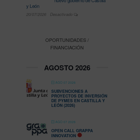
nuevo gobierno de Castilla
y León
20/07/2026
Desactivado
OPORTUNIDADES /
FINANCIACIÓN
AGOSTO 2026
AGO 07 2026
SUBVENCIONES A
PROYECTOS DE INVERSIÓN
DE PYMES EN CASTILLA Y
LEÓN (2026)
AGO 07 2026
OPEN CALL GRAPPA
INNOVATION