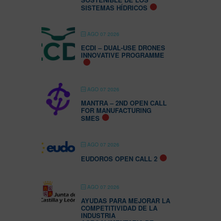
SISTEMAS HÍDRICOS
AGO 07 2026
ECDI – DUAL-USE DRONES
INNOVATIVE PROGRAMME
AGO 07 2026
MANTRA – 2ND OPEN CALL
FOR MANUFACTURING
SMES
AGO 07 2026
EUDOROS OPEN CALL 2
AGO 07 2026
AYUDAS PARA MEJORAR LA
COMPETITIVIDAD DE LA
INDUSTRIA