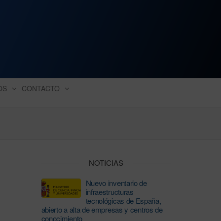
ación industrial
OS
CONTACTO
NOTICIAS
Nuevo inventario de
infraestructuras
tecnológicas de España,
abierto a alta de empresas y centros de
conocimiento