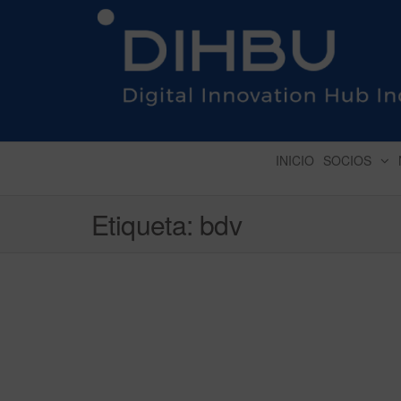
DIGITAL INNOVATION 
INICIO
SOCIOS
Etiqueta:
bdv