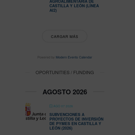
AGROALIMENTARIA DE
CASTILLA Y LEÓN (LÍNEA
AI2)
CARGAR MÁS
Powered by
Modern Events Calendar
OPORTUNITIES / FUNDING
AGOSTO 2026
AGO 07 2026
SUBVENCIONES A
PROYECTOS DE INVERSIÓN
DE PYMES EN CASTILLA Y
LEÓN (2026)