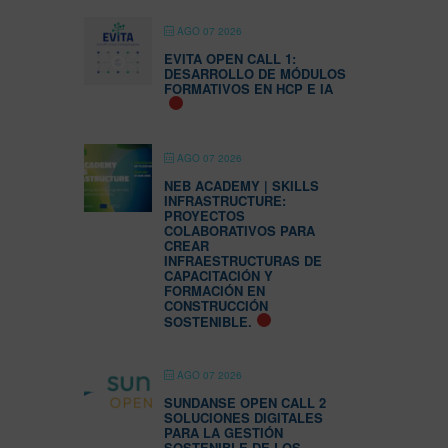
AGO 07 2026
EVITA OPEN CALL 1:
DESARROLLO DE MÓDULOS
FORMATIVOS EN HCP E IA
AGO 07 2026
NEB ACADEMY | SKILLS
INFRASTRUCTURE:
PROYECTOS
COLABORATIVOS PARA
CREAR
INFRAESTRUCTURAS DE
CAPACITACIÓN Y
FORMACIÓN EN
CONSTRUCCIÓN
SOSTENIBLE.
AGO 07 2026
SUNDANSE OPEN CALL 2
SOLUCIONES DIGITALES
PARA LA GESTIÓN
SOSTENIBLE DE LOS