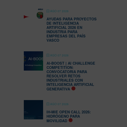
AGO 07 2026
AYUDAS PARA PROYECTOS
DE INTELIGENCIA
ARTIFICIAL 2026 EN
INDUSTRIA PARA
EMPRESAS DEL PAÍS
VASCO
AGO 07 2026
AI-BOOST | AI CHALLENGE
COMPETITION:
CONVOCATORIA PARA
RESOLVER RETOS
INDUSTRIALES CON
INTELIGENCIA ARTIFICIAL
GENERATIVA
AGO 07 2026
IH-MIE OPEN CALL 2026:
HIDRÓGENO PARA
MOVILIDAD