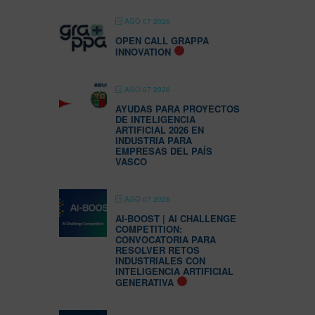
AGO 07 2026
OPEN CALL GRAPPA
INNOVATION
AGO 07 2026
AYUDAS PARA PROYECTOS
DE INTELIGENCIA
ARTIFICIAL 2026 EN
INDUSTRIA PARA
EMPRESAS DEL PAÍS
VASCO
AGO 07 2026
AI-BOOST | AI CHALLENGE
COMPETITION:
CONVOCATORIA PARA
RESOLVER RETOS
INDUSTRIALES CON
INTELIGENCIA ARTIFICIAL
GENERATIVA